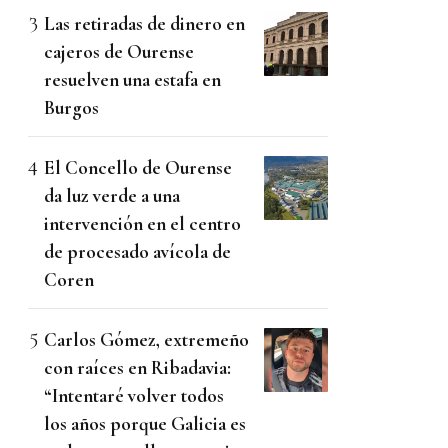
Las retiradas de dinero en
cajeros de Ourense
resuelven una estafa en
Burgos
El Concello de Ourense
da luz verde a una
intervención en el centro
de procesado avícola de
Coren
Carlos Gómez, extremeño
con raíces en Ribadavia:
“Intentaré volver todos
los años porque Galicia es