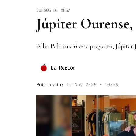
JUEGOS DE MESA
Júpiter Ourense,
Alba Polo inició este proyecto, Júpiter
La Región
Publicado:
19 Nov 2025 - 10:56