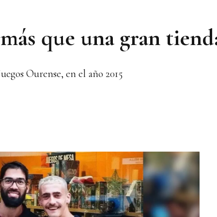
 más que una gran tiend
 Juegos Ourense, en el año 2015