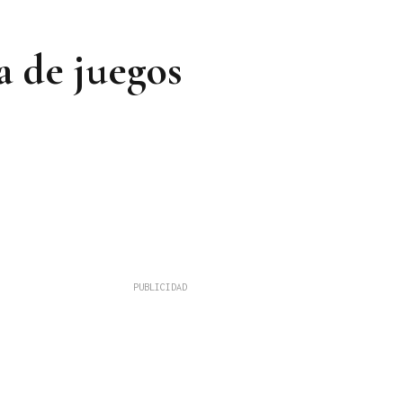
a de juegos