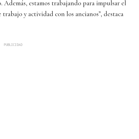
o. Además, estamos trabajando para impulsar el
rabajo y actividad con los ancianos”, destaca