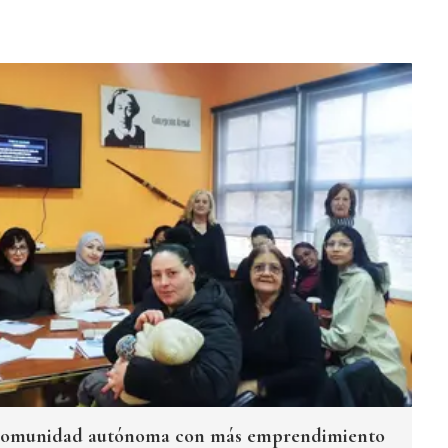
a comunidad autónoma con más emprendimiento