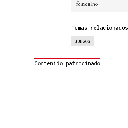
femenino
Temas relacionados
JUEGOS
Contenido patrocinado