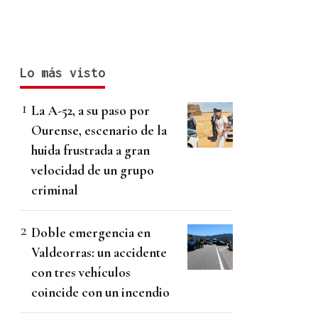
Lo más visto
La A-52, a su paso por
Ourense, escenario de la
huida frustrada a gran
velocidad de un grupo
criminal
Doble emergencia en
Valdeorras: un accidente
con tres vehículos
coincide con un incendio