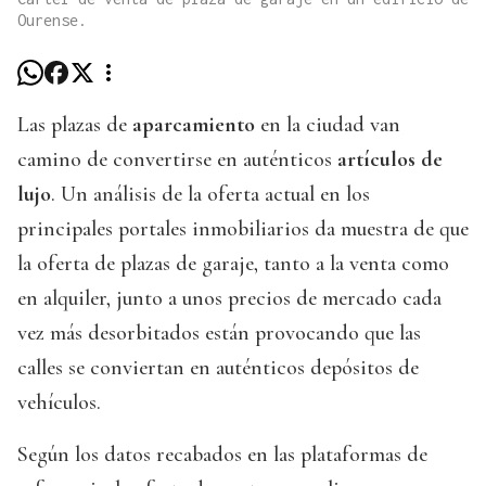
Ourense.
Las plazas de
aparcamiento
en la ciudad van
camino de convertirse en auténticos
artículos de
lujo
. Un análisis de la oferta actual en los
principales portales inmobiliarios da muestra de que
la oferta de plazas de garaje, tanto a la venta como
en alquiler, junto a unos precios de mercado cada
vez más desorbitados están provocando que las
calles se conviertan en auténticos depósitos de
vehículos.
Según los datos recabados en las plataformas de