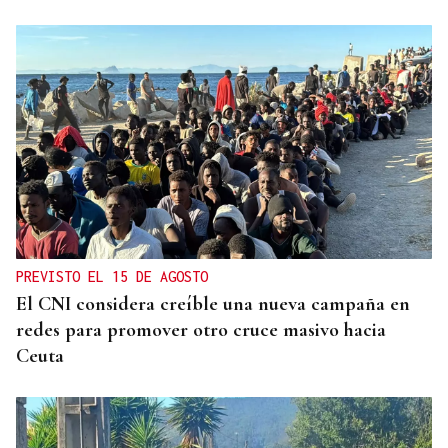
PREVISTO EL 15 DE AGOSTO
El CNI considera creíble una nueva campaña en
redes para promover otro cruce masivo hacia
Ceuta