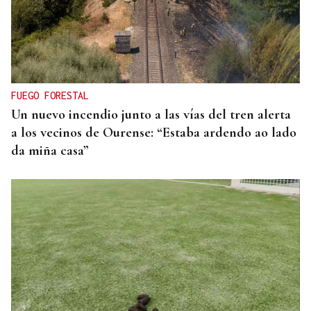
FUEGO FORESTAL
Un nuevo incendio junto a las vías del tren alerta
a los vecinos de Ourense: “Estaba ardendo ao lado
da miña casa”