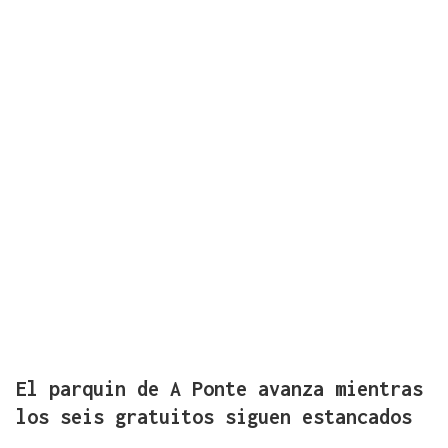
El parquin de A Ponte avanza mientras
los seis gratuitos siguen estancados