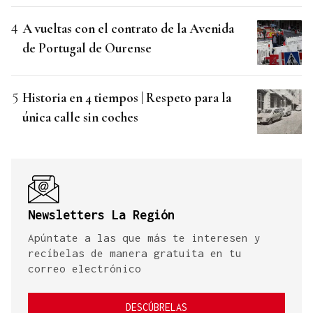
A vueltas con el contrato de la Avenida
de Portugal de Ourense
Historia en 4 tiempos | Respeto para la
única calle sin coches
Newsletters La Región
Apúntate a las que más te interesen y
recíbelas de manera gratuita en tu
correo electrónico
DESCÚBRELAS