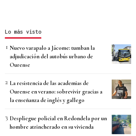
Lo más visto
Nuevo varapalo a Jácome: tumban la
adjudicación del autobús urbano de
Ourense
La resistencia de las academias de
Ourense en verano: sobrevivir gracias a
la enseñanza de inglés y gallego
Despliegue policial en Redondela por un
hombre atrincherado en su vivienda