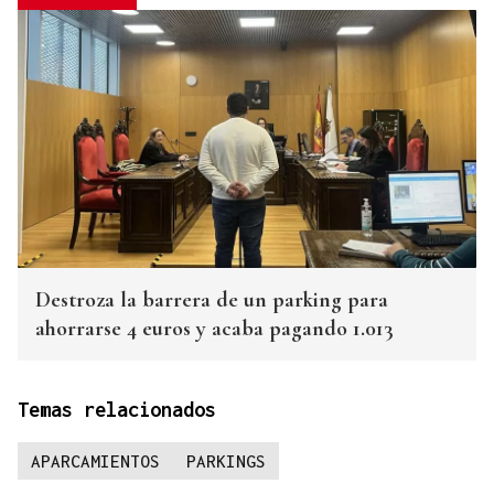
Destroza la barrera de un parking para
ahorrarse 4 euros y acaba pagando 1.013
Temas relacionados
APARCAMIENTOS
PARKINGS