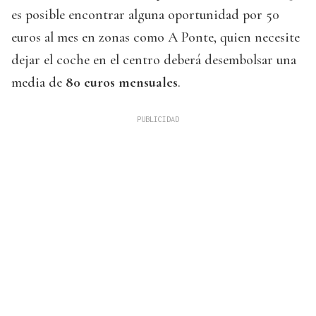
es posible encontrar alguna oportunidad por 50
euros al mes en zonas como A Ponte, quien necesite
dejar el coche en el centro deberá desembolsar una
media de
80 euros mensuales
.