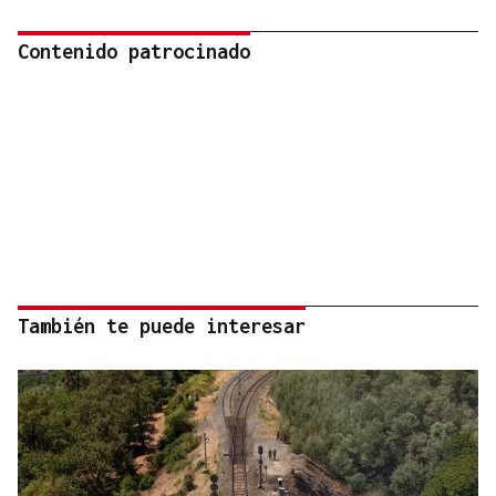
Contenido patrocinado
También te puede interesar