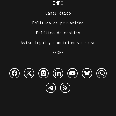
INFO
Canal ético
Política de privacidad
Política de cookies
Aviso legal y condiciones de uso
FEDER