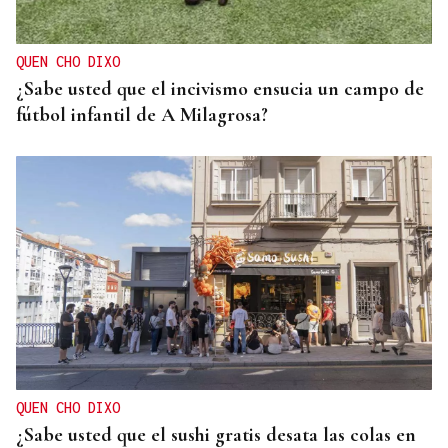
QUEN CHO DIXO
¿Sabe usted que el incivismo ensucia un campo de
fútbol infantil de A Milagrosa?
QUEN CHO DIXO
¿Sabe usted que el sushi gratis desata las colas en