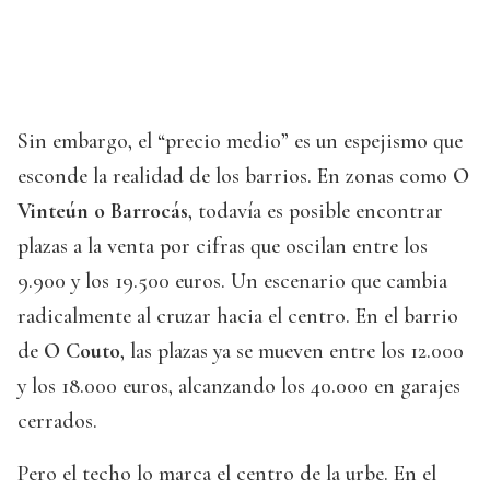
Sin embargo, el “precio medio” es un espejismo que
esconde la realidad de los barrios. En zonas como
O
Vinteún o Barrocás
, todavía es posible encontrar
plazas a la venta por cifras que oscilan entre los
9.900 y los 19.500 euros. Un escenario que cambia
radicalmente al cruzar hacia el centro. En el barrio
de
O Couto
, las plazas ya se mueven entre los 12.000
y los 18.000 euros, alcanzando los 40.000 en garajes
cerrados.
Pero el techo lo marca el centro de la urbe. En el