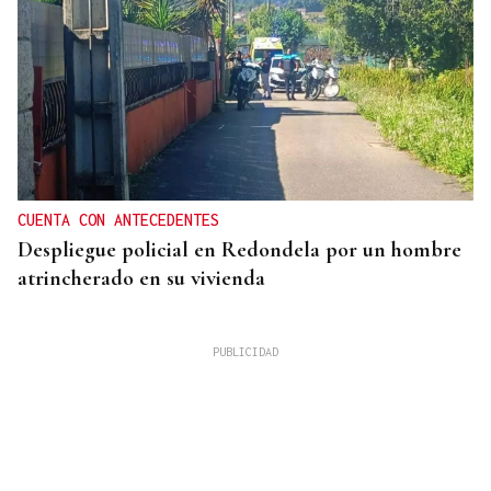
CUENTA CON ANTECEDENTES
Despliegue policial en Redondela por un hombre
atrincherado en su vivienda