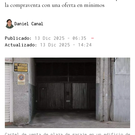
la compraventa con una oferta en mínimos
Daniel Canal
Publicado:
13 Dic 2025 - 06:35
—
Actualizado:
13 Dic 2025 - 14:24
Cartel de venta de plaza de garaje en un edificio de