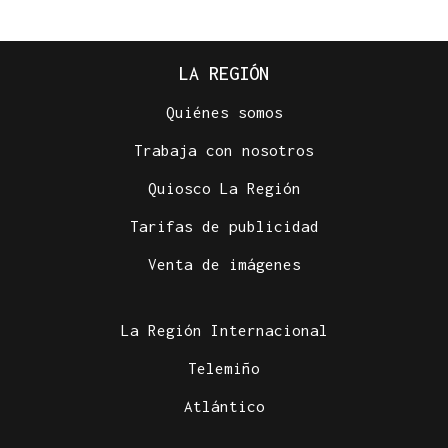
LA REGIÓN
Quiénes somos
Trabaja con nosotros
Quiosco La Región
Tarifas de publicidad
Venta de imágenes
La Región Internacional
Telemiño
Atlántico