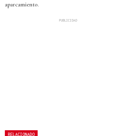
aparcamiento.
RELACIONADO