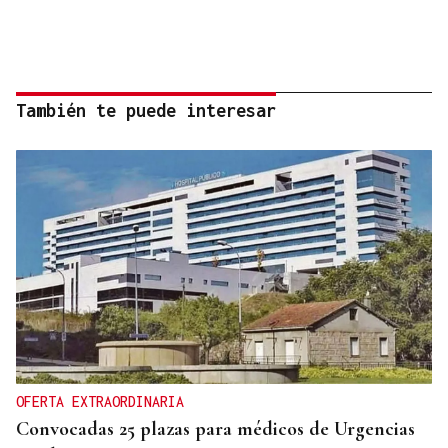
También te puede interesar
OFERTA EXTRAORDINARIA
Convocadas 25 plazas para médicos de Urgencias