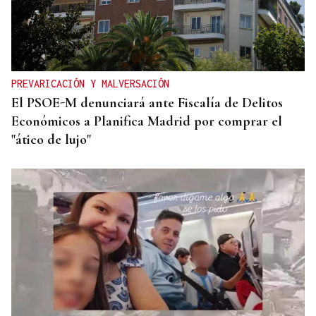
PREVARICACIÓN Y MALVERSACIÓN
El PSOE-M denunciará ante Fiscalía de Delitos
Económicos a Planifica Madrid por comprar el
"ático de lujo"