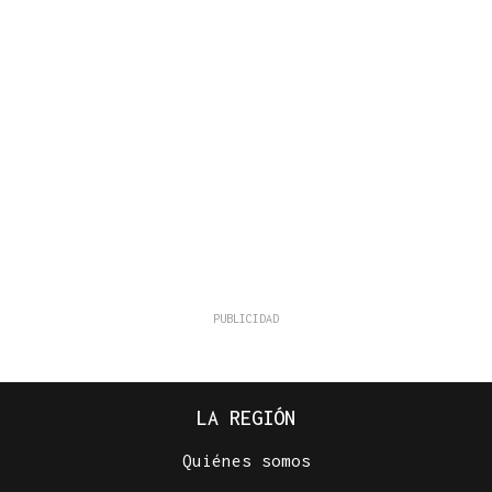
LA REGIÓN
Quiénes somos