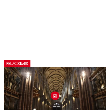
RELACIONADO