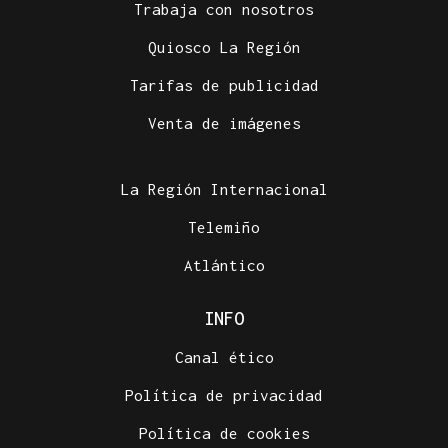
Trabaja con nosotros
Quiosco La Región
Tarifas de publicidad
Venta de imágenes
La Región Internacional
Telemiño
Atlántico
INFO
Canal ético
Política de privacidad
Política de cookies