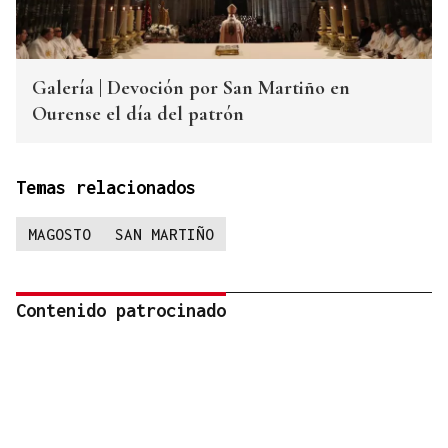
Galería | Devoción por San Martiño en
Ourense el día del patrón
Temas relacionados
MAGOSTO
SAN MARTIÑO
Contenido patrocinado