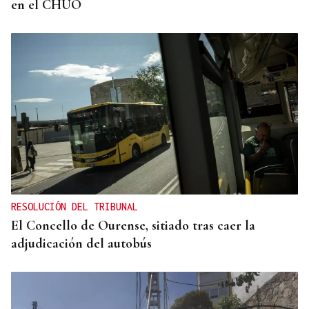
en el CHUO
RESOLUCIÓN DEL TRIBUNAL
El Concello de Ourense, sitiado tras caer la
adjudicación del autobús