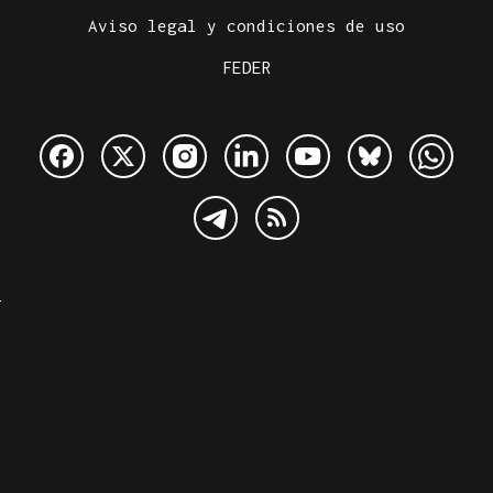
Aviso legal y condiciones de uso
FEDER