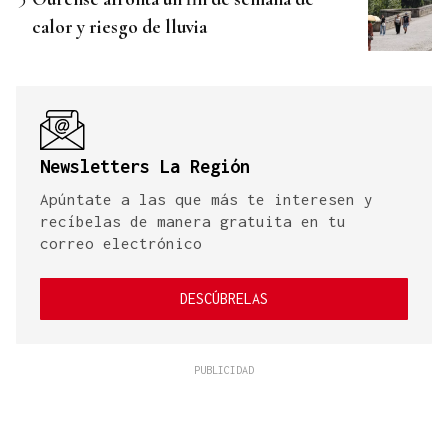
calor y riesgo de lluvia
Newsletters La Región
Apúntate a las que más te interesen y
recíbelas de manera gratuita en tu
correo electrónico
DESCÚBRELAS