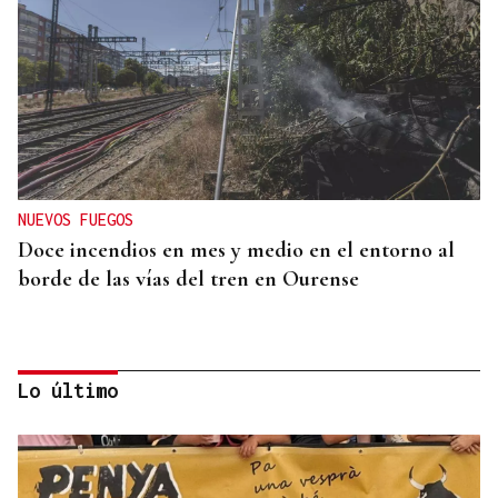
NUEVOS FUEGOS
Doce incendios en mes y medio en el entorno al
borde de las vías del tren en Ourense
Lo último