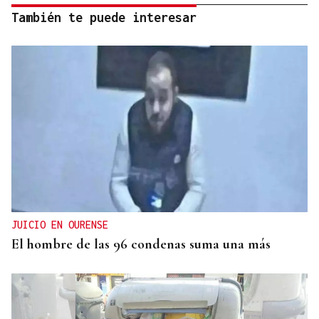
También te puede interesar
JUICIO EN OURENSE
El hombre de las 96 condenas suma una más