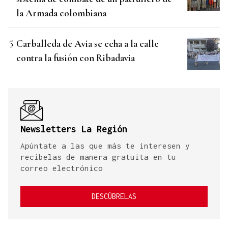
la Armada colombiana
Carballeda de Avia se echa a la calle
contra la fusión con Ribadavia
Newsletters La Región
Apúntate a las que más te interesen y
recíbelas de manera gratuita en tu
correo electrónico
DESCÚBRELAS