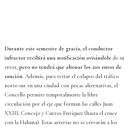
Durante este semestre de gracia, el conductor
infractor recibirá una notificación avisándole
de su
error,
pero no tendrá que abonar los 200 euros de
sanción
. Además, para evitar el colapso del tráfico
norte-sur en una ciudad con pocas alternativas, el
Concello permite temporalmente la libre
circulación por el eje que forman las calles Juan
XXIII, Concejo y Curros Enríquez (hasta el cruce
con la Habana). Estas arterias no se cerrarán a los