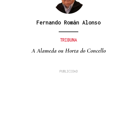
Fernando Román Alonso
TRIBUNA
A Alameda ou Horta do Concello