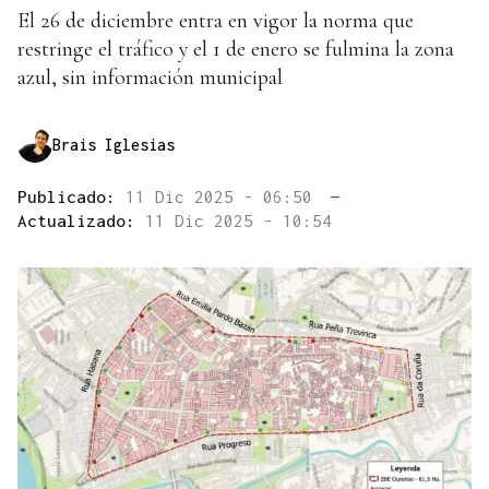
El 26 de diciembre entra en vigor la norma que
restringe el tráfico y el 1 de enero se fulmina la zona
azul, sin información municipal
Brais Iglesias
Publicado:
11 Dic 2025 - 06:50
—
Actualizado:
11 Dic 2025 - 10:54