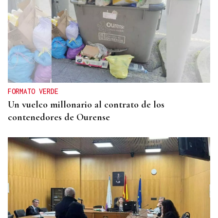
FORMATO VERDE
Un vuelco millonario al contrato de los
contenedores de Ourense