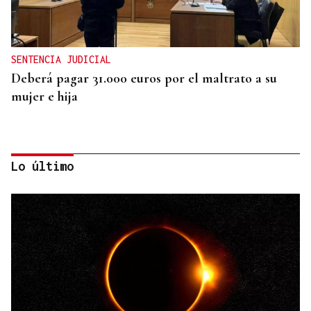
SENTENCIA JUDICIAL
Deberá pagar 31.000 euros por el maltrato a su
mujer e hija
Lo último
JUICIO EN OURENSE