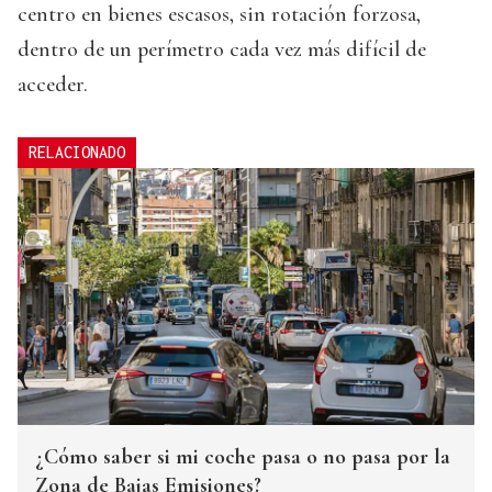
centro en bienes escasos, sin rotación forzosa,
dentro de un perímetro cada vez más difícil de
acceder.
RELACIONADO
¿Cómo saber si mi coche pasa o no pasa por la
Zona de Bajas Emisiones?