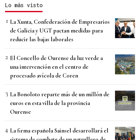
Lo más visto
La Xunta, Confederación de Empresarios
de Galicia y UGT pactan medidas para
reducir las bajas laborales
El Concello de Ourense da luz verde a
una intervención en el centro de
procesado avícola de Coren
La Bonoloto reparte más de un millón de
euros en esta villa de la provincia
Ourense
La firma española Sainsel desarrollará el
sistema de combate de un patrullero de