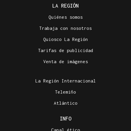
LA REGIÓN
Quiénes somos
Trabaja con nosotros
Quiosco La Región
Tarifas de publicidad
Venta de imágenes
La Región Internacional
Telemiño
Atlántico
INFO
Canal ético