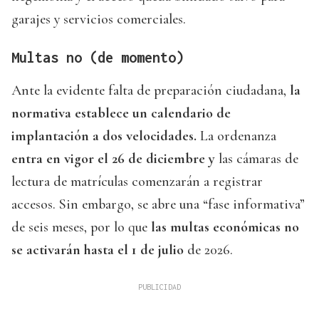
garajes y servicios comerciales.
Multas no (de momento)
Ante la evidente falta de preparación ciudadana,
la
normativa establece un calendario de
implantación a dos velocidades.
La ordenanza
entra en vigor el 26 de diciembre y
las cámaras de
lectura de matrículas comenzarán a registrar
accesos. Sin embargo, se abre una “fase informativa”
de seis meses, por lo que
las multas económicas no
se activarán hasta el 1 de julio
de 2026.