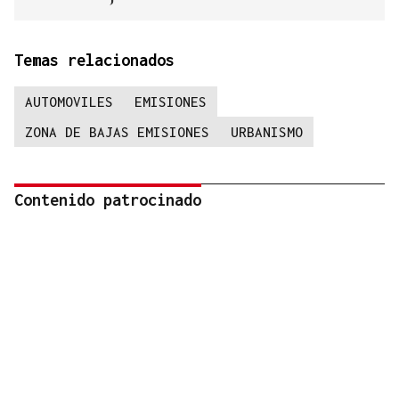
Temas relacionados
AUTOMOVILES
EMISIONES
ZONA DE BAJAS EMISIONES
URBANISMO
Contenido patrocinado