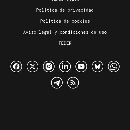
Política de privacidad
Política de cookies
Aviso legal y condiciones de uso
FEDER