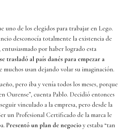
ue uno de los elegidos para trabajar en Lego.
uncio desconocía totalmente la existencia de
, entusiasmado por haber logrado esta
 se trasladó al país danés para empezar a
e muchos usan dejando volar su imaginación.
ueño, pero iba y venía todos los meses, porque
 en Ourense”, cuenta Pablo. Decidió entonces
seguir vinculado a la empresa, pero desde la
er un Profesional Certificado de la marca le
ba.
Presentó un plan de negocio
y estaba “tan