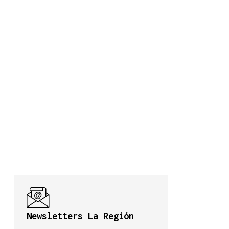
Newsletters La Región