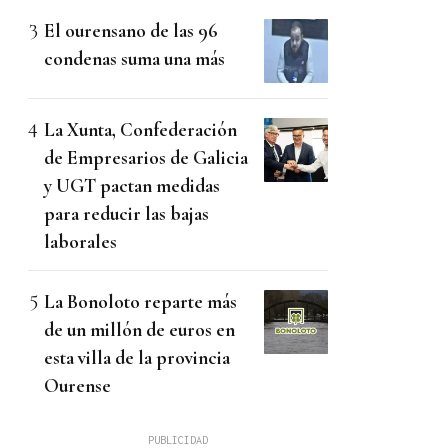
El ourensano de las 96
condenas suma una más
La Xunta, Confederación
de Empresarios de Galicia
y UGT pactan medidas
para reducir las bajas
laborales
La Bonoloto reparte más
de un millón de euros en
esta villa de la provincia
Ourense