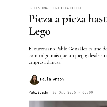
PROFESIONAL CERTIFICADO LEGO
Pieza a pieza has
Lego
El ourensano Pablo González es uno de
como algo más que un juego; desde su tal
empresa danesa
Paula Antón
Publicado:
30 Oct 2025 - 06:00