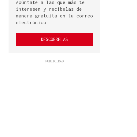
Apúntate a las que más te
interesen y recíbelas de
manera gratuita en tu correo
electrónico
DESCÚBRELAS