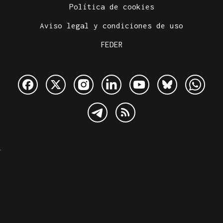
Política de cookies
Aviso legal y condiciones de uso
FEDER