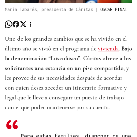
María Tabarés, presidenta de Cáritas
|
OSCAR PINAL
Uno de los grandes cambios que se ha vivido en el
último año se vivió en el programa de
vivienda
.
Bajo
la denominación “Luscofusco”, Cáritas ofrece a los
solicitantes una estancia en un piso compartido
, y
les provee de sus necesidades después de acordar
con quien desea acceder un itinerario formativo y
legal que le lleve a conseguir un puesto de trabajo
con el que poder mantenerse por su cuenta.
Para estas familias, disponer de una