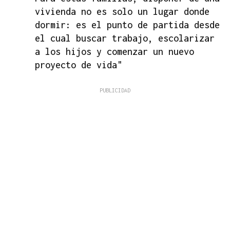
vivienda no es solo un lugar donde
dormir: es el punto de partida desde
el cual buscar trabajo, escolarizar
a los hijos y comenzar un nuevo
proyecto de vida"