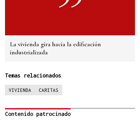
La vivienda gira hacia la edificación
industrializada
Temas relacionados
VIVIENDA
CARITAS
Contenido patrocinado