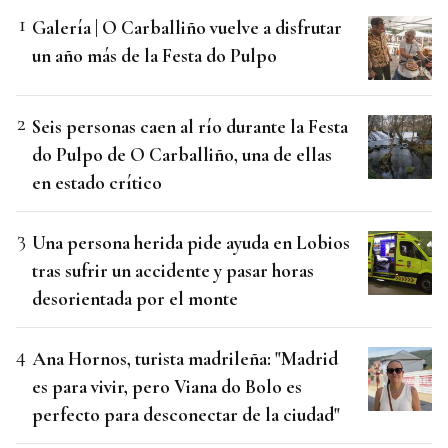
Galería | O Carballiño vuelve a disfrutar
un año más de la Festa do Pulpo
Seis personas caen al río durante la Festa
do Pulpo de O Carballiño, una de ellas
en estado crítico
Una persona herida pide ayuda en Lobios
tras sufrir un accidente y pasar horas
desorientada por el monte
Ana Hornos, turista madrileña: "Madrid
es para vivir, pero Viana do Bolo es
perfecto para desconectar de la ciudad"