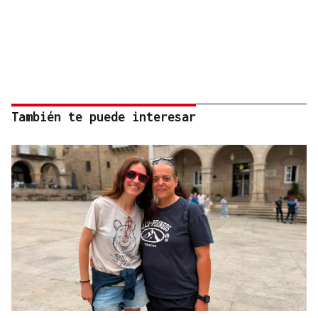
También te puede interesar