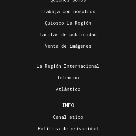
Trabaja con nosotros
Quiosco La Región
Tarifas de publicidad
Venta de imágenes
La Región Internacional
Telemiño
Atlántico
INFO
Canal ético
Política de privacidad