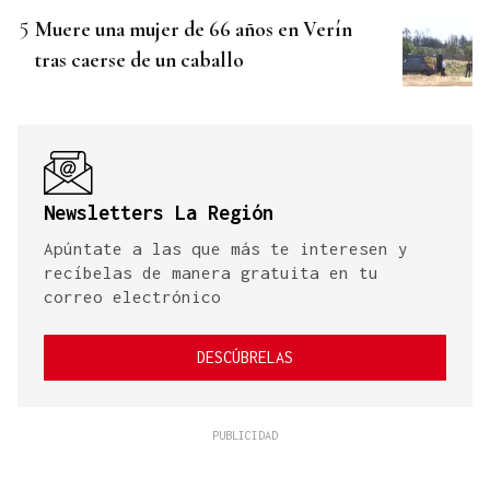
Muere una mujer de 66 años en Verín
tras caerse de un caballo
Newsletters La Región
Apúntate a las que más te interesen y
recíbelas de manera gratuita en tu
correo electrónico
DESCÚBRELAS