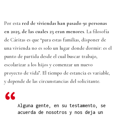
Por esta
red de viviendas han pasado 91 personas
en 2025, de las cuales 23 eran menores
. La filosofía
de Cáritas es que “para estas familias, disponer de
una vivienda no es solo un lugar donde dormir: es el
punto de partida desde el cual buscar trabajo,
escolarizar a los hijos y comenzar un nuevo
proyecto de vida”. El tiempo de estancia es variable,
y depende de las circunstancias del solicitante.
Alguna gente, en su testamento, se
acuerda de nosotros y nos deja un