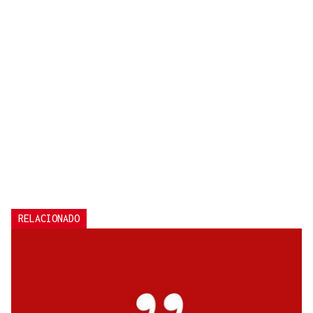
RELACIONADO