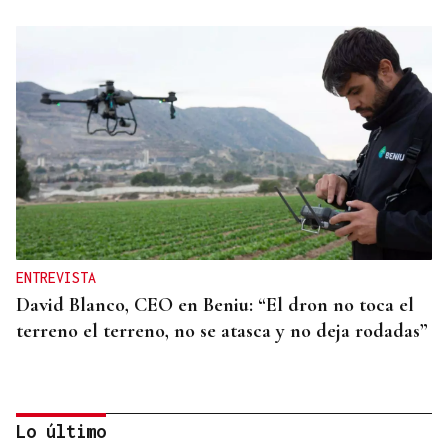
ENTREVISTA
David Blanco, CEO en Beniu: “El dron no toca el
terreno el terreno, no se atasca y no deja rodadas”
Lo último