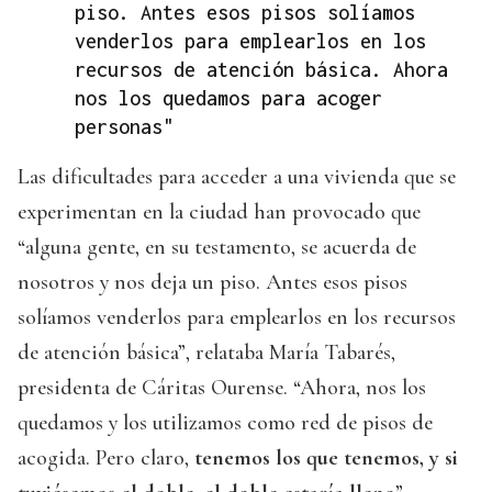
piso. Antes esos pisos solíamos
venderlos para emplearlos en los
recursos de atención básica. Ahora
nos los quedamos para acoger
personas"
Las dificultades para acceder a una vivienda que se
experimentan en la ciudad han provocado que
“alguna gente, en su testamento, se acuerda de
nosotros y nos deja un piso. Antes esos pisos
solíamos venderlos para emplearlos en los recursos
de atención básica”, relataba María Tabarés,
presidenta de Cáritas Ourense. “Ahora, nos los
quedamos y los utilizamos como red de pisos de
acogida. Pero claro,
tenemos los que tenemos, y si