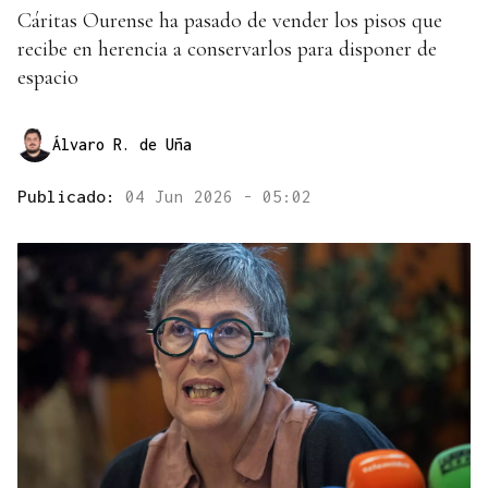
Cáritas Ourense ha pasado de vender los pisos que
recibe en herencia a conservarlos para disponer de
espacio
Álvaro R. de Uña
Publicado:
04 Jun 2026 - 05:02