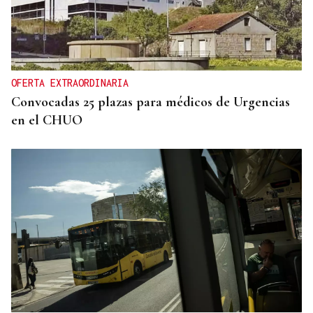
OFERTA EXTRAORDINARIA
Convocadas 25 plazas para médicos de Urgencias
en el CHUO