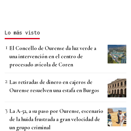
Lo más visto
El Concello de Ourense da luz verde a
una intervención en el centro de
procesado avícola de Coren
Las retiradas de dinero en cajeros de
Ourense resuelven una estafa en Burgos
La A-52, a su paso por Ourense, escenario
de la huida frustrada a gran velocidad de
un grupo criminal