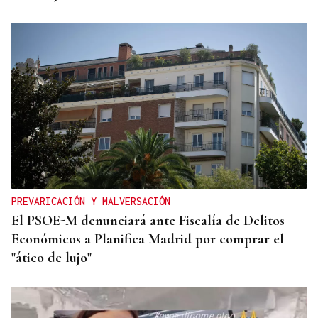
PREVARICACIÓN Y MALVERSACIÓN
El PSOE-M denunciará ante Fiscalía de Delitos
Económicos a Planifica Madrid por comprar el
"ático de lujo"