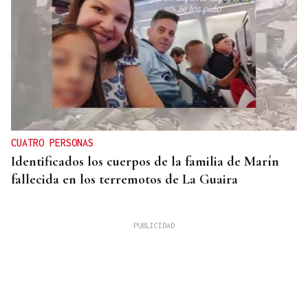
CUATRO PERSONAS
Identificados los cuerpos de la familia de Marín
fallecida en los terremotos de La Guaira