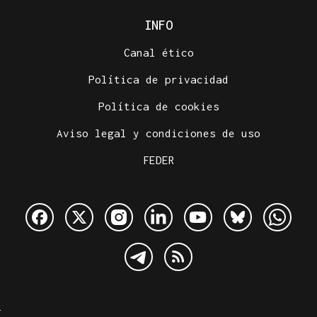
INFO
Canal ético
Política de privacidad
Política de cookies
Aviso legal y condiciones de uso
FEDER