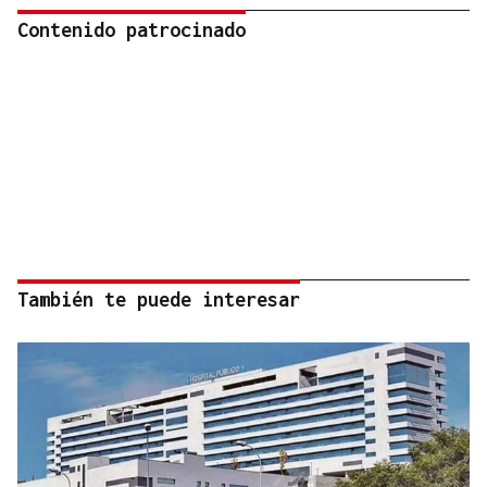
Contenido patrocinado
También te puede interesar