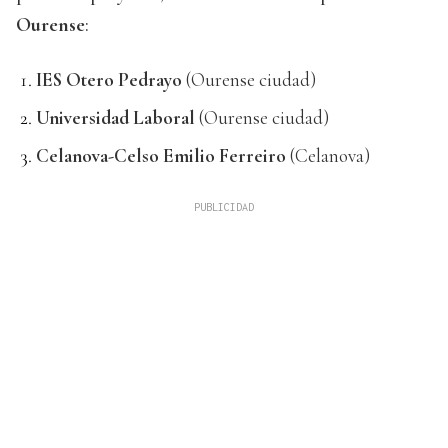
Ourense
:
IES Otero Pedrayo
(Ourense ciudad)
Universidad Laboral
(Ourense ciudad)
Celanova-Celso Emilio Ferreiro
(Celanova)