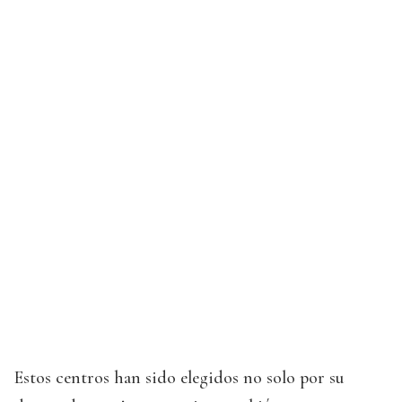
Estos centros han sido elegidos no solo por su