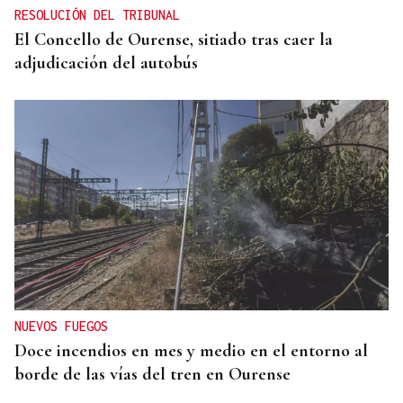
RESOLUCIÓN DEL TRIBUNAL
El Concello de Ourense, sitiado tras caer la
adjudicación del autobús
NUEVOS FUEGOS
Doce incendios en mes y medio en el entorno al
borde de las vías del tren en Ourense