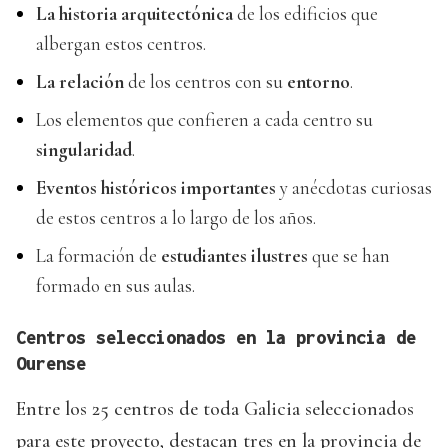
La historia arquitectónica
de los edificios que
albergan estos centros.
La relación
de los centros con su
entorno
.
Los elementos que confieren a cada centro su
singularidad
.
Eventos históricos importantes
y anécdotas curiosas
de estos centros a lo largo de los años.
La formación de
estudiantes ilustres
que se han
formado en sus aulas.
Centros seleccionados en la provincia de
Ourense
Entre los 25 centros de toda Galicia seleccionados
para este proyecto, destacan tres en la provincia de