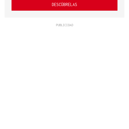
DESCÚBRELAS