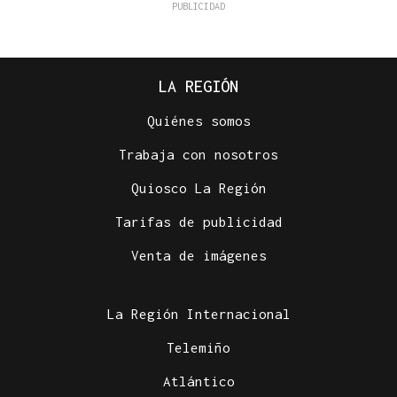
LA REGIÓN
Quiénes somos
Trabaja con nosotros
Quiosco La Región
Tarifas de publicidad
Venta de imágenes
La Región Internacional
Telemiño
Atlántico