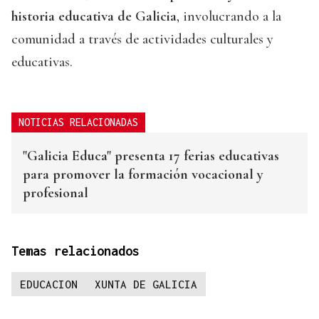
historia educativa de Galicia
, involucrando a la
comunidad a través de actividades culturales y
educativas.
NOTICIAS RELACIONADAS
"Galicia Educa" presenta 17 ferias educativas
para promover la formación vocacional y
profesional
Temas relacionados
EDUCACION
XUNTA DE GALICIA