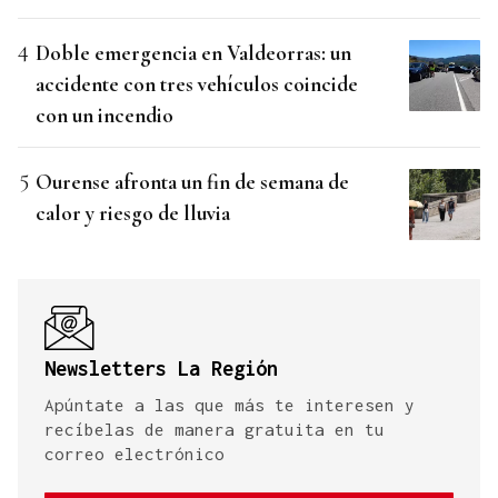
Doble emergencia en Valdeorras: un
accidente con tres vehículos coincide
con un incendio
Ourense afronta un fin de semana de
calor y riesgo de lluvia
Newsletters La Región
Apúntate a las que más te interesen y
recíbelas de manera gratuita en tu
correo electrónico