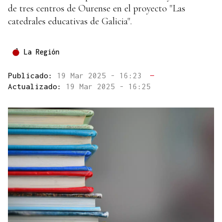
de tres centros de Ourense en el proyecto "Las
catedrales educativas de Galicia".
La Región
Publicado:
19 Mar 2025 - 16:23
—
Actualizado:
19 Mar 2025 - 16:25