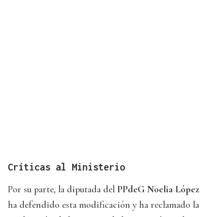
Críticas al Ministerio
Por su parte, la diputada del
PPdeG Noelia López
ha defendido esta modificación y ha reclamado la