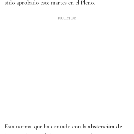
sido aprobado este martes en el Pleno.
Esta norma, que ha contado con la
abstención de