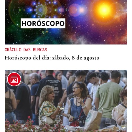
ORÁCULO DAS BURGAS
Horóscopo del día: sábado, 8 de agosto