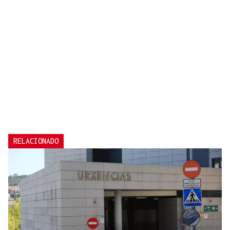
RELACIONADO