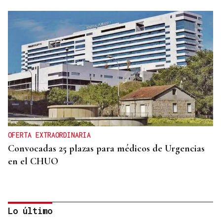
OFERTA EXTRAORDINARIA
Convocadas 25 plazas para médicos de Urgencias
en el CHUO
Lo último