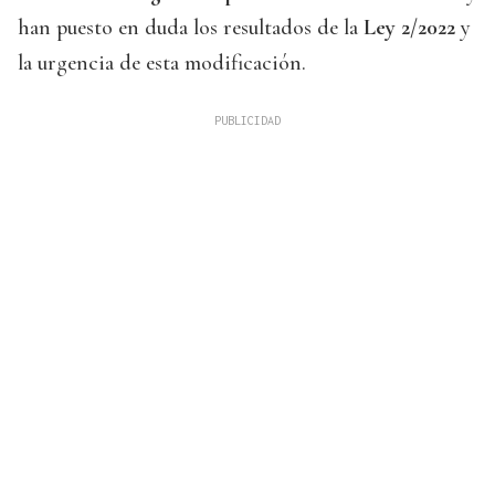
han puesto en duda los resultados de la
Ley 2/2022
y
la urgencia de esta modificación.