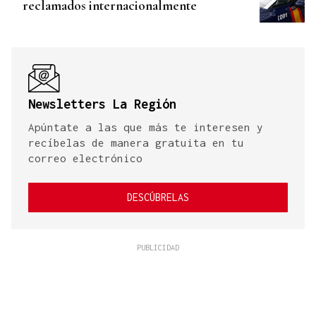
reclamados internacionalmente
Newsletters La Región
Apúntate a las que más te interesen y
recíbelas de manera gratuita en tu
correo electrónico
DESCÚBRELAS