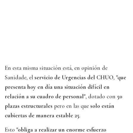
En esta misma situación está, en opinión de
Sanidade, el
servicio de Urgencias del CHUO
,
"que
presenta hoy en día una situación difícil en
relación a su cuadro de personal"
, dotado con
50
plazas estructurales
pero en las que
solo están
cubiertas de manera estable 25
.
Esto
"obliga a realizar un enorme esfuerzo