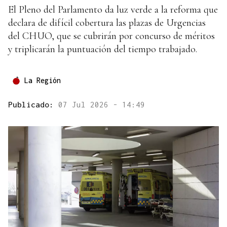
El Pleno del Parlamento da luz verde a la reforma que
declara de difícil cobertura las plazas de Urgencias
del CHUO, que se cubrirán por concurso de méritos
y triplicarán la puntuación del tiempo trabajado.
La Región
Publicado:
07 Jul 2026 - 14:49