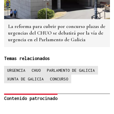
La reforma para cubrir por concurso plazas de
urgencias del CHUO se debatirá por la vía de
urgencia en el Parlamento de Galicia
Temas relacionados
URGENCIA
CHUO
PARLAMENTO DE GALICIA
XUNTA DE GALICIA
CONCURSO
Contenido patrocinado