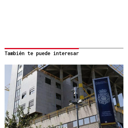
También te puede interesar