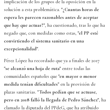
implicación de los grupos de la oposición en la
solución a esta problemática.
"¿Cuantas horas de
espera les parecen razonables antes de aceptar
que hay que actuar?"
, ha cuestionado, tras lo que ha
negado que, con medidas como estas,
"el PP esté
convirtiendo el sistema sanitario en una
excepcionalidad"
.
Pérez López ha recordado que ya a finales de 2017
"se alcanzó una hoja de ruta"
entre todas las
comunidades españoles que
"en mayor o menor
medida tenían dificultades"
en la provisión de
plazas sanitarias.
"Todos pedían que se actuase,
pero en 2018 falló la llegada de Pedro Sánchez"
, ha
clamado la diputada del PPdeG, que ha atribuido