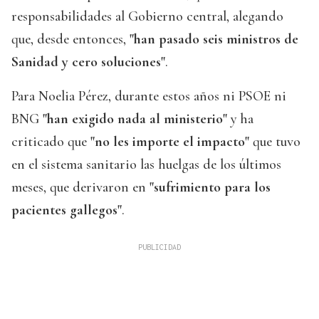
responsabilidades al Gobierno central, alegando
que, desde entonces,
"han pasado seis ministros de
Sanidad y cero soluciones"
.
Para Noelia Pérez, durante estos años ni PSOE ni
BNG
"han exigido nada al ministerio"
y ha
criticado que
"no les importe el impacto"
que tuvo
en el sistema sanitario las huelgas de los últimos
meses, que derivaron en
"sufrimiento para los
pacientes gallegos"
.