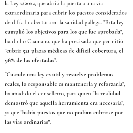
la
Ley 2/2022
, que abrió la puerta a una vía
extraordinaria para cubrir los puestos considerados
de difícil cobertura en la sanidad gallega.
"Esta ley
cumplió los objetivos para los que fue aprobada"
,
ha dicho Caamaño, que ha precisado que permitió
"cubrir 521 plazas médicas de difícil cobertura, el
98% de las ofertadas"
.
"Cuando una ley es útil y resuelve problemas
reales, lo responsable es mantenerla y reforzarla"
,
ha añadido el conselleiro, para quien
"la realidad
demostró que aquella herramienta era necesaria"
,
ya que
"había puestos que no podían cubrirse por
las vías ordinarias"
.