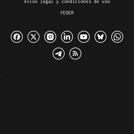
Aviso legal y condiciones de uso
FEDER