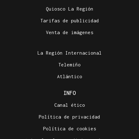
Quiosco La Región
Tarifas de publicidad
Venta de imágenes
La Región Internacional
Telemiño
Atlántico
INFO
Canal ético
Política de privacidad
Política de cookies