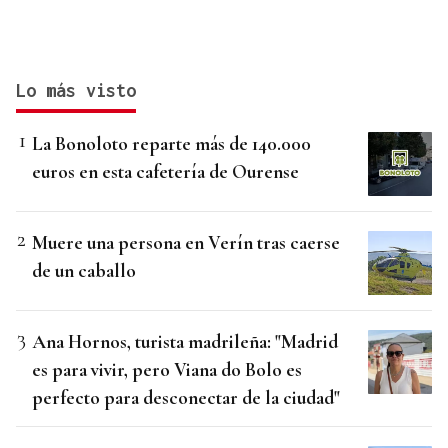
Lo más visto
La Bonoloto reparte más de 140.000
euros en esta cafetería de Ourense
Muere una persona en Verín tras caerse
de un caballo
Ana Hornos, turista madrileña: "Madrid
es para vivir, pero Viana do Bolo es
perfecto para desconectar de la ciudad"