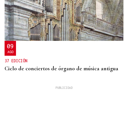
09
AGO
37 EDICIÓN
Ciclo de conciertos de órgano de música antigua