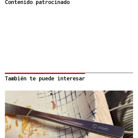
Contenido patrocinado
También te puede interesar