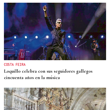
COSTA FEIRA
Loquillo celebra con sus seguidores gallegos
cincuenta años en la música