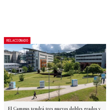
RELACIONADO
El Campus tendrá tres nuevos dobles grados y