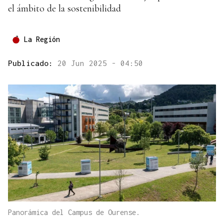
el ámbito de la sostenibilidad
La Región
Publicado:
20 Jun 2025 - 04:50
Panorámica del Campus de Ourense.