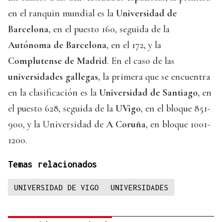
en el ranquin mundial es la
Universidad de
Barcelona
, en el puesto 160, seguida de la
Autónoma de Barcelona
, en el 172, y la
Complutense de Madrid
. En el caso de las
universidades gallegas
, la primera que se encuentra
en la clasificación es la
Universidad de Santiago
, en
el puesto 628, seguida de la
UVigo
, en el bloque 851-
900, y la Universidad de
A Coruña
, en bloque 1001-
1200.
Temas relacionados
UNIVERSIDAD DE VIGO
UNIVERSIDADES