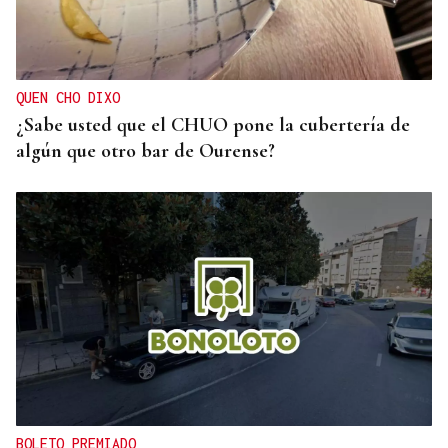
QUEN CHO DIXO
¿Sabe usted que el CHUO pone la cubertería de
algún que otro bar de Ourense?
BOLETO PREMIADO