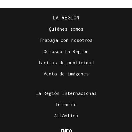
LA REGIÓN
Quiénes somos
Trabaja con nosotros
Quiosco La Región
Tarifas de publicidad
Venta de imágenes
La Región Internacional
Telemiño
Atlántico
INFO