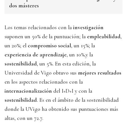
dos másteres
Los temas relacionados con la
investigación
suponen un 50% de la puntuación; la
empleabilidad
,
un 20%; el
compromiso social
, un 15%; la
experiencia de aprendizaje
, un 10%,y la
sostenibilidad
, un 5%. En esta edición, la
Universidad de Vigo obtuvo sus
mejores resultados
en los aspectos relacionados con la
internacionalización
del I+D+I y con la
sostenibilidad
. Es en el ámbito de la sostenibilidad
donde la UVigo ha obtenido sus puntuaciones más
altas, con un 72.7.