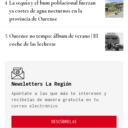
La sequía y el bum poblacional fuerzan
ya cortes de agua nocturnos en la
provincia de Ourense
Ourense no tempo: álbum de verano | El
coche de las lecheras
Newsletters La Región
Apúntate a las que más te interesen y
recíbelas de manera gratuita en tu
correo electrónico
DESCÚBRELAS