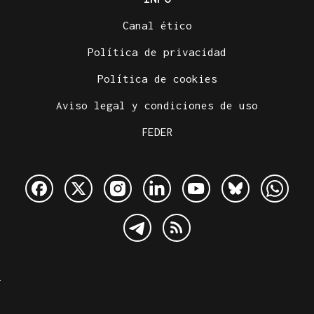
Canal ético
Política de privacidad
Política de cookies
Aviso legal y condiciones de uso
FEDER