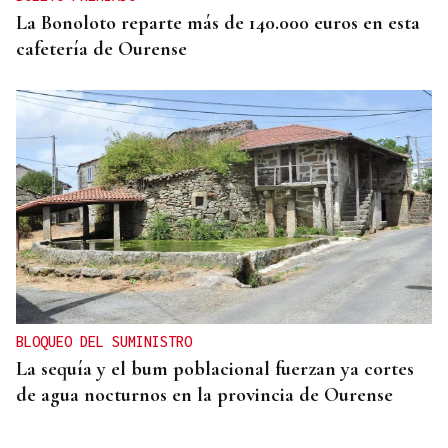
La Bonoloto reparte más de 140.000 euros en esta
cafetería de Ourense
BLOQUEO DEL SUMINISTRO
La sequía y el bum poblacional fuerzan ya cortes
de agua nocturnos en la provincia de Ourense