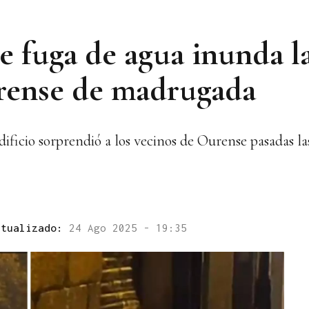
e fuga de agua inunda l
rense de madrugada
ificio sorprendió a los vecinos de Ourense pasadas la
ctualizado:
24 Ago 2025 - 19:35