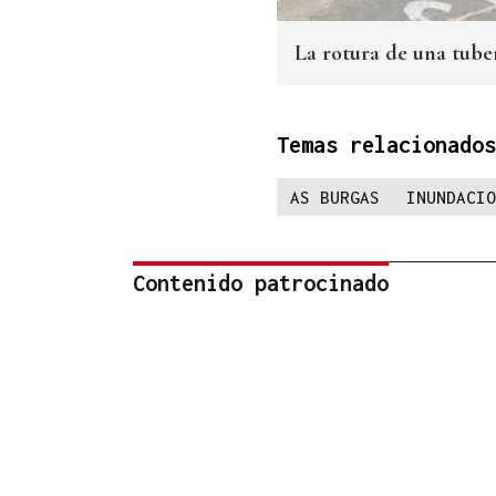
La rotura de una tube
Temas relacionados
AS BURGAS
INUNDACIO
Contenido patrocinado