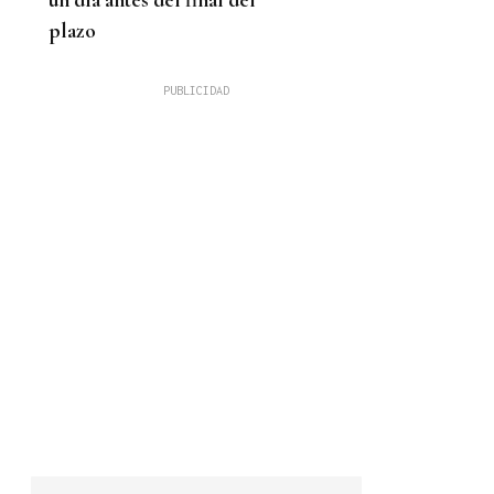
plazo