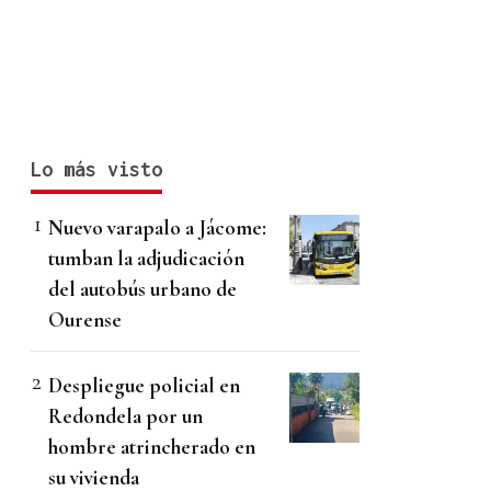
Lo más visto
Nuevo varapalo a Jácome:
tumban la adjudicación
del autobús urbano de
Ourense
Despliegue policial en
Redondela por un
hombre atrincherado en
su vivienda