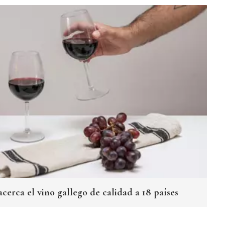
cerca el vino gallego de calidad a 18 países