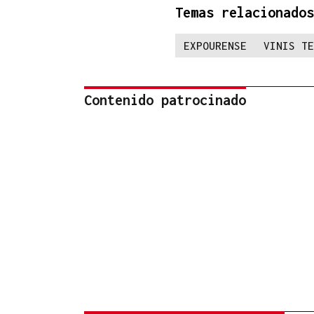
Temas relacionados
EXPOURENSE
VINIS TE
Contenido patrocinado