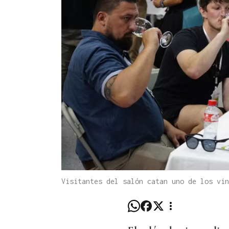
Visitantes del salón catan uno de los vi