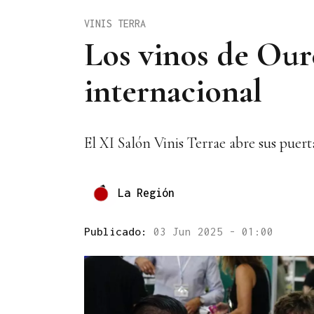
VINIS TERRA
Los vinos de Our
internacional
El XI Salón Vinis Terrae abre sus puer
La Región
Publicado:
03 Jun 2025 - 01:00