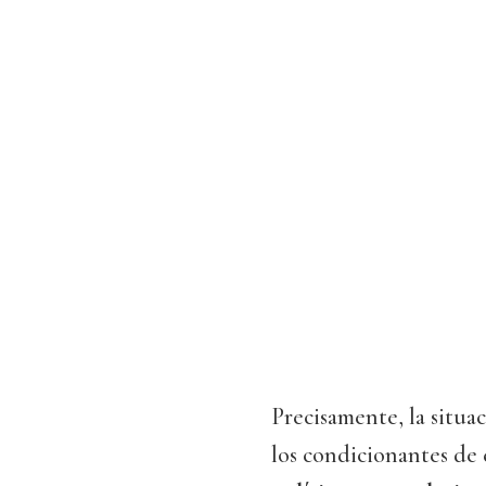
Precisamente, la situa
los condicionantes de