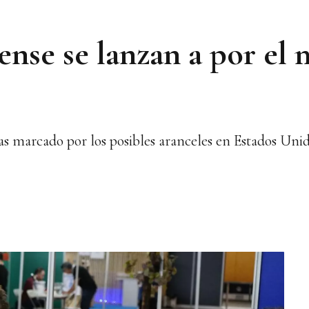
ense se lanzan a por el
tas marcado por los posibles aranceles en Estados Uni