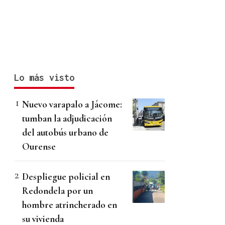
Lo más visto
Nuevo varapalo a Jácome:
tumban la adjudicación
del autobús urbano de
Ourense
Despliegue policial en
Redondela por un
hombre atrincherado en
su vivienda