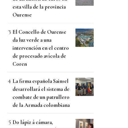
esta villa de la provincia
Ourense
El Concello de Ourense
da luz verde a una
intervención en el centro
de procesado avícola de
Coren
La firma española Sainsel
desarrollará el sistema de
combate de un patrullero
de la Armada colombiana
Do lápiz á cámara,