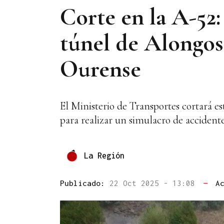
Corte en la A-52:
túnel de Alongos
Ourense
El Ministerio de Transportes cortará es
para realizar un simulacro de accident
La Región
Publicado:
22 Oct 2025 - 13:08
—
A