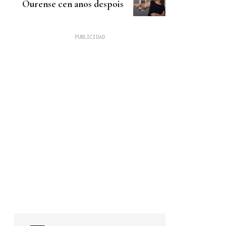
Ourense cen anos despois