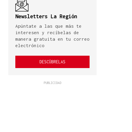
Newsletters La Región
Apúntate a las que más te
interesen y recíbelas de
manera gratuita en tu correo
electrónico
DESCÚBRELAS