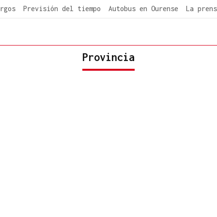
rgos
Previsión del tiempo
Autobus en Ourense
La prens
Provincia