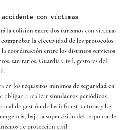
 accidente con víctimas
rá la
colisión entre dos turismos
con víctimas
e
comprobar la efectividad de los protocolos
 la
coordinación entre los distintos servicios
ros, sanitarios, Guardia Civil, gestores del
l.
ca en los
requisitos mínimos de seguridad en
ue obligan a realizar
simulacros periódicos
sonal de gestión de las infraestructuras y los
ergencia, bajo la supervisión del responsable
anismos de protección civil.