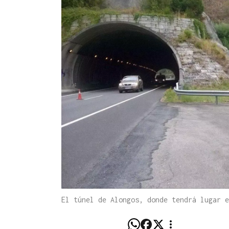
El túnel de Alongos, donde tendrá lugar e