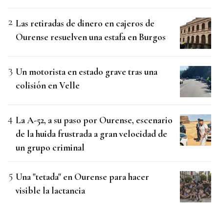
Las retiradas de dinero en cajeros de
Ourense resuelven una estafa en Burgos
Un motorista en estado grave tras una
colisión en Velle
La A-52, a su paso por Ourense, escenario
de la huida frustrada a gran velocidad de
un grupo criminal
Una "tetada" en Ourense para hacer
visible la lactancia