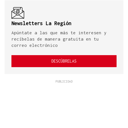
Newsletters La Región
Apúntate a las que más te interesen y
recíbelas de manera gratuita en tu
correo electrónico
DESCÚBRELAS