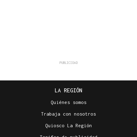
LA REGIÓN
Quiénes somos
Trabaja con nosotros
Quiosco La Región