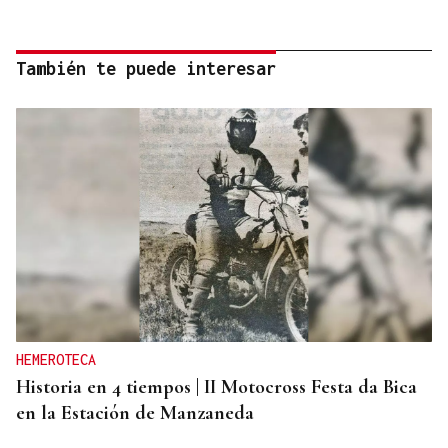
También te puede interesar
HEMEROTECA
Historia en 4 tiempos | II Motocross Festa da Bica
en la Estación de Manzaneda