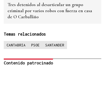
Tres detenidos al desarticular un grupo
criminal por varios robos con fuerza en casa
de O Carballiño
Temas relacionados
CANTABRIA
PSOE
SANTANDER
Contenido patrocinado