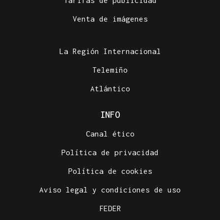
Tarifas de publicidad
Venta de imágenes
La Región Internacional
Telemiño
Atlántico
INFO
Canal ético
Política de privacidad
Política de cookies
Aviso legal y condiciones de uso
FEDER