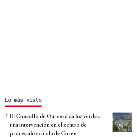
Lo más visto
El Concello de Ourense da luz verde a
una intervención en el centro de
procesado avícola de Coren