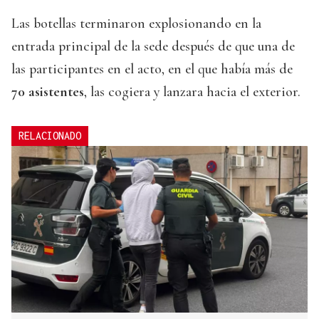
Las botellas terminaron explosionando en la
entrada principal de la sede después de que una de
las participantes en el acto, en el que había más de
70 asistentes
, las cogiera y lanzara hacia el exterior.
RELACIONADO