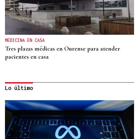
MEDICINA EN CASA
Tres plazas médicas en Ourense para atender
pacientes en casa
Lo último