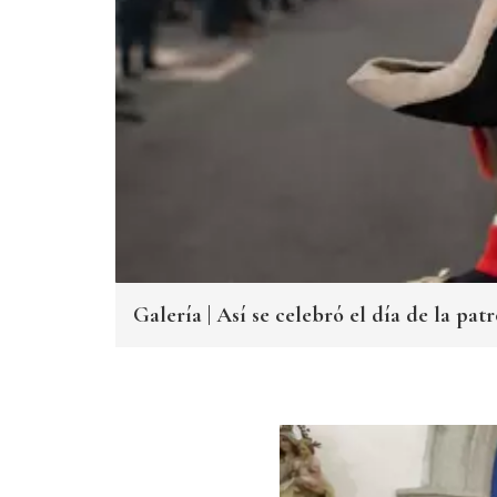
Galería | Así se celebró el día de la pa