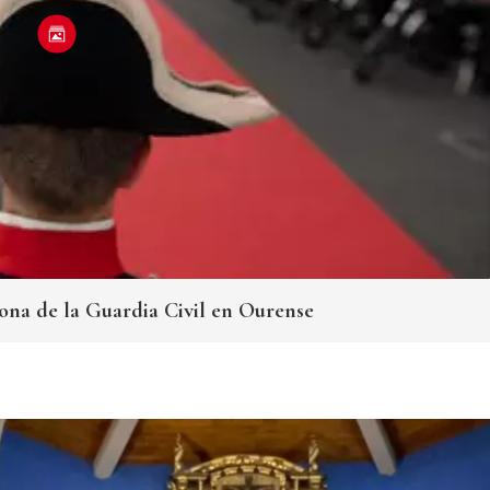
trona de la Guardia Civil en Ourense