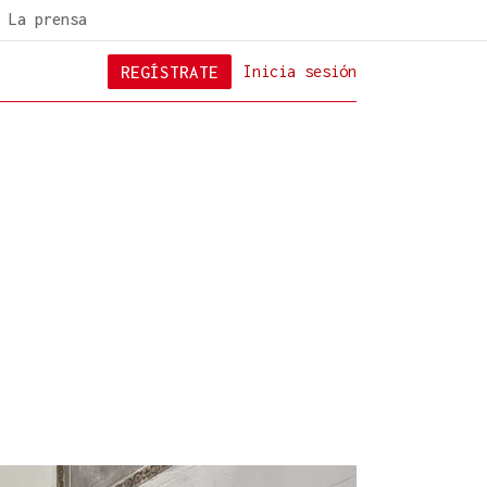
La prensa
REGÍSTRATE
Inicia sesión