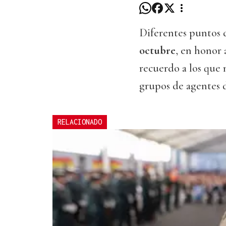
Diferentes puntos 
octubre
, en honor 
recuerdo a los que 
grupos de agentes d
RELACIONADO