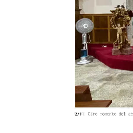
2/11
Otro momento del a