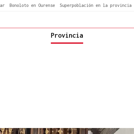
ar
Bonoloto en Ourense
Superpoblación en la provincia
Provincia