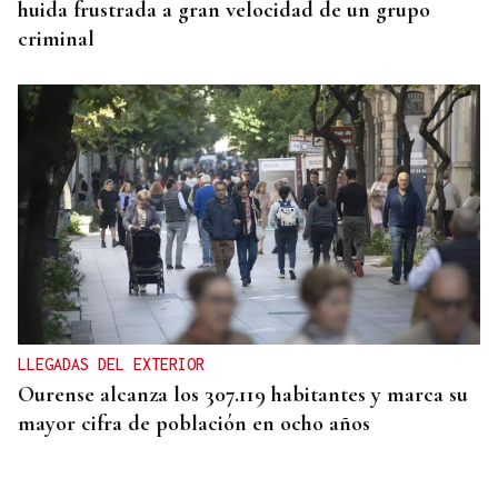
huida frustrada a gran velocidad de un grupo
criminal
LLEGADAS DEL EXTERIOR
Ourense alcanza los 307.119 habitantes y marca su
mayor cifra de población en ocho años