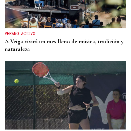
VERANO ACTIVO
A Veiga vivirá un mes lleno de música, tradición y
naturaleza