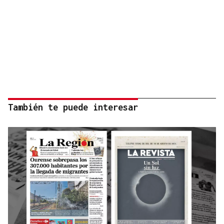
También te puede interesar