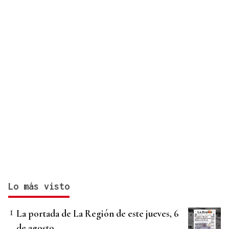
Lo más visto
La portada de La Región de este jueves, 6
de agosto