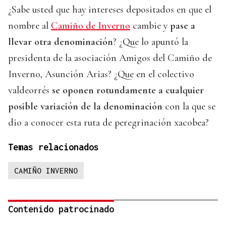
¿Sabe usted que hay intereses depositados en que el
nombre al
Camiño de Inverno
cambie y
pase a
llevar otra denominación
? ¿Que lo apuntó la
presidenta de la asociación Amigos del Camiño de
Inverno, Asunción Arias? ¿Que en el colectivo
valdeorrés
se oponen rotundamente a cualquier
posible variación de la denominación
con la que se
dio a conocer esta ruta de peregrinación xacobea?
Temas relacionados
CAMIÑO INVERNO
Contenido patrocinado