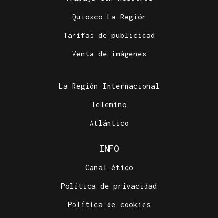
Quiosco La Región
Tarifas de publicidad
Venta de imágenes
La Región Internacional
Telemiño
Atlántico
INFO
Canal ético
Política de privacidad
Política de cookies