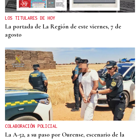
LOS TITULARES DE HOY
La portada de La Región de este viernes, 7 de
agosto
COLABORACIÓN POLICIAL
La A-52, a su paso por Ourense, escenario de la