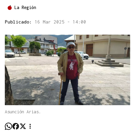
La Región
Publicado:
16 Mar 2025 - 14:00
Asunción Arias.