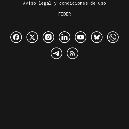
Aviso legal y condiciones de uso
FEDER