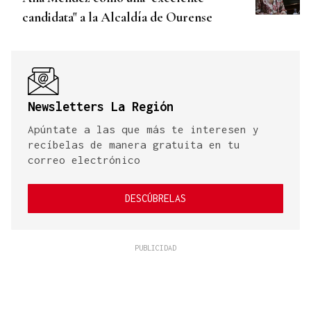
candidata" a la Alcaldía de Ourense
Newsletters La Región
Apúntate a las que más te interesen y
recíbelas de manera gratuita en tu
correo electrónico
DESCÚBRELAS