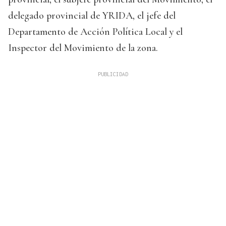
delegado provincial de YRIDA, el jefe del
Departamento de Acción Política Local y el
Inspector del Movimiento de la zona.