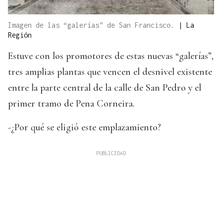
Imagen de las “galerías” de San Francisco.
|
La
Región
Estuve con los promotores de estas nuevas “galerías”,
tres amplias plantas que vencen el desnivel existente
entre la parte central de la calle de San Pedro y el
primer tramo de Pena Corneira.
-¿Por qué se eligió este emplazamiento?