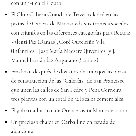
con un 3-1 en el Couto.
El Club Cabeza Grande de Trives celebró en las
pistas de Cabeza de Manzaneda sus torneos sociales,
con triunfos en las diferentes categorías para Beatriz
Valenti Paz (Damas), Coté Outeiriño Vila
(Infantiles), José María Maestro (Juveniles) y J.
Manuel Fernández Anguiano (Seniors).
Finalizan después de dos años de trabajos las obras
de construcción de las “Galerías” de San Francisco
que unen las calles de San Pedro y Pena Corneira,
tres plantas con un total de 32 locales comerciales.
El gobernador civil de Orense visita Montederramo.
Un precioso chalet en Carballiño en estado de
abandono.