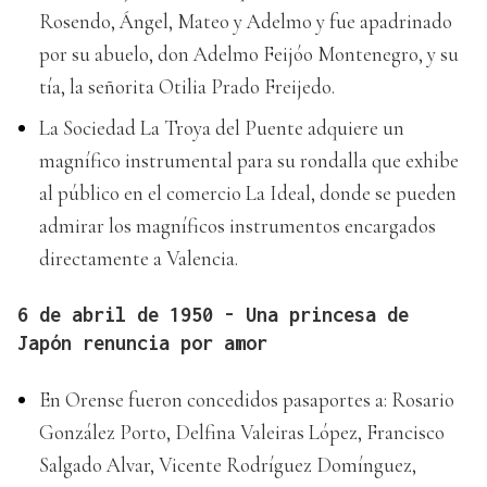
Rosendo, Ángel, Mateo y Adelmo y fue apadrinado
por su abuelo, don Adelmo Feijóo Montenegro, y su
tía, la señorita Otilia Prado Freijedo.
La Sociedad La Troya del Puente adquiere un
magnífico instrumental para su rondalla que exhibe
al público en el comercio La Ideal, donde se pueden
admirar los magníficos instrumentos encargados
directamente a Valencia.
6 de abril de 1950 - Una princesa de
Japón renuncia por amor
En Orense fueron concedidos pasaportes a: Rosario
González Porto, Delfina Valeiras López, Francisco
Salgado Alvar, Vicente Rodríguez Domínguez,