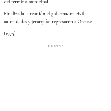
del término municipal.
Finalizada la reunión el gobernador civil,
autoridades y jerarquías regresaron a Orense.
(1975)