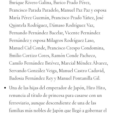
Enrique Rivero Galina, Eurico Prado Pérez,
Francisco Parada Paradelo, Manuel Paz Paz y esposa
María Pérez Guzmán, Francisco Prado Yáñez, José
Quintela Rodríguez, Dámaso Rodríguez Vaz,
Fernando Fernández Bacelar, Vicente Fernández
Fernández y esposa Milagros Rodríguez Laso,
Manuel Cid Conde, Francisco Crespo Condomina,
Emilio Cortizo Cores, Ramón Conde Pacheco,
Camilo Fernández Estévez, Marcial Méndez Álvarez,
Servando González Veiga, Manuel Castro Cadavid,
Eudosia Fernández Rey y Manuel Pontanilla Gil.
Una de las hijas del emperador de Japón, Hiro Hito,
renuncia al título de princesa para casarse con un
ferroviario, aunque descendiente de una de las
familias más nobles de Japón que llegó a gobernar el