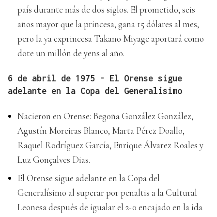
país durante más de dos siglos. El prometido, seis
años mayor que la princesa, gana 15 dólares al mes,
pero la ya exprincesa Takano Miyage aportará como
dote un millón de yens al año.
6 de abril de 1975 - El Orense sigue
adelante en la Copa del Generalísimo
Nacieron en Orense: Begoña González González,
Agustín Moreiras Blanco, Marta Pérez Doallo,
Raquel Rodríguez García, Enrique Álvarez Roales y
Luz Gonçalves Dias.
El Orense sigue adelante en la Copa del
Generalísimo al superar por penaltis a la Cultural
Leonesa después de igualar el 2-0 encajado en la ida