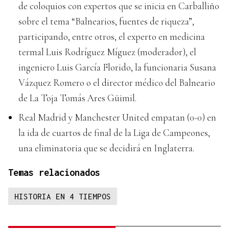
de coloquios con expertos que se inicia en Carballiño
sobre el tema “Balnearios, fuentes de riqueza”,
participando, entre otros, el experto en medicina
termal Luis Rodríguez Míguez (moderador), el
ingeniero Luis García Florido, la funcionaria Susana
Vázquez Romero o el director médico del Balneario
de La Toja Tomás Ares Güimil.
Real Madrid y Manchester United empatan (0-0) en
la ida de cuartos de final de la Liga de Campeones,
una eliminatoria que se decidirá en Inglaterra.
Temas relacionados
HISTORIA EN 4 TIEMPOS