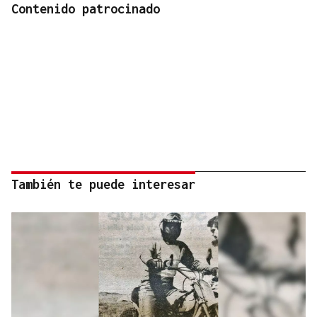
Contenido patrocinado
También te puede interesar