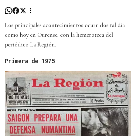
Los principales acontecimientos ocurridos tal día
como hoy en Ourense, con la hemeroteca del
periódico La Región.
Primera de 1975