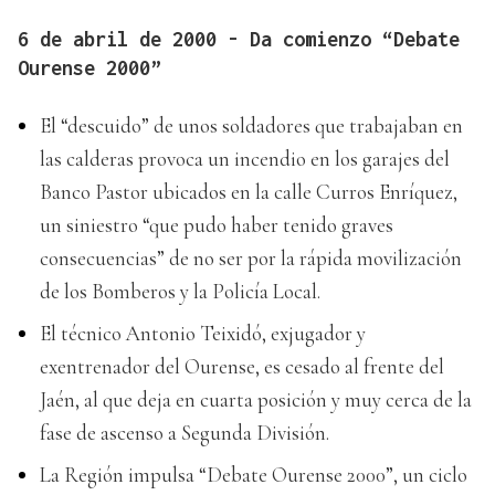
6 de abril de 2000 - Da comienzo “Debate
Ourense 2000”
El “descuido” de unos soldadores que trabajaban en
las calderas provoca un incendio en los garajes del
Banco Pastor ubicados en la calle Curros Enríquez,
un siniestro “que pudo haber tenido graves
consecuencias” de no ser por la rápida movilización
de los Bomberos y la Policía Local.
El técnico Antonio Teixidó, exjugador y
exentrenador del Ourense, es cesado al frente del
Jaén, al que deja en cuarta posición y muy cerca de la
fase de ascenso a Segunda División.
La Región impulsa “Debate Ourense 2000”, un ciclo