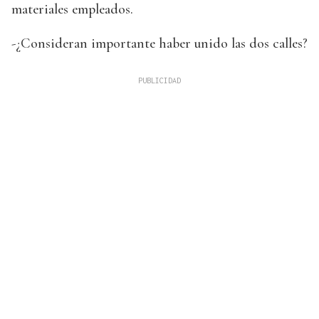
materiales empleados.
-¿Consideran importante haber unido las dos calles?