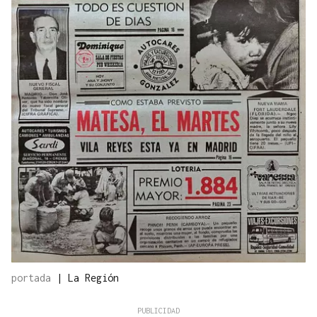
portada
|
La Región