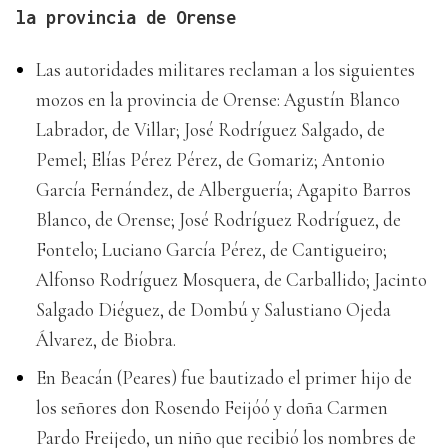
la provincia de Orense
Las autoridades militares reclaman a los siguientes
mozos en la provincia de Orense: Agustín Blanco
Labrador, de Villar; José Rodríguez Salgado, de
Pemel; Elías Pérez Pérez, de Gomariz; Antonio
García Fernández, de Alberguería; Agapito Barros
Blanco, de Orense; José Rodríguez Rodríguez, de
Fontelo; Luciano García Pérez, de Cantigueiro;
Alfonso Rodríguez Mosquera, de Carballido; Jacinto
Salgado Diéguez, de Dombú y Salustiano Ojeda
Álvarez, de Biobra.
En Beacán (Peares) fue bautizado el primer hijo de
los señores don Rosendo Feijóó y doña Carmen
Pardo Freijedo, un niño que recibió los nombres de