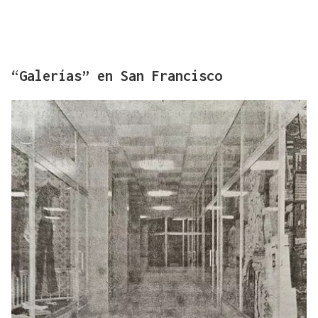
“Galerías” en San Francisco