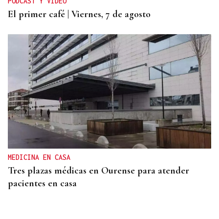
PODCAST Y VÍDEO
El primer café | Viernes, 7 de agosto
MEDICINA EN CASA
Tres plazas médicas en Ourense para atender
pacientes en casa