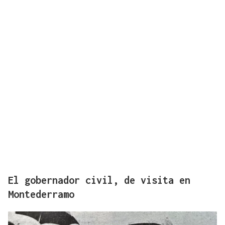
El gobernador civil, de visita en
Montederramo