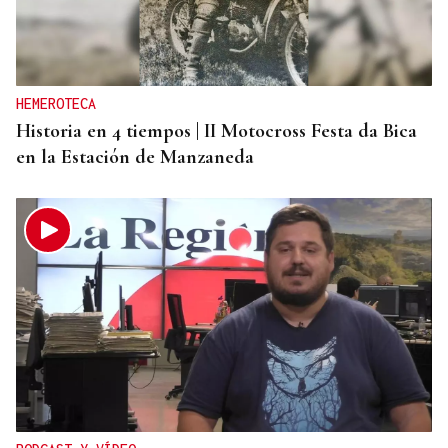
HEMEROTECA
Historia en 4 tiempos | II Motocross Festa da Bica
en la Estación de Manzaneda