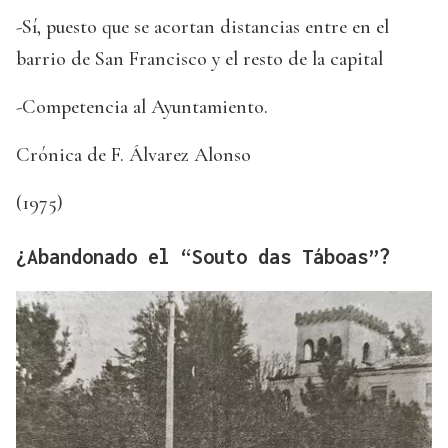
-Sí, puesto que se acortan distancias entre en el
barrio de San Francisco y el resto de la capital
-Competencia al Ayuntamiento.
Crónica de F. Álvarez Alonso
(1975)
¿Abandonado el “Souto das Táboas”?