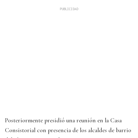
Posteriormente presidió una reunión en la Casa
Consistorial con presencia de los alcaldes de barrio