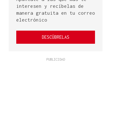
interesen y recíbelas de
manera gratuita en tu correo
electrónico
DESCÚBRELAS