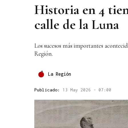
Historia en 4 tie
calle de la Luna
Los sucesos más importantes acontecido
Región.
La Región
Publicado:
13 May 2026 - 07:00