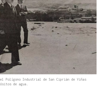
el Polígono Industrial de San Ciprián de Viñas
ósitos de agua.