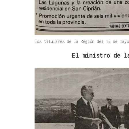
Los titulares de La Región del 13 de may
El ministro de l