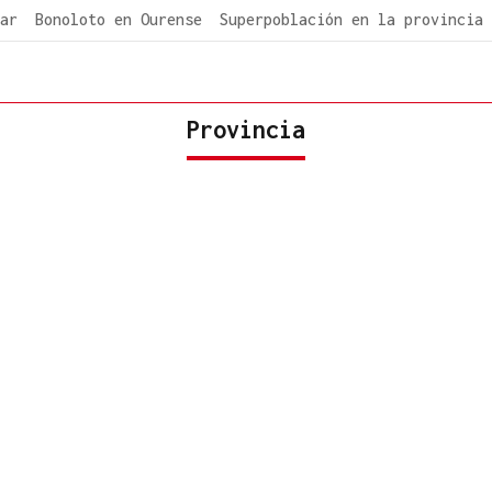
ar
Bonoloto en Ourense
Superpoblación en la provincia
Provincia