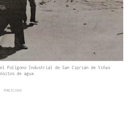
el Polígono Industrial de San Ciprián de Viñas
ósitos de agua.