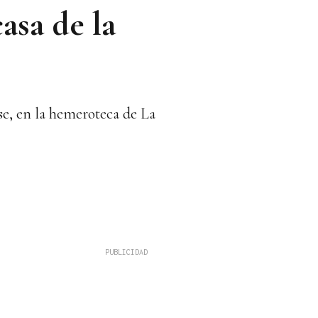
asa de la
se, en la hemeroteca de La