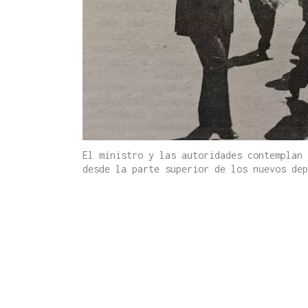
El ministro y las autoridades contemplan 
desde la parte superior de los nuevos dep