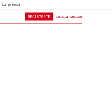
La prensa
REGÍSTRATE
Inicia sesión