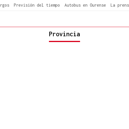
rgos
Previsión del tiempo
Autobus en Ourense
La prens
Provincia