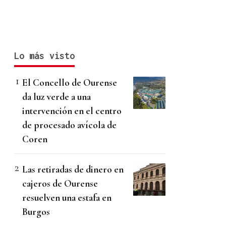
Lo más visto
El Concello de Ourense
da luz verde a una
intervención en el centro
de procesado avícola de
Coren
Las retiradas de dinero en
cajeros de Ourense
resuelven una estafa en
Burgos