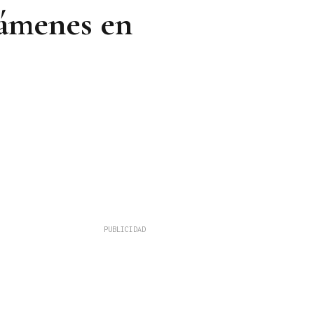
xámenes en