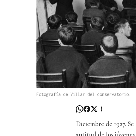
Fotografía de Villar del conservatorio.
Diciembre de 1927. Se
aptitud de los jóvenes