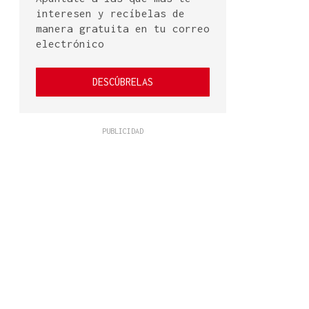
interesen y recíbelas de
manera gratuita en tu correo
electrónico
DESCÚBRELAS