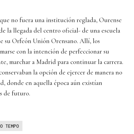
que no fuera una institución reglada, Ourense
e la llegada del centro oficial- de una escuela
e su Orfeón Unión Orensano. Allí, los
marse con la intención de perfeccionar su
te, marchar a Madrid para continuar la carrera.
 conservaban la opción de ejercer de manera no
ad, donde en aquella época aún existían
 de futuro.
O TEMPO