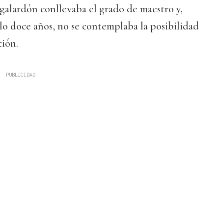
l galardón conllevaba el grado de maestro y,
lo doce años, no se contemplaba la posibilidad
ción.