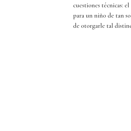
cuestiones técnicas: e
para un niño de tan so
de otorgarle tal distin