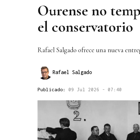
Ourense no temp
el conservatorio
Rafael Salgado ofrece una nueva entr
Rafael Salgado
Publicado:
09 Jul 2026 - 07:40