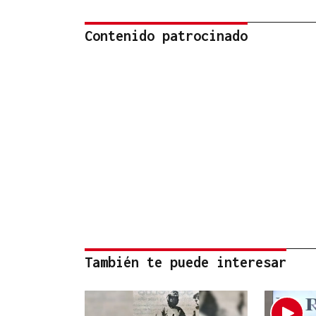
Contenido patrocinado
También te puede interesar