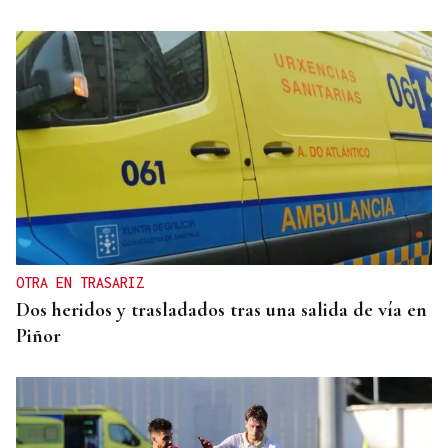
OTRA EN TRASARIZ
Dos heridos y trasladados tras una salida de vía en
Piñor