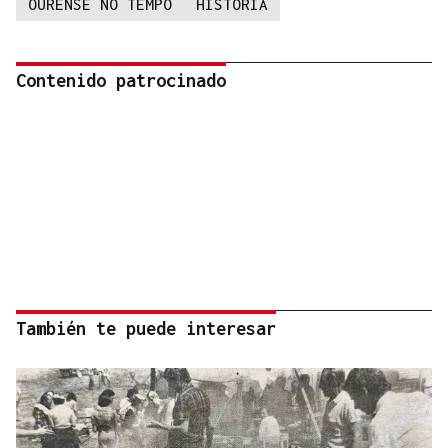
OURENSE NO TEMPO
HISTORIA
Contenido patrocinado
También te puede interesar