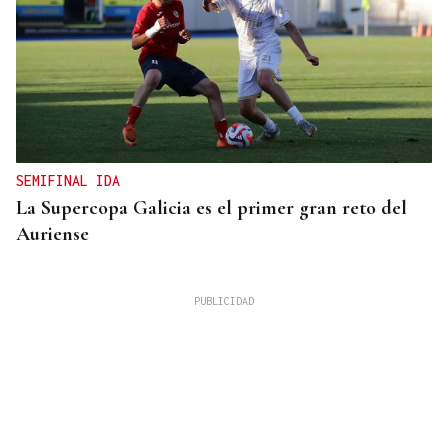
SEMIFINAL IDA
La Supercopa Galicia es el primer gran reto del
Auriense