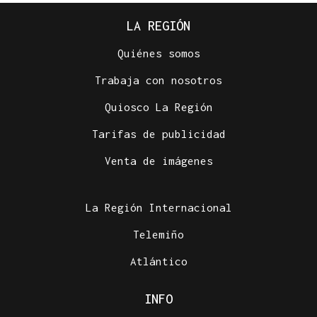
LA REGIÓN
Quiénes somos
Trabaja con nosotros
Quiosco La Región
Tarifas de publicidad
Venta de imágenes
La Región Internacional
Telemiño
Atlántico
INFO