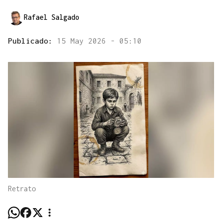
Rafael Salgado
Publicado:
15 May 2026 - 05:10
Retrato