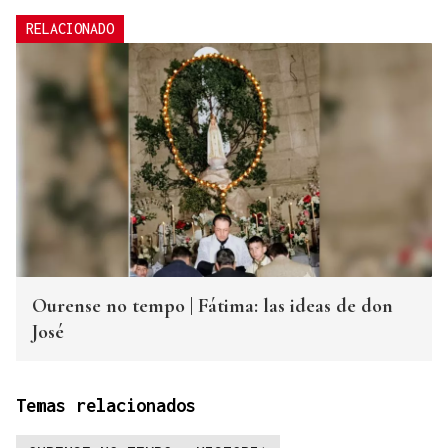
RELACIONADO
Ourense no tempo | Fátima: las ideas de don
José
Temas relacionados