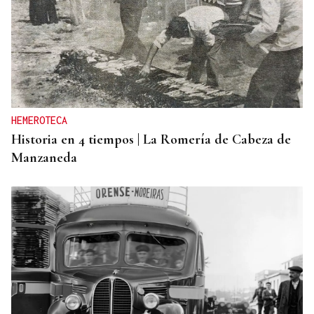
HEMEROTECA
Historia en 4 tiempos | La Romería de Cabeza de
Manzaneda