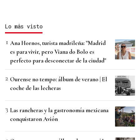
Lo más visto
Ana Hornos, turista madrileña: "Madrid
es para vivir, pero Viana do Bolo es
perfecto para desconectar de la ciudad"
Ourense no tempo: álbum de verano | El
coche de las lecheras
Las rancheras y la gastronomía mexicana
conquistaron Avión