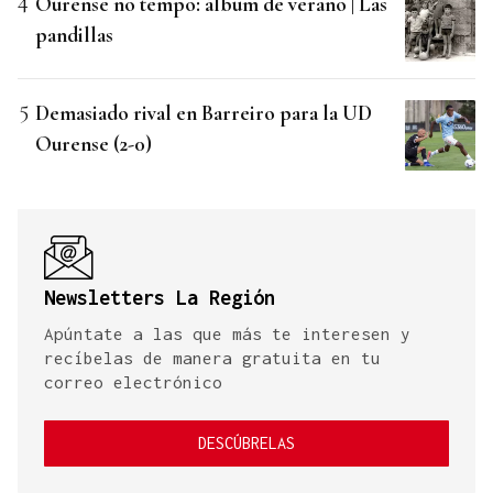
Ourense no tempo: álbum de verano | Las
pandillas
Demasiado rival en Barreiro para la UD
Ourense (2-0)
Newsletters La Región
Apúntate a las que más te interesen y
recíbelas de manera gratuita en tu
correo electrónico
DESCÚBRELAS