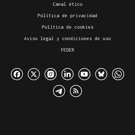
Canal ético
Política de privacidad
Política de cookies
Aviso legal y condiciones de uso
FEDER