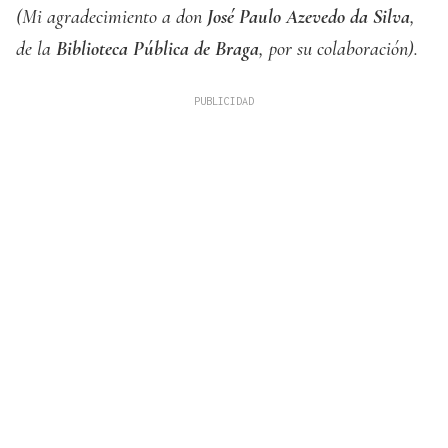
(Mi agradecimiento a don
José Paulo Azevedo da Silva
,
de la
Biblioteca Pública de Braga
, por su colaboración).