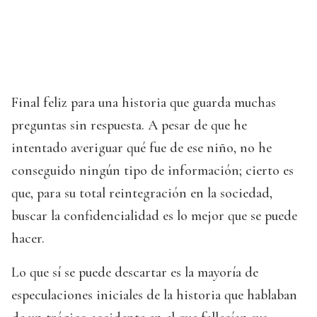
Final feliz para una historia que guarda muchas
preguntas sin respuesta. A pesar de que he
intentado averiguar qué fue de ese niño, no he
conseguido ningún tipo de información; cierto es
que, para su total reintegración en la sociedad,
buscar la confidencialidad es lo mejor que se puede
hacer.
Lo que sí se puede descartar es la mayoría de
especulaciones iniciales de la historia que hablaban