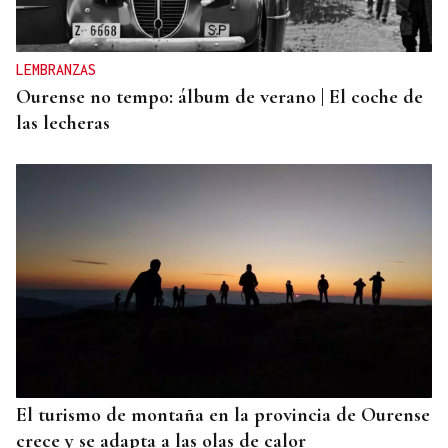
LEMBRANZAS
Ourense no tempo: álbum de verano | El coche de
las lecheras
El turismo de montaña en la provincia de Ourense
crece y se adapta a las olas de calor