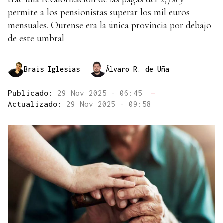
permite a los pensionistas superar los mil euros
mensuales. Ourense era la única provincia por debajo
de este umbral
Brais Iglesias
Álvaro R. de Uña
Publicado:
29 Nov 2025 - 06:45
—
Actualizado:
29 Nov 2025 - 09:58