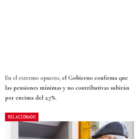
En el extremo opuesto,
el Gobierno confirma que
las pensiones mínimas y no contributivas subirán
por encima del 2,7%
.
RELACIONADO