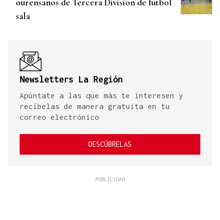
ourensanos de Tercera División de fútbol
sala
Newsletters La Región
Apúntate a las que más te interesen y
recíbelas de manera gratuita en tu
correo electrónico
DESCÚBRELAS