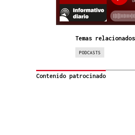
Temas relacionados
PODCASTS
Contenido patrocinado