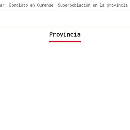
ar
Bonoloto en Ourense
Superpoblación en la provincia
Provincia