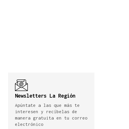
Newsletters La Región
Apúntate a las que más te
interesen y recíbelas de
manera gratuita en tu correo
electrónico