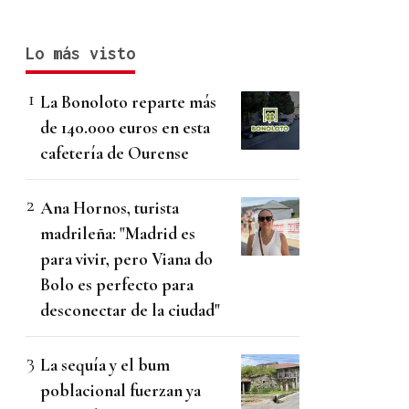
Lo más visto
La Bonoloto reparte más
de 140.000 euros en esta
cafetería de Ourense
Ana Hornos, turista
madrileña: "Madrid es
para vivir, pero Viana do
Bolo es perfecto para
desconectar de la ciudad"
La sequía y el bum
poblacional fuerzan ya