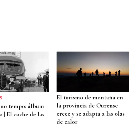
El turismo de montaña en
S
la provincia de Ourense
 no tempo: álbum
crece y se adapta a las olas
 | El coche de las
de calor