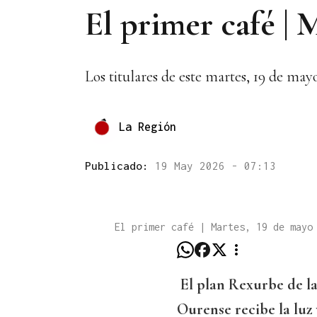
El primer café | 
Los titulares de este martes, 19 de ma
La Región
Publicado:
19 May 2026 - 07:13
El primer café | Martes, 19 de may
El plan Rexurbe de la
Ourense recibe la luz