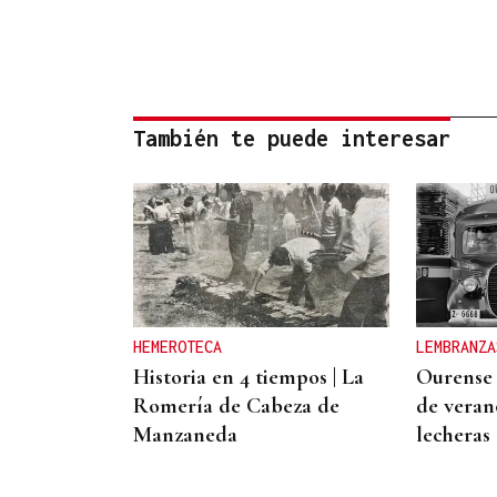
También te puede interesar
HEMEROTECA
LEMBRANZA
Historia en 4 tiempos | La
Ourense
Romería de Cabeza de
de verano
Manzaneda
lecheras