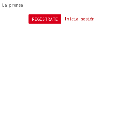
La prensa
REGÍSTRATE
Inicia sesión