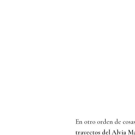
En otro orden de cosa
trayectos del Alvia M