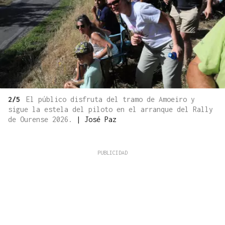
2/5
El público disfruta del tramo de Amoeiro y
sigue la estela del piloto en el arranque del Rally
de Ourense 2026.
|
José Paz