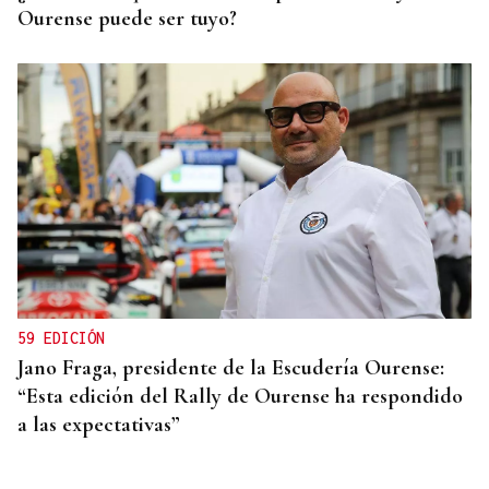
Ourense puede ser tuyo?
59 EDICIÓN
Jano Fraga, presidente de la Escudería Ourense:
“Esta edición del Rally de Ourense ha respondido
a las expectativas”