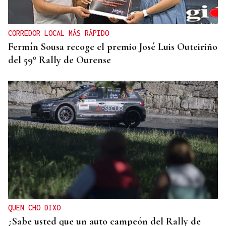
CORREDOR LOCAL MÁS RÁPIDO
Fermín Sousa recoge el premio José Luis Outeiriño
del 59º Rally de Ourense
QUEN CHO DIXO
¿Sabe usted que un auto campeón del Rally de