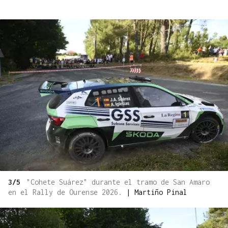
3/5
"Cohete Suárez" durante el tramo de San Amaro
en el Rally de Ourense 2026.
|
Martiño Pinal