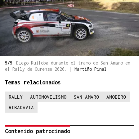
5/5
Diego Ruiloba durante el tramo de San Amaro en
el Rally de Ourense 2026.
|
Martiño Pinal
Temas relacionados
RALLY
AUTOMOVILISMO
SAN AMARO
AMOEIRO
RIBADAVIA
Contenido patrocinado