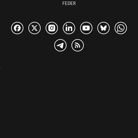
FEDER