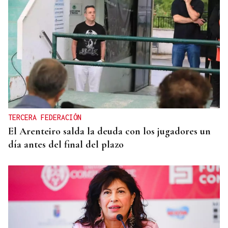
TERCERA FEDERACIÓN
El Arenteiro salda la deuda con los jugadores un
día antes del final del plazo