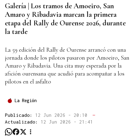
Galería | Los tramos de Amoeiro, San
Amaro y Ribadavia marcan la primera
etapa del Rally de Ourense 2026, durante
la tarde
La 59 edición del Rally de Ourense arrancó con una
jornada donde los pilotos pasaron por Amoeiro, San
Amaro y Ribadavia. Una cita muy esperada por la
afición ourensana que acudió para acompañar a los
pilotos en el asfalto
La Región
Publicado:
12 Jun 2026 - 20:10
—
Actualizado:
12 Jun 2026 - 21:41