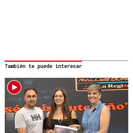
También te puede interesar