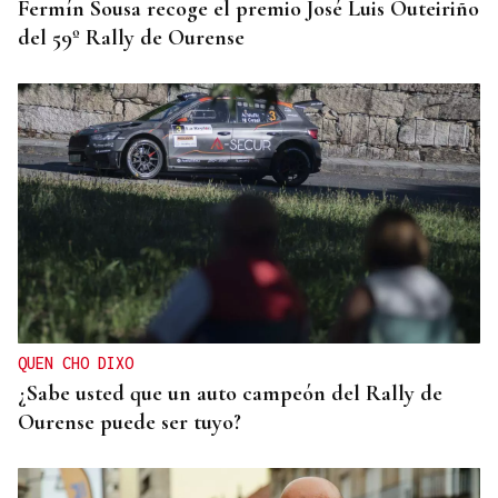
Fermín Sousa recoge el premio José Luis Outeiriño
del 59º Rally de Ourense
QUEN CHO DIXO
¿Sabe usted que un auto campeón del Rally de
Ourense puede ser tuyo?