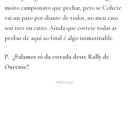
moito campionato que pechar, pero se Cohete
vai un paso por diante de todos, no meu caso
son tres ou catro. Aínda que correse todas as
probas de aquí ao final é algo inimaxinable.
P.
¿Falamos só da estrada deste Rally de
Ourense?