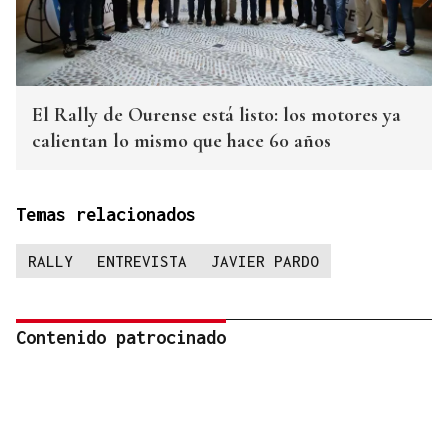
El Rally de Ourense está listo: los motores ya
calientan lo mismo que hace 60 años
Temas relacionados
RALLY
ENTREVISTA
JAVIER PARDO
Contenido patrocinado