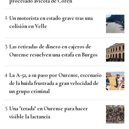
procesado avícola de Coren
Un motorista en estado grave tras una
colisión en Velle
Las retiradas de dinero en cajeros de
Ourense resuelven una estafa en Burgos
La A-52, a su paso por Ourense, escenario
de la huida frustrada a gran velocidad de
un grupo criminal
Una "tetada" en Ourense para hacer
visible la lactancia