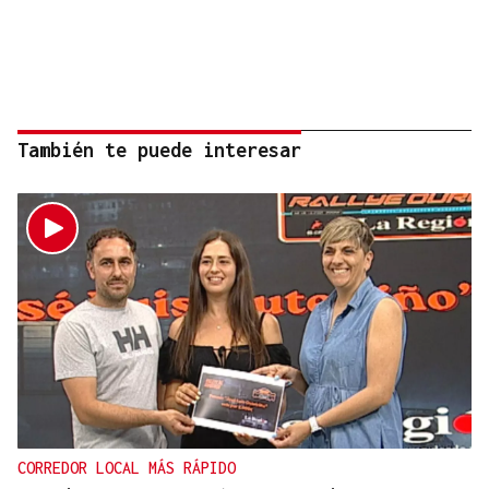
También te puede interesar
CORREDOR LOCAL MÁS RÁPIDO