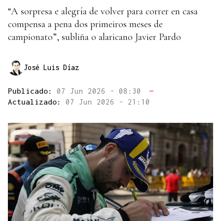
“A sorpresa e alegría de volver para correr en casa
compensa a pena dos primeiros meses de
campionato”, subliña o alaricano Javier Pardo
José Luis Díaz
Publicado:
07 Jun 2026 - 08:30
—
Actualizado:
07 Jun 2026 - 21:10