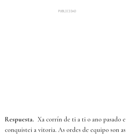
Respuesta.
Xa corrín de ti a ti o ano pasado e
conquistei a vitoria. As ordes de equipo son as