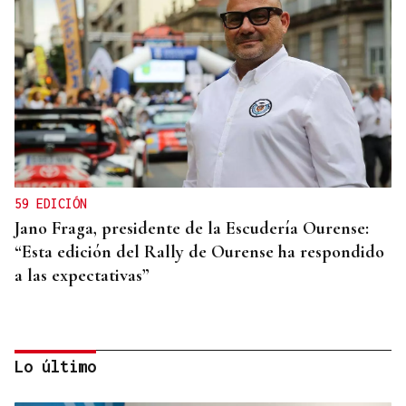
59 EDICIÓN
Jano Fraga, presidente de la Escudería Ourense:
“Esta edición del Rally de Ourense ha respondido
a las expectativas”
Lo último