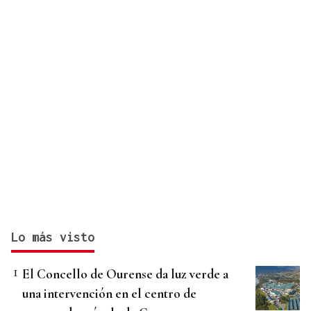
Lo más visto
El Concello de Ourense da luz verde a
una intervención en el centro de