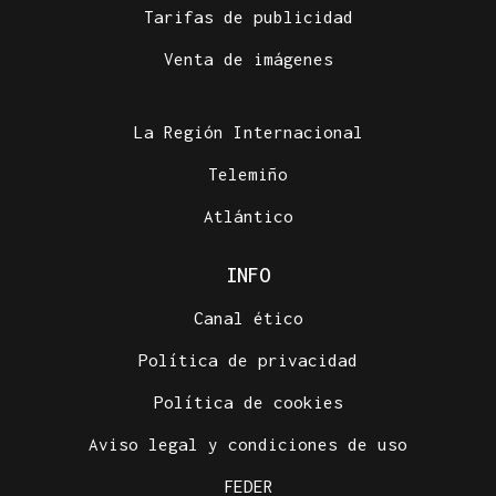
Tarifas de publicidad
Venta de imágenes
La Región Internacional
Telemiño
Atlántico
INFO
Canal ético
Política de privacidad
Política de cookies
Aviso legal y condiciones de uso
FEDER