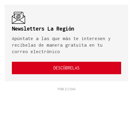
Newsletters La Región
Apúntate a las que más te interesen y
recíbelas de manera gratuita en tu
correo electrónico
DESCÚBRELAS