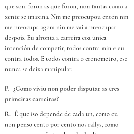
que son, foron as que foron, non tantas como a
xente se imaxina. Nin me preocupou entón nin
me preocupa agora nin me vai a preocupar
despois. Eu afronta a carreira coa única
intención de competir, todos contra min e eu
contra todos. E todos contra o cronómetro, ese
nunca se deixa manipular.
P.
¿Como viviu non poder disputar as tres
primeiras carreiras?
R.
É que iso depende de cada un, como eu
non penso cento por cento nos rallys, como