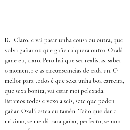
R.
Claro, e vai pasar unha cousa ou outra, que
volva gañar ou que gañe calquera outro. Oxalá
gañe eu, claro. Pero hai que ser realistas, saber
o momento e as circunstancias de cada un. O
mellor para todos é que sexa unha boa carreira,
que sexa bonita, vai estar moi pelexada.
Estamos todos e vexo a seis, sete que poden
gañar. Oxalá estea eu tamén. Teño que dar o
máximo, se me dá para gañar, perfecto; se non