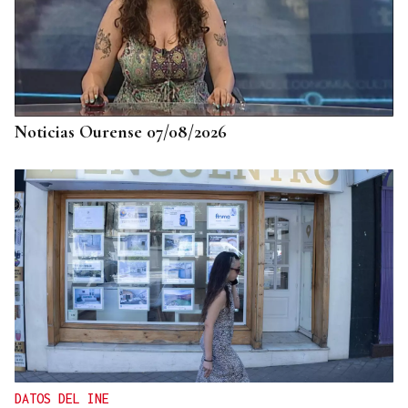
Noticias Ourense 07/08/2026
DATOS DEL INE