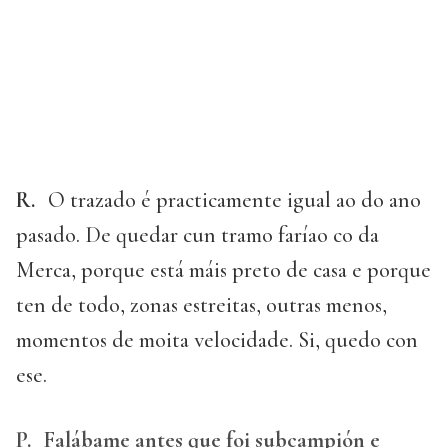
R.
O trazado é practicamente igual ao do ano
pasado. De quedar cun tramo faríao co da
Merca, porque está máis preto de casa e porque
ten de todo, zonas estreitas, outras menos,
momentos de moita velocidade. Si, quedo con
ese.
P.
Falábame antes que foi subcampión e