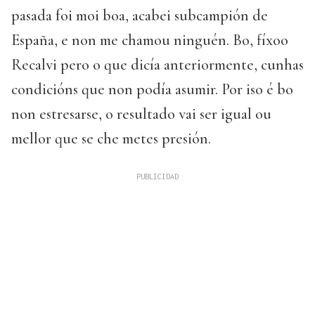
pasada foi moi boa, acabei subcampión de
España, e non me chamou ninguén. Bo, fíxoo
Recalvi pero o que dicía anteriormente, cunhas
condicións que non podía asumir. Por iso é bo
non estresarse, o resultado vai ser igual ou
mellor que se che metes presión.