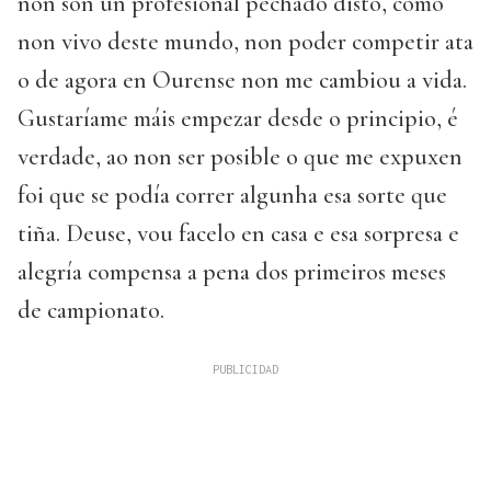
non son un profesional pechado disto, como
non vivo deste mundo, non poder competir ata
o de agora en Ourense non me cambiou a vida.
Gustaríame máis empezar desde o principio, é
verdade, ao non ser posible o que me expuxen
foi que se podía correr algunha esa sorte que
tiña. Deuse, vou facelo en casa e esa sorpresa e
alegría compensa a pena dos primeiros meses
de campionato.