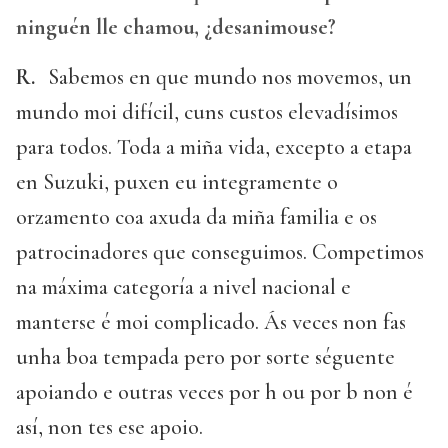
ninguén lle chamou, ¿desanimouse?
R.
Sabemos en que mundo nos movemos, un
mundo moi difícil, cuns custos elevadísimos
para todos. Toda a miña vida, excepto a etapa
en Suzuki, puxen eu integramente o
orzamento coa axuda da miña familia e os
patrocinadores que conseguimos. Competimos
na máxima categoría a nivel nacional e
manterse é moi complicado. Ás veces non fas
unha boa tempada pero por sorte séguente
apoiando e outras veces por h ou por b non é
así, non tes ese apoio.