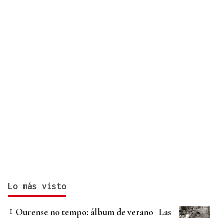
Lo más visto
Ourense no tempo: álbum de verano | Las