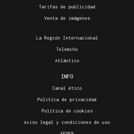
Tarifas de publicidad
Venta de imágenes
La Región Internacional
Telemiño
Atlántico
INFO
Canal ético
Política de privacidad
Política de cookies
Aviso legal y condiciones de uso
FEDER