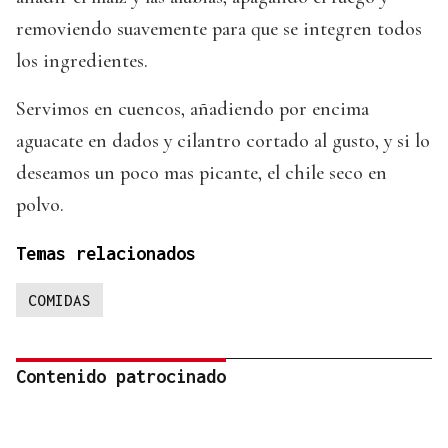
removiendo suavemente para que se integren todos
los ingredientes.
Servimos en cuencos, añadiendo por encima
aguacate en dados y cilantro cortado al gusto, y si lo
deseamos un poco mas picante, el chile seco en
polvo.
Temas relacionados
COMIDAS
Contenido patrocinado