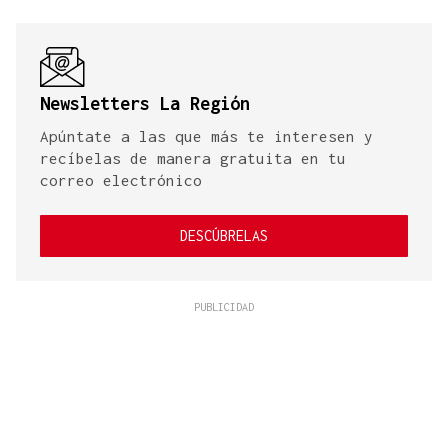
Newsletters La Región
Apúntate a las que más te interesen y
recíbelas de manera gratuita en tu
correo electrónico
DESCÚBRELAS