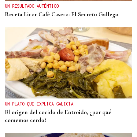
UN RESULTADO AUTÉNTICO
Receta Licor Café Casero: El Secreto Gallego
UN PLATO QUE EXPLICA GALICIA
El origen del cocido de Entroido, ¿por qué
comemos cerdo?