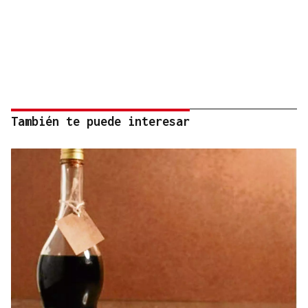
También te puede interesar