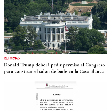
RECETA
Cómo preparar un buen pulpo a la gallega
REFORMAS
Donald Trump deberá pedir permiso al Congreso
para construir el salón de baile en la Casa Blanca