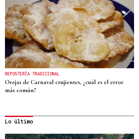
REPOSTERÍA TRADICIONAL
Orejas de Carnaval crujientes, ¿cuál es el error
más común?
Lo último