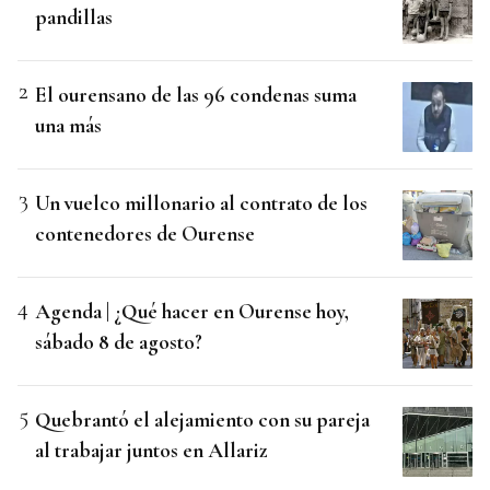
pandillas
El ourensano de las 96 condenas suma
una más
Un vuelco millonario al contrato de los
contenedores de Ourense
Agenda | ¿Qué hacer en Ourense hoy,
sábado 8 de agosto?
Quebrantó el alejamiento con su pareja
al trabajar juntos en Allariz