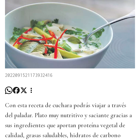
2022091521173932416
Con esta receta de cuchara podrás viajar a través
del paladar. Plato muy nutritivo y saciante gracias a
sus ingredientes que aportan proteína vegetal de
calidad, grasas saludables, hidratos de carbono