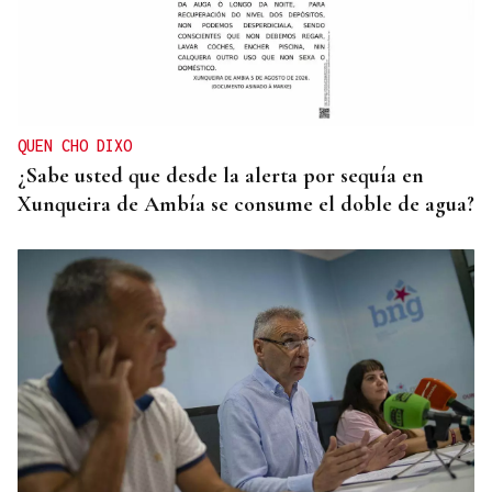
QUEN CHO DIXO
¿Sabe usted que desde la alerta por sequía en
Xunqueira de Ambía se consume el doble de agua?