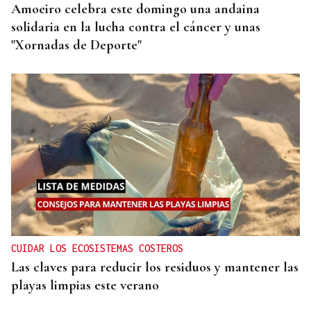
Amoeiro celebra este domingo una andaina
solidaria en la lucha contra el cáncer y unas
"Xornadas de Deporte"
CUIDAR LOS ECOSISTEMAS COSTEROS
Las claves para reducir los residuos y mantener las
playas limpias este verano