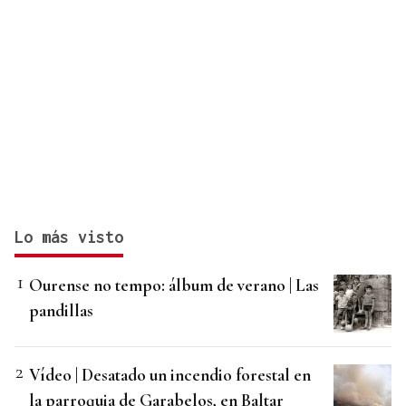
Lo más visto
Ourense no tempo: álbum de verano | Las
pandillas
Vídeo | Desatado un incendio forestal en
la parroquia de Garabelos, en Baltar