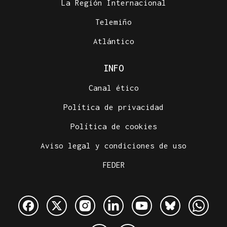
La Región Internacional
Telemiño
Atlántico
INFO
Canal ético
Política de privacidad
Política de cookies
Aviso legal y condiciones de uso
FEDER