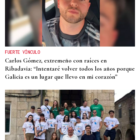
FUERTE VÍNCULO
Carlos Gómez, extremeño con raíces en
Ribadavia: “Intentaré volver todos los años porque
Galicia es un lugar que llevo en mi corazón”