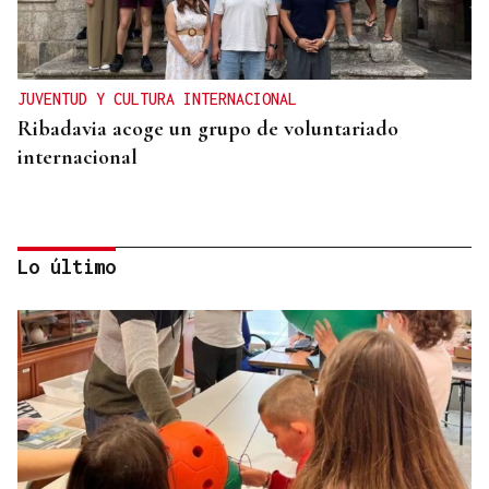
JUVENTUD Y CULTURA INTERNACIONAL
Ribadavia acoge un grupo de voluntariado
internacional
Lo último
APUESTA POR LA VITICULTURA