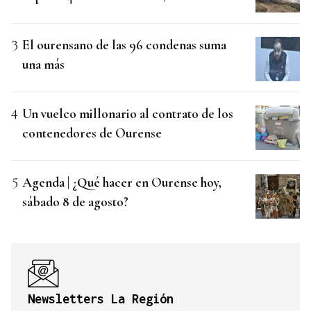
El ourensano de las 96 condenas suma
una más
Un vuelco millonario al contrato de los
contenedores de Ourense
Agenda | ¿Qué hacer en Ourense hoy,
sábado 8 de agosto?
Newsletters La Región