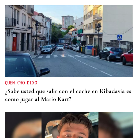
QUEN CHO DIXO
¿Sabe usted que salir con el coche en Ribadavia es
como jugar al Mario Kart?