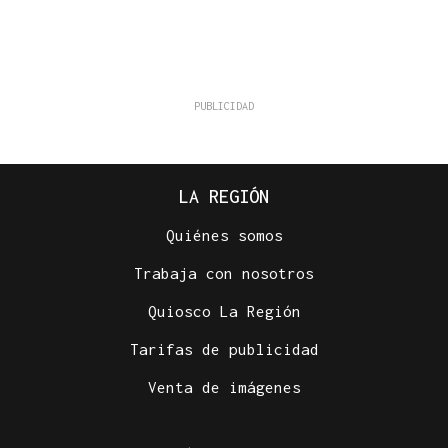
LA REGIÓN
Quiénes somos
Trabaja con nosotros
Quiosco La Región
Tarifas de publicidad
Venta de imágenes