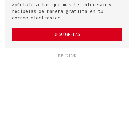
Apúntate a las que más te interesen y
recíbelas de manera gratuita en tu
correo electrónico
DESCÚBRELAS