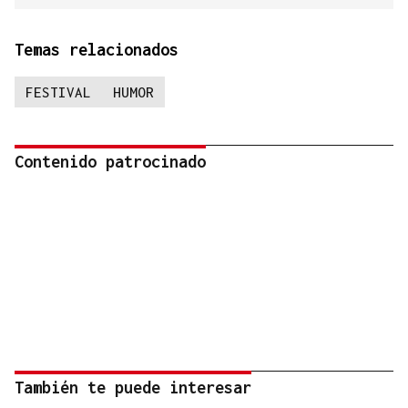
Temas relacionados
FESTIVAL
HUMOR
Contenido patrocinado
También te puede interesar