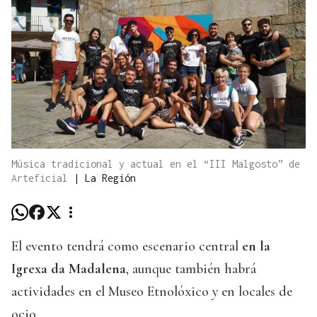
Música tradicional y actual en el “III Malgosto” de
Arteficial
|
La Región
El evento tendrá como escenario central
en la
Igrexa da Madalena
, aunque también habrá
actividades en el Museo Etnolóxico y en locales de
ocio.