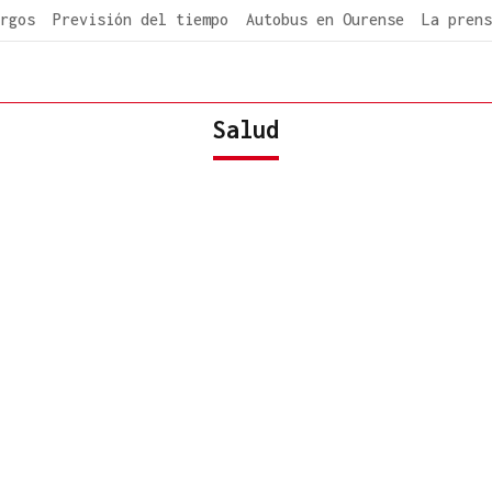
rgos
Previsión del tiempo
Autobus en Ourense
La prens
Salud