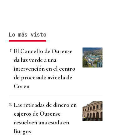
Lo más visto
El Concello de Ourense
da luz verde a una
intervención en el centro
de procesado avícola de
Coren
Las retiradas de dinero en
cajeros de Ourense
resuelven una estafa en
Burgos