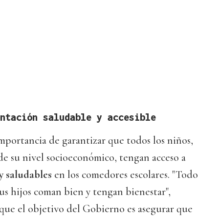
ntación saludable y accesible
mportancia de garantizar que todos los niños,
 su nivel socioeconómico, tengan acceso a
y saludables
en los comedores escolares. "Todo
s hijos coman bien y tengan bienestar",
 que el objetivo del Gobierno es asegurar que