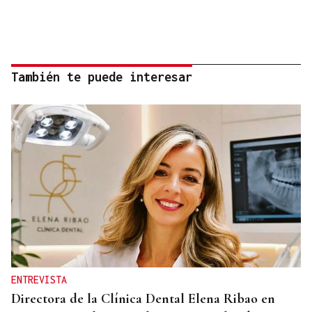
También te puede interesar
ENTREVISTA
Directora de la Clínica Dental Elena Ribao en