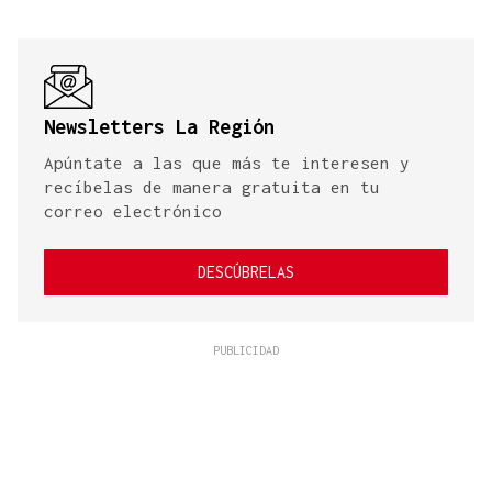
Newsletters La Región
Apúntate a las que más te interesen y
recíbelas de manera gratuita en tu
correo electrónico
DESCÚBRELAS