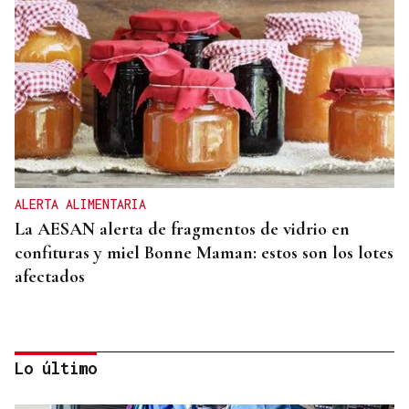
ALERTA ALIMENTARIA
La AESAN alerta de fragmentos de vidrio en
confituras y miel Bonne Maman: estos son los lotes
afectados
Lo último