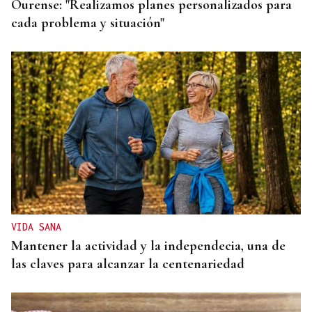
Ourense: "Realizamos planes personalizados para
cada problema y situación"
VIDA SANA
Mantener la actividad y la independecia, una de
las claves para alcanzar la centenariedad