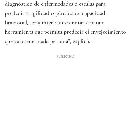
diagnóstico de enfermedades o escalas para
predecir fragilidad o pérdida de capacidad
funcional, sería interesante contar con una
herramienta que permita predecir el envejecimiento
que va a tener cada persona”, explicó.