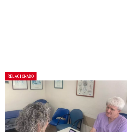
RELACIONADO