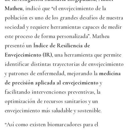
Matheu
, indicó que “el envejecimiento de la
población es uno de los grandes desafíos de nuestra
sociedad y requiere herramientas capaces de medir
este proceso de forma personalizada”. Matheu
presentó un
Índice de Resiliencia de
Envejecimiento (IR)
, una herramienta que permite
identificar distintas trayectorias de envejecimiento
y patrones de enfermedad, mejorando la
medicina
de precisión aplicada al envejecimiento
y
facilitando intervenciones preventivas, la
optimización de recursos sanitarios y un
envejecimiento más saludable y sostenible.
“Así como existen biomarcadores para el