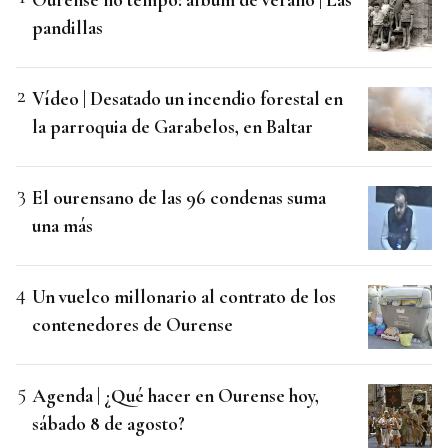
pandillas
Vídeo | Desatado un incendio forestal en
la parroquia de Garabelos, en Baltar
El ourensano de las 96 condenas suma
una más
Un vuelco millonario al contrato de los
contenedores de Ourense
Agenda | ¿Qué hacer en Ourense hoy,
sábado 8 de agosto?