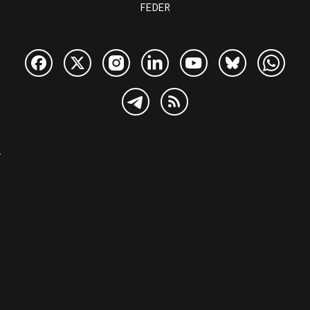
FEDER