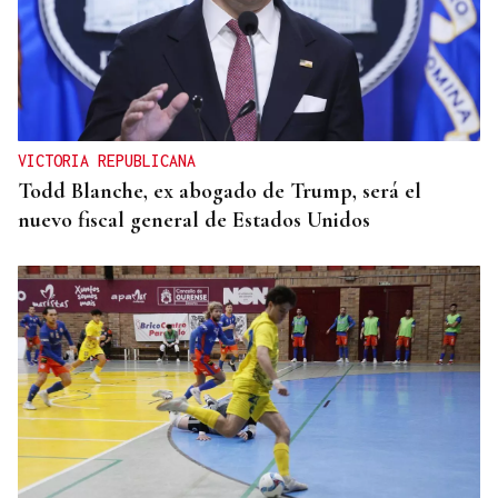
VICTORIA REPUBLICANA
Todd Blanche, ex abogado de Trump, será el
nuevo fiscal general de Estados Unidos