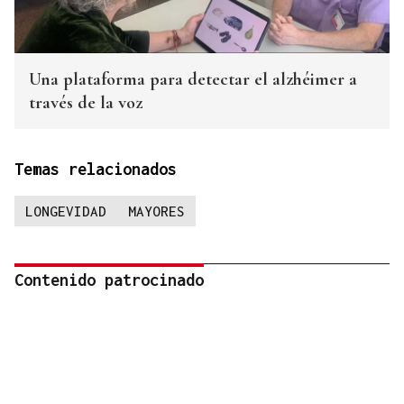
Una plataforma para detectar el alzhéimer a
través de la voz
Temas relacionados
LONGEVIDAD
MAYORES
Contenido patrocinado