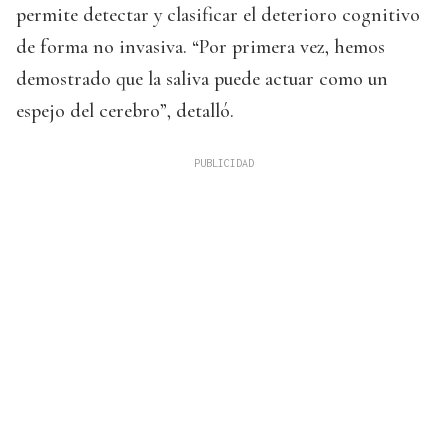
permite detectar y clasificar el deterioro cognitivo
de forma no invasiva. “Por primera vez, hemos
demostrado que la saliva puede actuar como un
espejo del cerebro”, detalló.