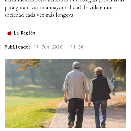
para garantizar una mayor calidad de vida en una
sociedad cada vez más longeva
La Región
Publicado:
17 Jun 2026 - 11:00