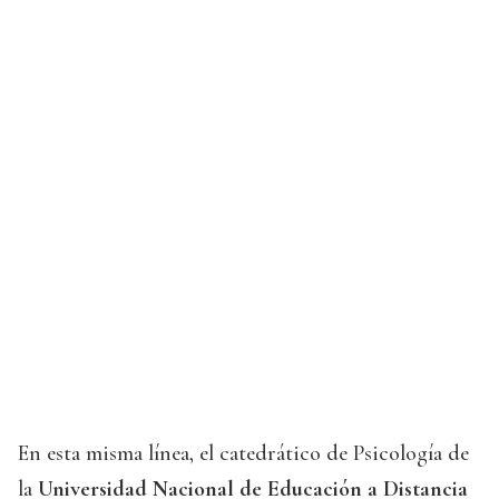
En esta misma línea, el catedrático de Psicología de
la
Universidad Nacional de Educación a Distancia