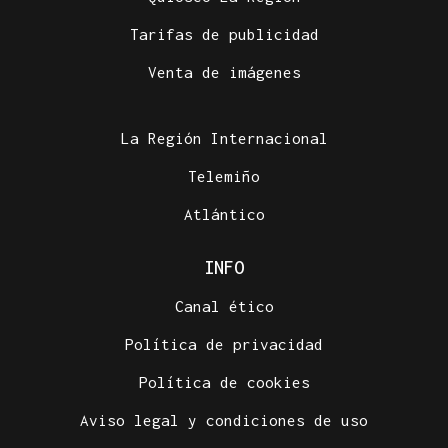
Tarifas de publicidad
Venta de imágenes
La Región Internacional
Telemiño
Atlántico
INFO
Canal ético
Política de privacidad
Política de cookies
Aviso legal y condiciones de uso