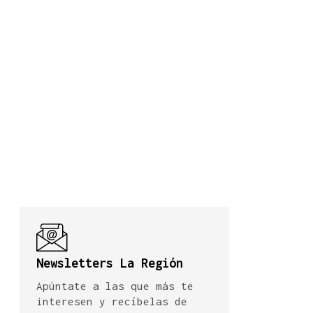
Newsletters La Región
Apúntate a las que más te
interesen y recíbelas de