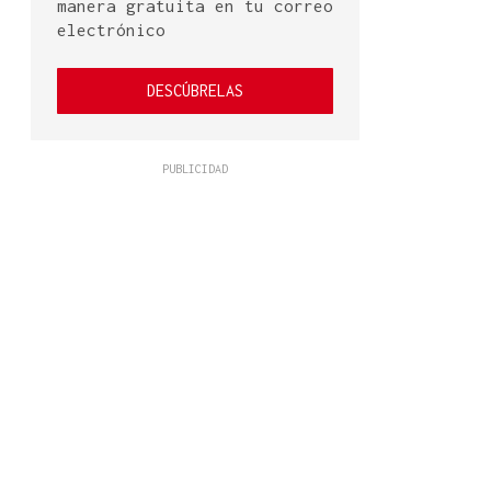
manera gratuita en tu correo
electrónico
DESCÚBRELAS