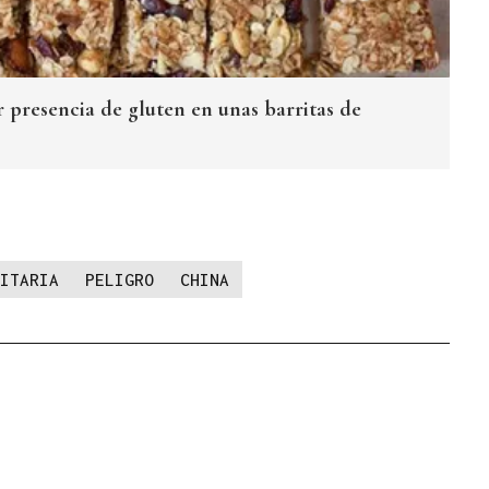
r presencia de gluten en unas barritas de
ITARIA
PELIGRO
CHINA