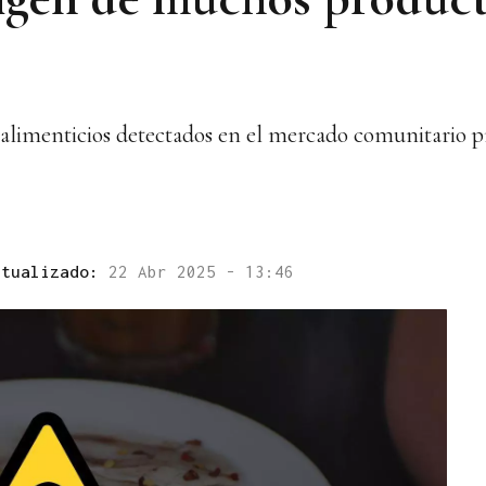
 alimenticios detectados en el mercado comunitario 
ctualizado:
22 Abr 2025 - 13:46