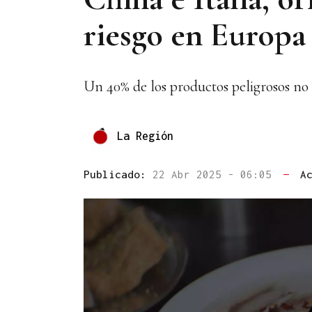
riesgo en Europa
Un 40% de los productos peligrosos no
La Región
Publicado:
22 Abr 2025 - 06:05
—
A