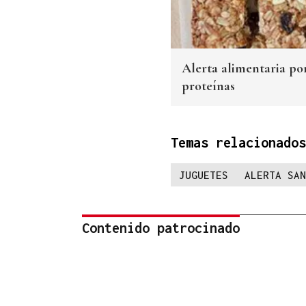
Alerta alimentaria po
proteínas
Temas relacionados
JUGUETES
ALERTA SAN
Contenido patrocinado