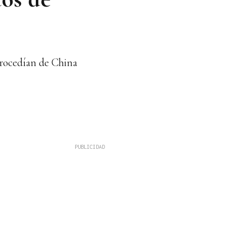
procedían de China