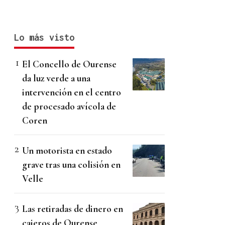
Lo más visto
El Concello de Ourense
da luz verde a una
intervención en el centro
de procesado avícola de
Coren
Un motorista en estado
grave tras una colisión en
Velle
Las retiradas de dinero en
cajeros de Ourense