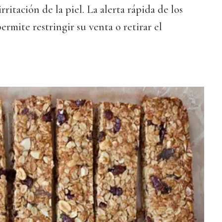
rritación de la piel. La alerta rápida de los
rmite restringir su venta o retirar el