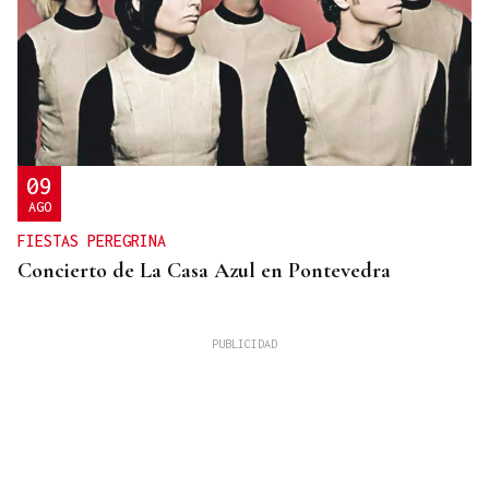
09
AGO
FIESTAS PEREGRINA
Concierto de La Casa Azul en Pontevedra