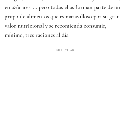
en azúcares, … pero todas ellas forman parte de un
grupo de alimentos que es maravilloso por su gran
valor nutricional y se recomienda consumir,
mínimo, tres raciones al día.