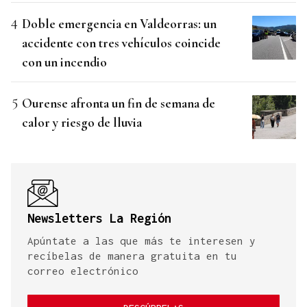
Doble emergencia en Valdeorras: un
accidente con tres vehículos coincide
con un incendio
Ourense afronta un fin de semana de
calor y riesgo de lluvia
Newsletters La Región
Apúntate a las que más te interesen y
recíbelas de manera gratuita en tu
correo electrónico