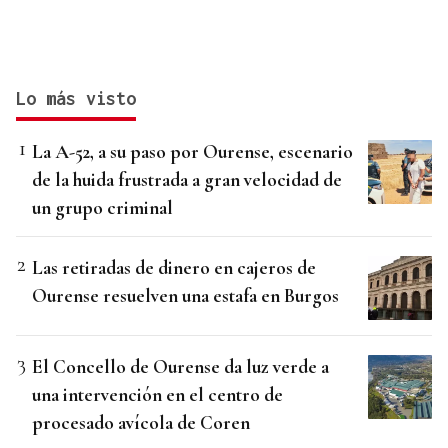
Lo más visto
La A-52, a su paso por Ourense, escenario
de la huida frustrada a gran velocidad de
un grupo criminal
Las retiradas de dinero en cajeros de
Ourense resuelven una estafa en Burgos
El Concello de Ourense da luz verde a
una intervención en el centro de
procesado avícola de Coren