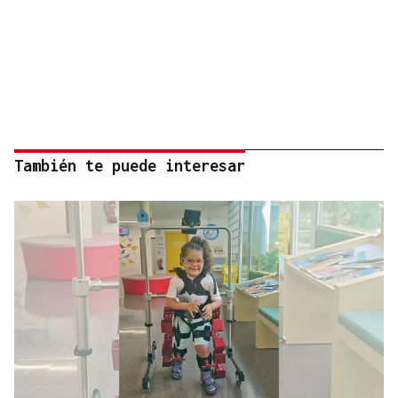
También te puede interesar