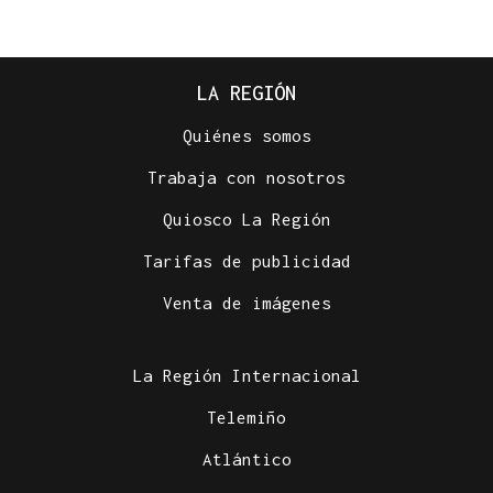
LA REGIÓN
Quiénes somos
Trabaja con nosotros
Quiosco La Región
Tarifas de publicidad
Venta de imágenes
La Región Internacional
Telemiño
Atlántico