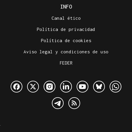
INFO
Canal ético
Política de privacidad
Política de cookies
Aviso legal y condiciones de uso
FEDER