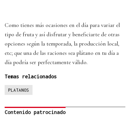
Como tienes más ocasiones en el día para variar el
tipo de fruta y así disfrutar y beneficiarte de otras
opciones según la temporada, la producción local,
etc; que una de las raciones sea plátano en tu día a
día podría ser perfectamente válido.
Temas relacionados
PLATANOS
Contenido patrocinado