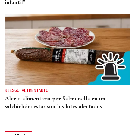
infantil”
RIESGO ALIMENTARIO
Alerta alimentaria por Salmonella en un
salchichón: estos son los lotes afectados