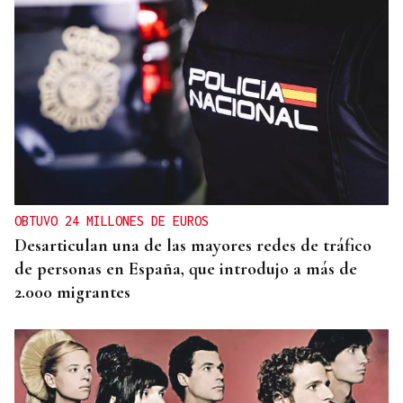
OBTUVO 24 MILLONES DE EUROS
Desarticulan una de las mayores redes de tráfico
de personas en España, que introdujo a más de
2.000 migrantes