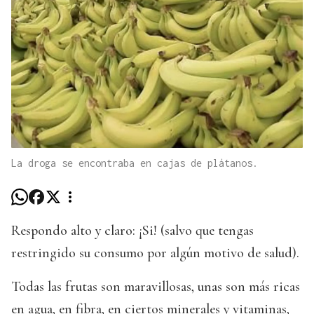
La droga se encontraba en cajas de plátanos.
Respondo alto y claro: ¡Si! (salvo que tengas
restringido su consumo por algún motivo de salud).
Todas las frutas son maravillosas, unas son más ricas
en agua, en fibra, en ciertos minerales y vitaminas,