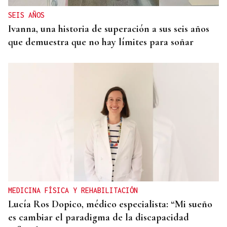
SEIS AÑOS
Ivanna, una historia de superación a sus seis años
que demuestra que no hay límites para soñar
MEDICINA FÍSICA Y REHABILITACIÓN
Lucía Ros Dopico, médico especialista: “Mi sueño
es cambiar el paradigma de la discapacidad