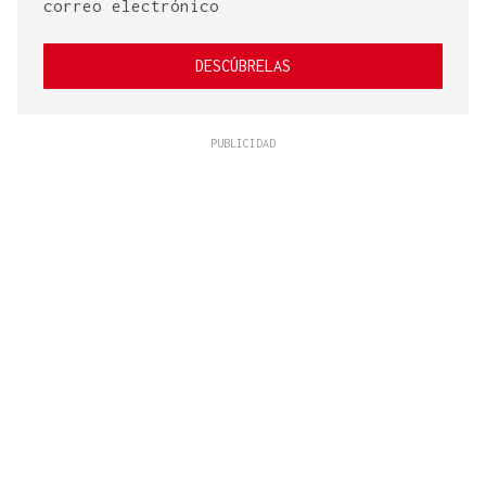
correo electrónico
DESCÚBRELAS