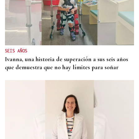
SEIS AÑOS
Ivanna, una historia de superación a sus seis años
que demuestra que no hay límites para soñar