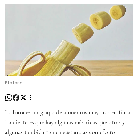
Plátano.
La
fruta
es un grupo de alimentos muy rica en fibra.
Lo cierto es que hay algunas más ricas que otras y
algunas también tienen sustancias con efecto