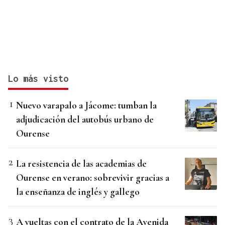
Lo más visto
Nuevo varapalo a Jácome: tumban la
adjudicación del autobús urbano de
Ourense
La resistencia de las academias de
Ourense en verano: sobrevivir gracias a
la enseñanza de inglés y gallego
A vueltas con el contrato de la Avenida