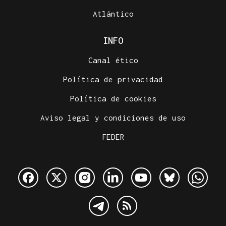
Atlántico
INFO
Canal ético
Política de privacidad
Política de cookies
Aviso legal y condiciones de uso
FEDER