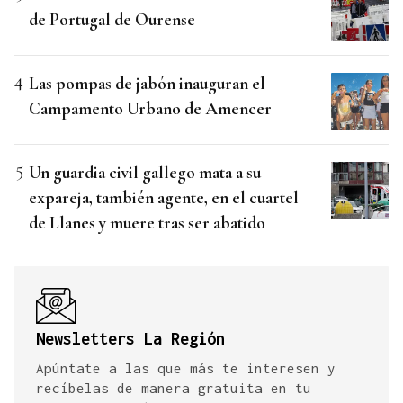
de Portugal de Ourense
Las pompas de jabón inauguran el
Campamento Urbano de Amencer
Un guardia civil gallego mata a su
expareja, también agente, en el cuartel
de Llanes y muere tras ser abatido
Newsletters La Región
Apúntate a las que más te interesen y
recíbelas de manera gratuita en tu