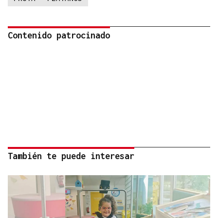
Contenido patrocinado
También te puede interesar