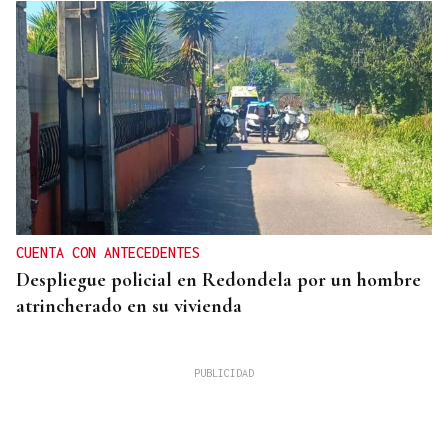
CUENTA CON ANTECEDENTES
Despliegue policial en Redondela por un hombre
atrincherado en su vivienda