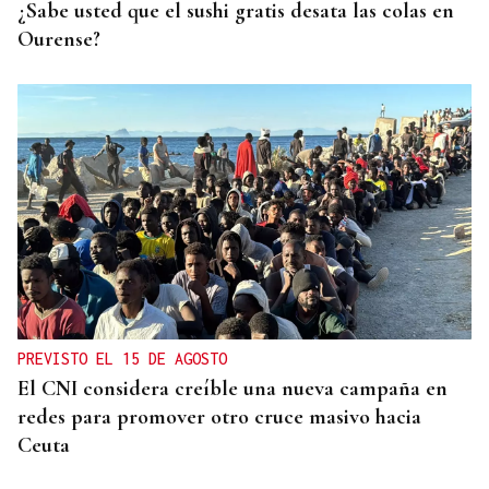
¿Sabe usted que el sushi gratis desata las colas en
Ourense?
PREVISTO EL 15 DE AGOSTO
El CNI considera creíble una nueva campaña en
redes para promover otro cruce masivo hacia
Ceuta