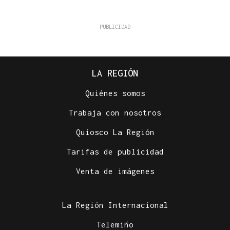
LA REGIÓN
Quiénes somos
Trabaja con nosotros
Quiosco La Región
Tarifas de publicidad
Venta de imágenes
La Región Internacional
Telemiño