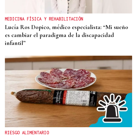
MEDICINA FÍSICA Y REHABILITACIÓN
Lucía Ros Dopico, médico especialista: “Mi sueño
es cambiar el paradigma de la discapacidad
infantil”
RIESGO ALIMENTARIO