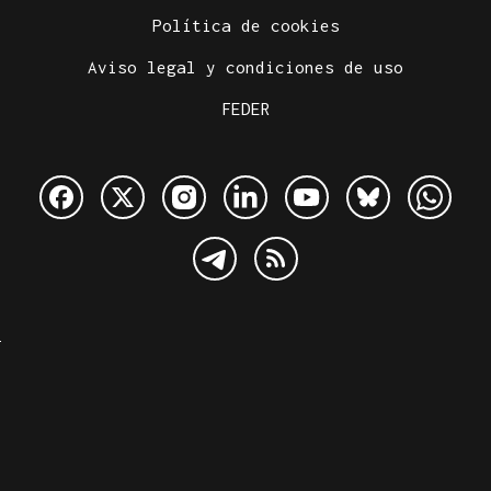
Política de cookies
Aviso legal y condiciones de uso
FEDER