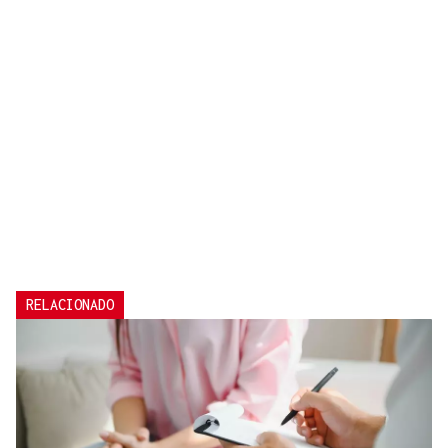
RELACIONADO