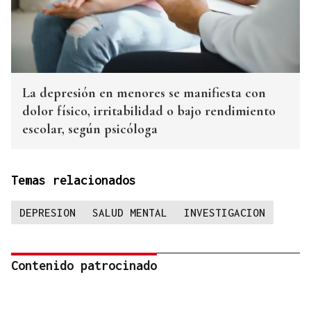
La depresión en menores se manifiesta con
dolor físico, irritabilidad o bajo rendimiento
escolar, según psicóloga
Temas relacionados
DEPRESION
SALUD MENTAL
INVESTIGACION
Contenido patrocinado