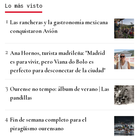
Lo más visto
Las rancheras y la gastronomía mexicana
conquistaron Avión
Ana Hornos, turista madrileña: "Madrid
es para vivir, pero Viana do Bolo es
perfecto para desconectar de la ciudad"
Ourense no tempo: álbum de verano | Las
pandillas
Fin de semana completo para el
piragüismo ourensano