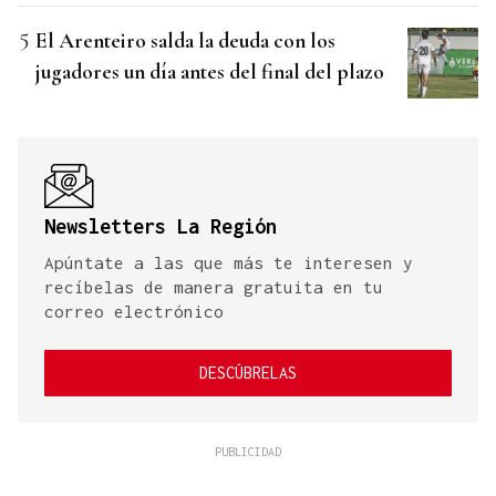
El Arenteiro salda la deuda con los
jugadores un día antes del final del plazo
Newsletters La Región
Apúntate a las que más te interesen y
recíbelas de manera gratuita en tu
correo electrónico
DESCÚBRELAS