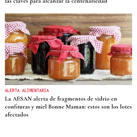
las claves para alcanzar la centenariedad
ALERTA ALIMENTARIA
La AESAN alerta de fragmentos de vidrio en
confituras y miel Bonne Maman: estos son los lotes
afectados