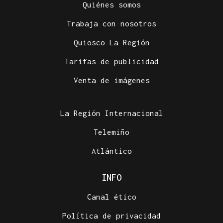
Quiénes somos
Trabaja con nosotros
Quiosco La Región
Tarifas de publicidad
Venta de imágenes
La Región Internacional
Telemiño
Atlántico
INFO
Canal ético
Política de privacidad