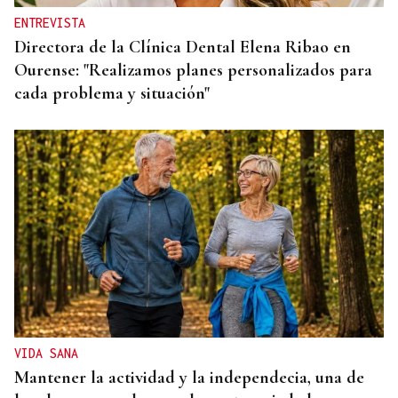
ENTREVISTA
Directora de la Clínica Dental Elena Ribao en
Ourense: "Realizamos planes personalizados para
cada problema y situación"
VIDA SANA
Mantener la actividad y la independecia, una de