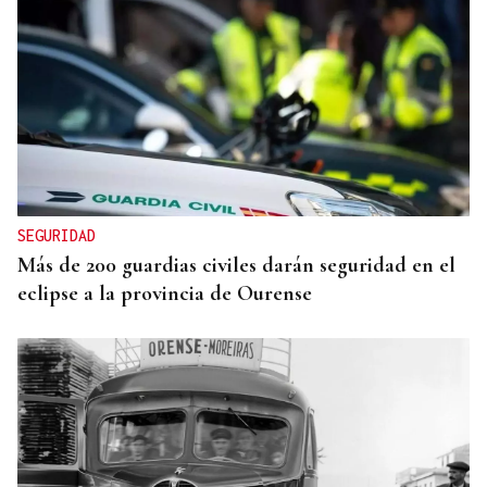
SEGURIDAD
Más de 200 guardias civiles darán seguridad en el
eclipse a la provincia de Ourense