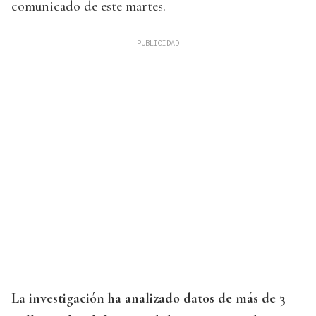
comunicado de este martes.
La investigación ha analizado datos de más de 3