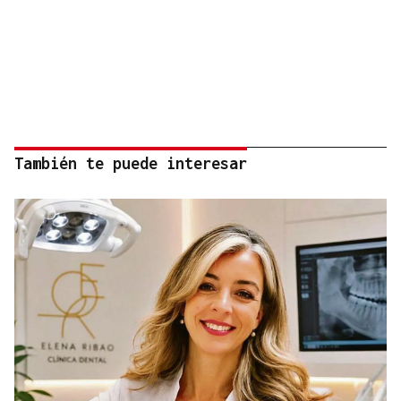
También te puede interesar