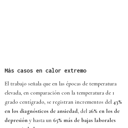
Más casos en calor extremo
El trabajo señala que en las épocas de temperatura
elevada, en comparación con la temperatura de 1
grado centígrado, se registran incrementos del
43%
en los diagnósticos de ansiedad
, del
26% en los de
depresión
y hasta un
65% más de bajas laborales