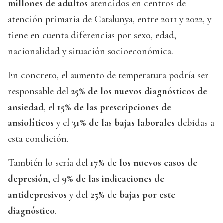
millones de adultos
atendidos en centros de
atención primaria de Catalunya, entre 2011 y 2022, y
tiene en cuenta diferencias por sexo, edad,
nacionalidad y situación socioeconómica.
En concreto, el aumento de temperatura podría ser
responsable del
25% de los nuevos diagnósticos de
ansiedad
, el
15% de las prescripciones de
ansiolíticos
y el
31% de las bajas laborales
debidas a
esta condición.
También lo sería del
17% de los nuevos casos de
depresión
, el
9% de las indicaciones de
antidepresivos
y del
25% de bajas por este
diagnóstico
.