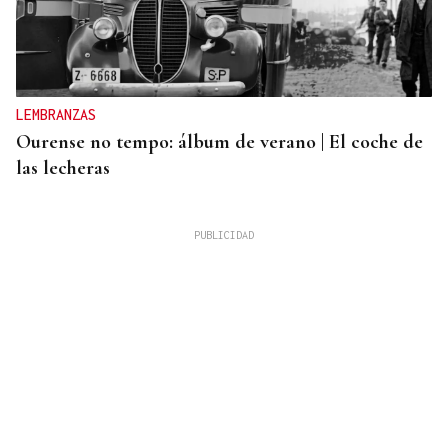
LEMBRANZAS
Ourense no tempo: álbum de verano | El coche de
las lecheras