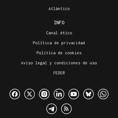
Atlántico
INFO
Canal ético
Política de privacidad
Política de cookies
Aviso legal y condiciones de uso
FEDER