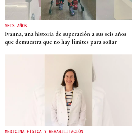
SEIS AÑOS
Ivanna, una historia de superación a sus seis años
que demuestra que no hay límites para soñar
MEDICINA FÍSICA Y REHABILITACIÓN