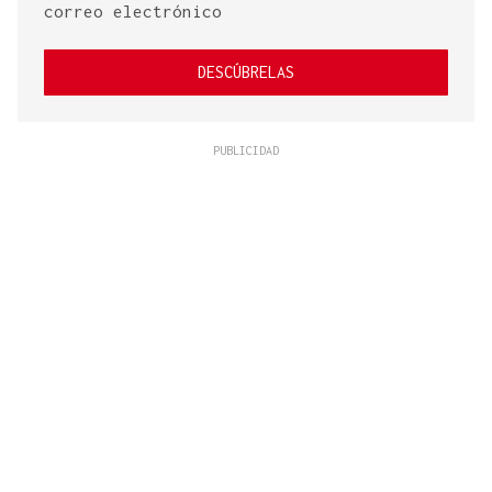
correo electrónico
DESCÚBRELAS