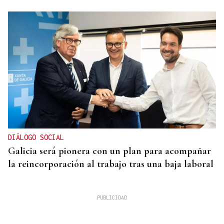
DIÁLOGO SOCIAL
Galicia será pionera con un plan para acompañar
la reincorporación al trabajo tras una baja laboral