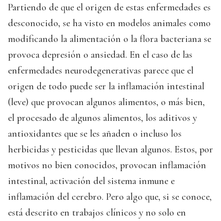
Partiendo de que el origen de estas enfermedades es
desconocido, se ha visto en modelos animales como
modificando la alimentación o la flora bacteriana se
provoca depresión o ansiedad. En el caso de las
enfermedades neurodegenerativas parece que el
origen de todo puede ser la inflamación intestinal
(leve) que provocan algunos alimentos, o más bien,
el procesado de algunos alimentos, los aditivos y
antioxidantes que se les añaden o incluso los
herbicidas y pesticidas que llevan algunos. Estos, por
motivos no bien conocidos, provocan inflamación
intestinal, activación del sistema inmune e
inflamación del cerebro. Pero algo que, si se conoce,
está descrito en trabajos clínicos y no solo en