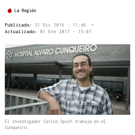
La Región
Publicado:
31 Dic 2016 - 11:46
—
Actualizado:
01 Ene 2017 - 15:07
El investigador Carlos Spuch trabaja en el
Cunqueiro.