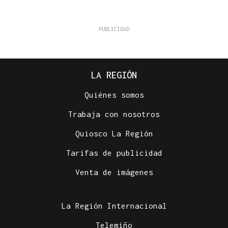
LA REGIÓN
Quiénes somos
Trabaja con nosotros
Quiosco La Región
Tarifas de publicidad
Venta de imágenes
La Región Internacional
Telemiño