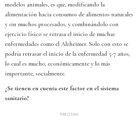
modelos animales, es que, modificando la
alimentación hacia consumos de alimentos naturales
y sin muchos procesados, y combinándolo con
ejercicio físico se retrasa el inicio de muchas
enfermedades como el Alzheimer. Solo con esto se
podría retrasar el inicio de la enfermedad 5-7 años,
lo cual es mucho, económicamente y lo más
importante, socialmente.
¿Se tienen en cuenta este factor en el sistema
sanitario?