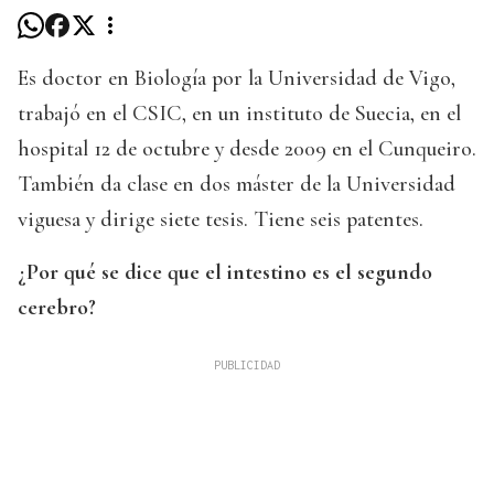
Es doctor en Biología por la Universidad de Vigo,
trabajó en el CSIC, en un instituto de Suecia, en el
hospital 12 de octubre y desde 2009 en el Cunqueiro.
También da clase en dos máster de la Universidad
viguesa y dirige siete tesis. Tiene seis patentes.
¿Por qué se dice que el intestino es el segundo
cerebro?