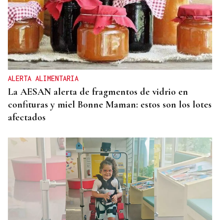
ALERTA ALIMENTARIA
La AESAN alerta de fragmentos de vidrio en
confituras y miel Bonne Maman: estos son los lotes
afectados