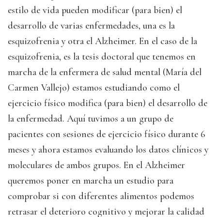
estilo de vida pueden modificar (para bien) el
desarrollo de varias enfermedades, una es la
esquizofrenia y otra el Alzheimer. En el caso de la
esquizofrenia, es la tesis doctoral que tenemos en
marcha de la enfermera de salud mental (María del
Carmen Vallejo) estamos estudiando como el
ejercicio físico modifica (para bien) el desarrollo de
la enfermedad. Aquí tuvimos a un grupo de
pacientes con sesiones de ejercicio físico durante 6
meses y ahora estamos evaluando los datos clínicos y
moleculares de ambos grupos. En el Alzheimer
queremos poner en marcha un estudio para
comprobar si con diferentes alimentos podemos
retrasar el deterioro cognitivo y mejorar la calidad