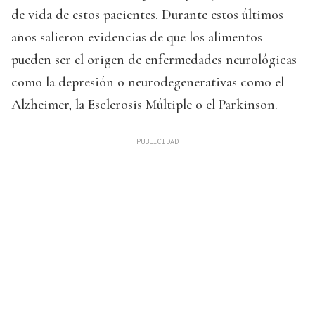
de vida de estos pacientes. Durante estos últimos
años salieron evidencias de que los alimentos
pueden ser el origen de enfermedades neurológicas
como la depresión o neurodegenerativas como el
Alzheimer, la Esclerosis Múltiple o el Parkinson.