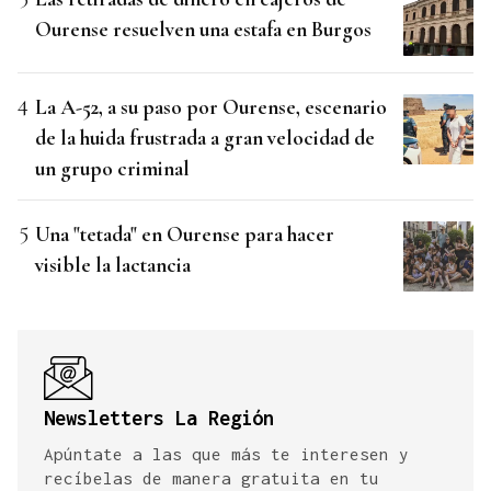
Ourense resuelven una estafa en Burgos
La A-52, a su paso por Ourense, escenario
de la huida frustrada a gran velocidad de
un grupo criminal
Una "tetada" en Ourense para hacer
visible la lactancia
Newsletters La Región
Apúntate a las que más te interesen y
recíbelas de manera gratuita en tu