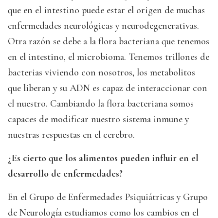
que en el intestino puede estar el origen de muchas
enfermedades neurológicas y neurodegenerativas.
Otra razón se debe a la flora bacteriana que tenemos
en el intestino, el microbioma. Tenemos trillones de
bacterias viviendo con nosotros, los metabolitos
que liberan y su ADN es capaz de interaccionar con
el nuestro. Cambiando la flora bacteriana somos
capaces de modificar nuestro sistema inmune y
nuestras respuestas en el cerebro.
¿Es cierto que los alimentos pueden influir en el
desarrollo de enfermedades?
En el Grupo de Enfermedades Psiquiátricas y Grupo
de Neurología estudiamos como los cambios en el