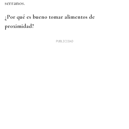
serranos.
¿Por qué es bueno tomar alimentos de
proximidad?