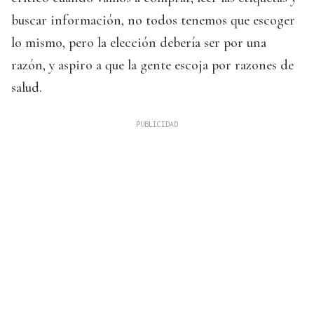
buscar información, no todos tenemos que escoger
lo mismo, pero la elección debería ser por una
razón, y aspiro a que la gente escoja por razones de
salud.