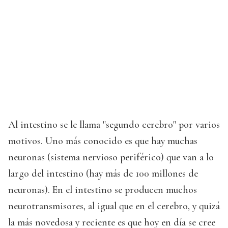
Al intestino se le llama "segundo cerebro" por varios
motivos. Uno más conocido es que hay muchas
neuronas (sistema nervioso periférico) que van a lo
largo del intestino (hay más de 100 millones de
neuronas). En el intestino se producen muchos
neurotransmisores, al igual que en el cerebro, y quizá
la más novedosa y reciente es que hoy en día se cree