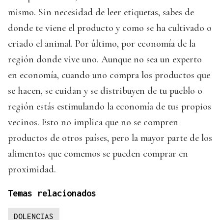
mismo. Sin necesidad de leer etiquetas, sabes de
donde te viene el producto y como se ha cultivado o
criado el animal. Por último, por economía de la
región donde vive uno. Aunque no sea un experto
en economía, cuando uno compra los productos que
se hacen, se cuidan y se distribuyen de tu pueblo o
región estás estimulando la economía de tus propios
vecinos. Esto no implica que no se compren
productos de otros países, pero la mayor parte de los
alimentos que comemos se pueden comprar en
proximidad.
Temas relacionados
DOLENCIAS