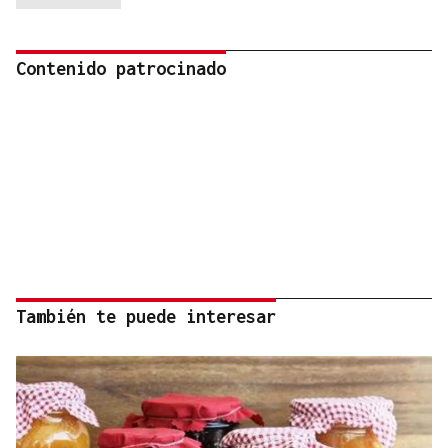
Contenido patrocinado
También te puede interesar