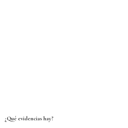
¿Qué evidencias hay?