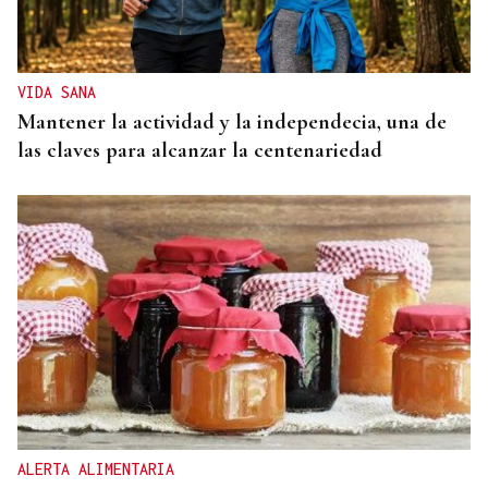
VIDA SANA
Mantener la actividad y la independecia, una de
las claves para alcanzar la centenariedad
ALERTA ALIMENTARIA