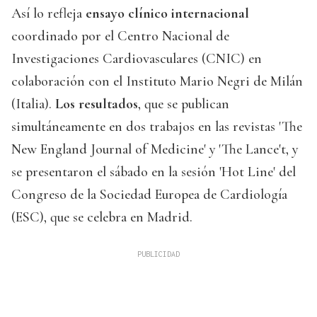
Así lo refleja
ensayo clínico internacional
coordinado por el Centro Nacional de
Investigaciones Cardiovasculares (CNIC) en
colaboración con el Instituto Mario Negri de Milán
(Italia).
Los resultados
, que se publican
simultáneamente en dos trabajos en las revistas 'The
New England Journal of Medicine' y 'The Lance't, y
se presentaron el sábado en la sesión 'Hot Line' del
Congreso de la Sociedad Europea de Cardiología
(ESC), que se celebra en Madrid.