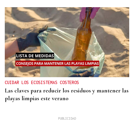
CUIDAR LOS ECOSISTEMAS COSTEROS
Las claves para reducir los residuos y mantener las
playas limpias este verano