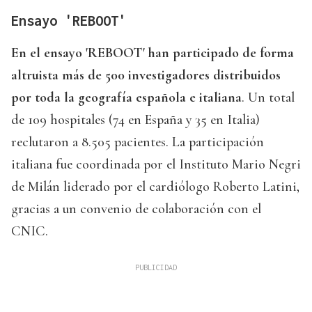
Ensayo 'REBOOT'
En el ensayo 'REBOOT' han participado de forma
altruista más de 500 investigadores distribuidos
por toda la geografía española e italiana
. Un total
de 109 hospitales (74 en España y 35 en Italia)
reclutaron a 8.505 pacientes. La participación
italiana fue coordinada por el Instituto Mario Negri
de Milán liderado por el cardiólogo Roberto Latini,
gracias a un convenio de colaboración con el
CNIC.