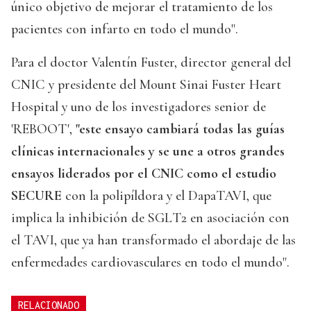
único objetivo de mejorar el tratamiento de los
pacientes con infarto en todo el mundo".
Para el doctor Valentín Fuster, director general del
CNIC y presidente del Mount Sinai Fuster Heart
Hospital y uno de los investigadores senior de
'REBOOT',
"este ensayo cambiará todas las guías
clínicas internacionales y se une a otros grandes
ensayos liderados por el CNIC como el estudio
SECURE
con la polipíldora y el DapaTAVI, que
implica la inhibición de SGLT2 en asociación con
el TAVI, que ya han transformado el abordaje de las
enfermedades cardiovasculares en todo el mundo".
RELACIONADO