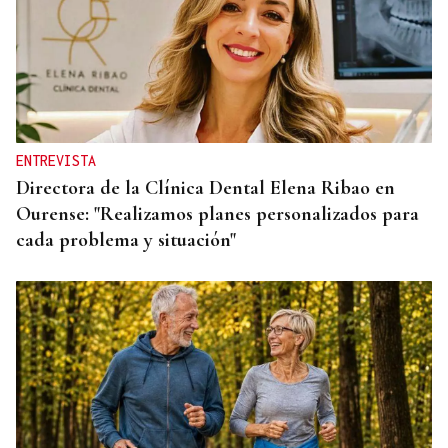
ENTREVISTA
Directora de la Clínica Dental Elena Ribao en
Ourense: "Realizamos planes personalizados para
cada problema y situación"