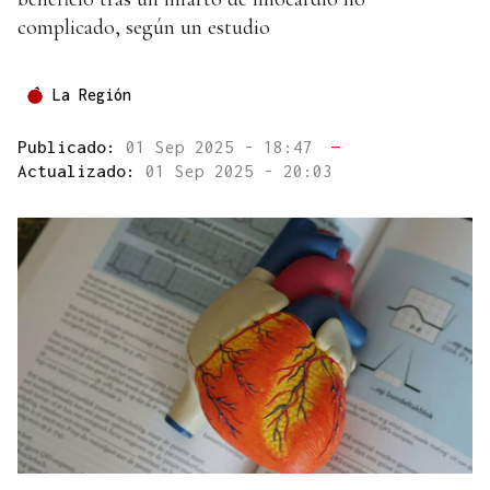
complicado, según un estudio
La Región
Publicado:
01 Sep 2025 - 18:47
—
Actualizado:
01 Sep 2025 - 20:03