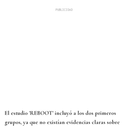
El estudio 'REBOOT' incluyó a los dos primeros
grupos, ya que no existían evidencias claras sobre