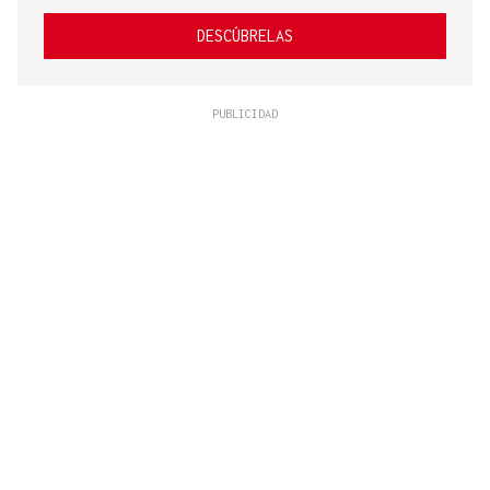
DESCÚBRELAS