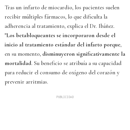
Tras un infarto de miocardio, los pacientes suelen
recibir múltiples fármacos, lo que dificulta la
adherencia al tratamiento, explica el Dr. Ibáñez.
"Los betabloqueantes se incorporaron desde el
inicio al tratamiento estándar del infarto porque
,
en su momento,
disminuyeron significativamente la
mortalidad
. Su beneficio se atribuía a su capacidad
para reducir el consumo de oxígeno del corazón y
prevenir arritmias.