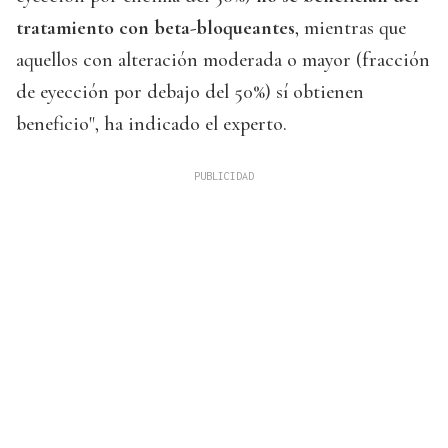
tratamiento con beta-bloqueantes
, mientras que
aquellos con alteración moderada o mayor (fracción
de eyección por debajo del 50%) sí obtienen
beneficio", ha indicado el experto.