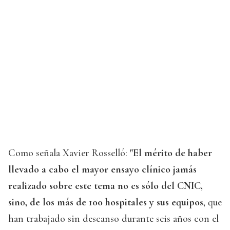
Como señala Xavier Rosselló:
"El mérito de haber
llevado a cabo el mayor ensayo clínico jamás
realizado sobre este tema no es sólo del CNIC,
sino, de los más de 100 hospitales y sus equipos
, que
han trabajado sin descanso durante seis años con el