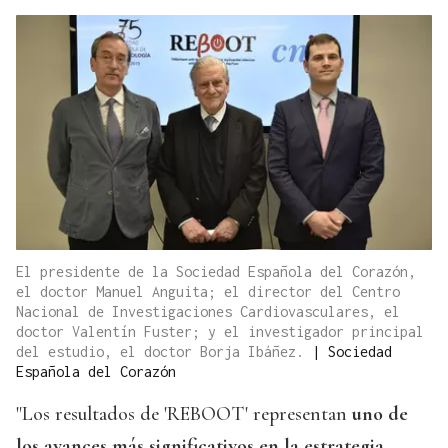
El presidente de la Sociedad Española del Corazón,
el doctor Manuel Anguita; el director del Centro
Nacional de Investigaciones Cardiovasculares, el
doctor Valentín Fuster; y el investigador principal
del estudio, el doctor Borja Ibáñez.
|
Sociedad
Española del Corazón
"Los resultados de 'REBOOT' representan
uno de
los avances más significativos en la estrategia