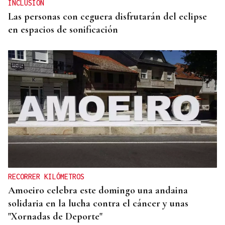
INCLUSIÓN
Las personas con ceguera disfrutarán del eclipse
en espacios de sonificación
RECORRER KILÓMETROS
Amoeiro celebra este domingo una andaina
solidaria en la lucha contra el cáncer y unas
"Xornadas de Deporte"