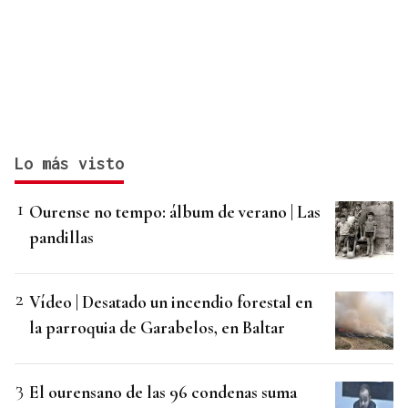
Lo más visto
Ourense no tempo: álbum de verano | Las
pandillas
Vídeo | Desatado un incendio forestal en
la parroquia de Garabelos, en Baltar
El ourensano de las 96 condenas suma