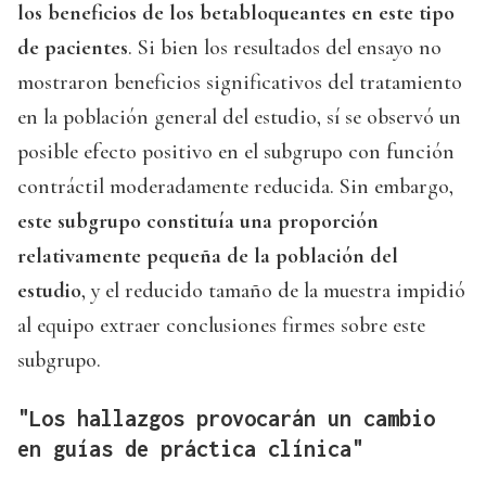
los beneficios de los betabloqueantes en este tipo
de pacientes
. Si bien los resultados del ensayo no
mostraron beneficios significativos del tratamiento
en la población general del estudio, sí se observó un
posible efecto positivo en el subgrupo con función
contráctil moderadamente reducida. Sin embargo,
este subgrupo constituía una proporción
relativamente pequeña de la población del
estudio
, y el reducido tamaño de la muestra impidió
al equipo extraer conclusiones firmes sobre este
subgrupo.
"Los hallazgos provocarán un cambio
en guías de práctica clínica"