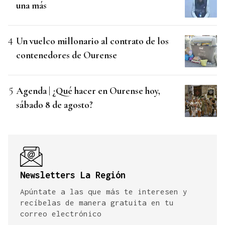
una más
Un vuelco millonario al contrato de los
contenedores de Ourense
Agenda | ¿Qué hacer en Ourense hoy,
sábado 8 de agosto?
Newsletters La Región
Apúntate a las que más te interesen y
recíbelas de manera gratuita en tu
correo electrónico