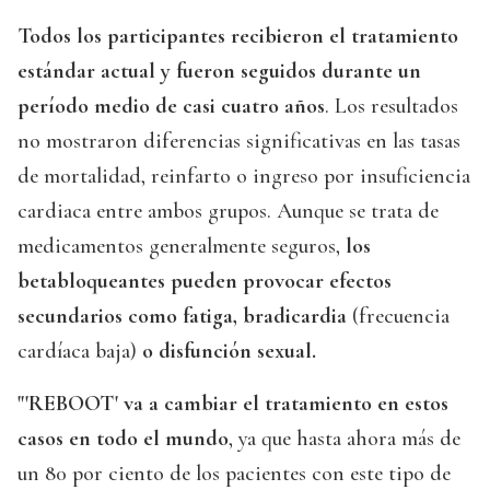
Todos los participantes recibieron el tratamiento
estándar actual y fueron seguidos durante un
período medio de casi cuatro años
. Los resultados
no mostraron diferencias significativas en las tasas
de mortalidad, reinfarto o ingreso por insuficiencia
cardiaca entre ambos grupos. Aunque se trata de
medicamentos generalmente seguros,
los
betabloqueantes pueden provocar efectos
secundarios como fatiga, bradicardia
(frecuencia
cardíaca baja)
o disfunción sexual.
"'REBOOT' va a cambiar el tratamiento en estos
casos en todo el mundo
, ya que hasta ahora más de
un 80 por ciento de los pacientes con este tipo de