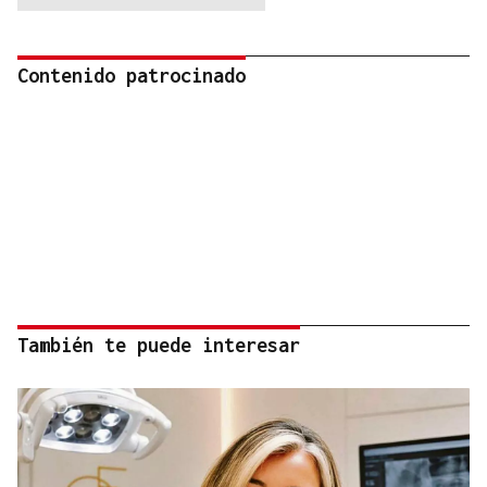
Contenido patrocinado
También te puede interesar