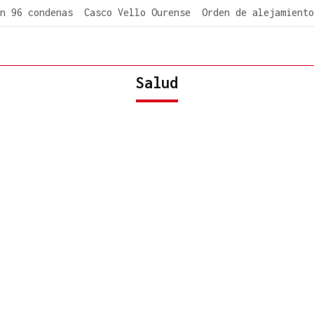
n 96 condenas
Casco Vello Ourense
Orden de alejamiento
Salud