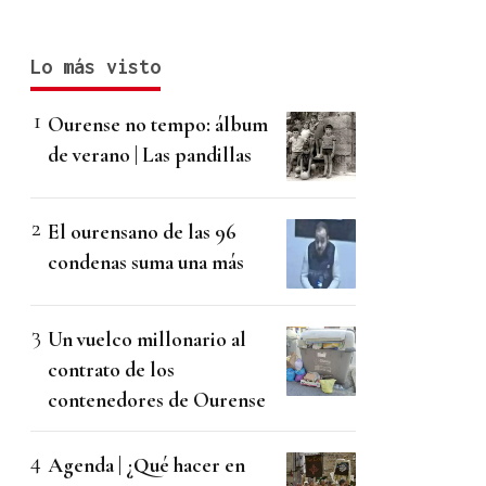
Lo más visto
Ourense no tempo: álbum
de verano | Las pandillas
El ourensano de las 96
condenas suma una más
Un vuelco millonario al
contrato de los
contenedores de Ourense
Agenda | ¿Qué hacer en