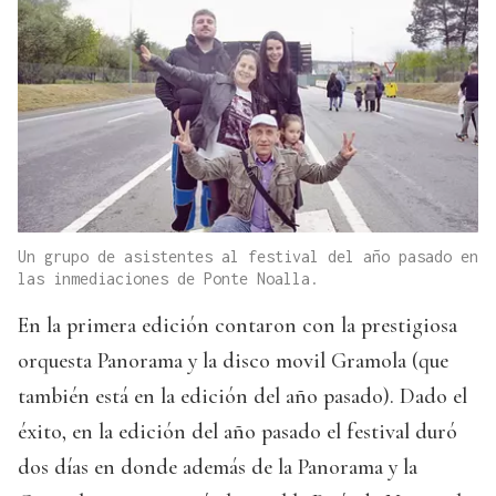
Un grupo de asistentes al festival del año pasado en
las inmediaciones de Ponte Noalla.
En la primera edición contaron con la prestigiosa
orquesta Panorama y la disco movil Gramola (que
también está en la edición del año pasado). Dado el
éxito, en la edición del año pasado el festival duró
dos días en donde además de la Panorama y la