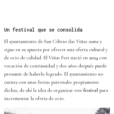
Un festival que se consolida
El ayuntamiento de San Cibrao das Viñas suma y
sigue en su apuesta por ofrecer una oferta cultural y
de ocio de calidad. El Viñas Fest nació en
2024
con
vocación de continuidad y dos años después puede
presumir de haberlo logrado. El ayuntamiento no
cuenta con unas fiestas patronales propiamente
dichas, de ahí la idea de organizar este
festival
para
incrementar la oferta de ocio.