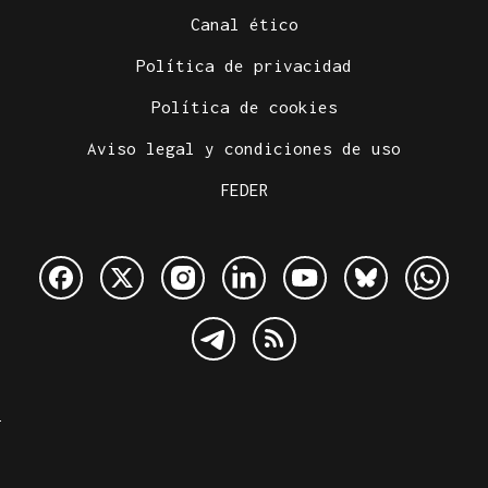
Canal ético
Política de privacidad
Política de cookies
Aviso legal y condiciones de uso
FEDER