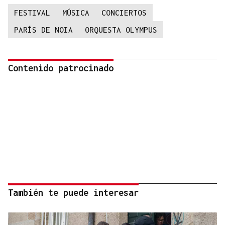
FESTIVAL
MÚSICA
CONCIERTOS
PARÍS DE NOIA
ORQUESTA OLYMPUS
Contenido patrocinado
También te puede interesar