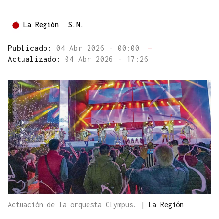
La Región
S.N.
Publicado:
04 Abr 2026 - 00:00
—
Actualizado:
04 Abr 2026 - 17:26
Actuación de la orquesta Olympus.
|
La Región