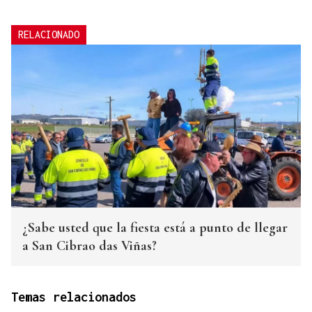
RELACIONADO
¿Sabe usted que la fiesta está a punto de llegar
a San Cibrao das Viñas?
Temas relacionados