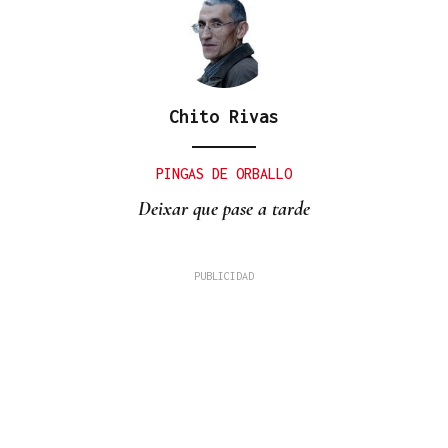
Chito Rivas
PINGAS DE ORBALLO
Deixar que pase a tarde