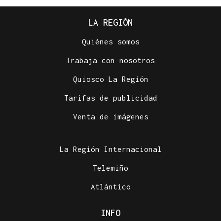
LA REGIÓN
Quiénes somos
Trabaja con nosotros
Quiosco La Región
Tarifas de publicidad
Venta de imágenes
La Región Internacional
Telemiño
Atlántico
INFO