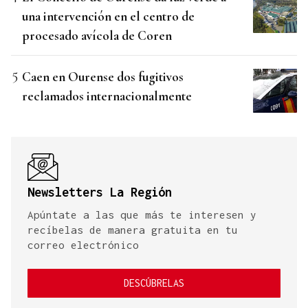
una intervención en el centro de
procesado avícola de Coren
Caen en Ourense dos fugitivos
reclamados internacionalmente
Newsletters La Región
Apúntate a las que más te interesen y
recíbelas de manera gratuita en tu
correo electrónico
DESCÚBRELAS