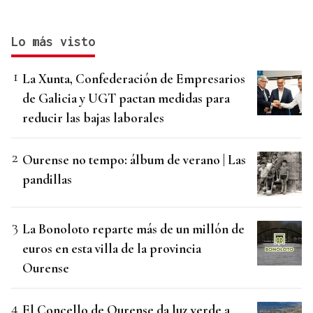
Lo más visto
La Xunta, Confederación de Empresarios
de Galicia y UGT pactan medidas para
reducir las bajas laborales
Ourense no tempo: álbum de verano | Las
pandillas
La Bonoloto reparte más de un millón de
euros en esta villa de la provincia
Ourense
El Concello de Ourense da luz verde a