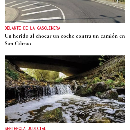
DELANTE DE LA GASOLINERA
Un herido al chocar un coche contra un camión en
San Cibrao
SENTENCIA JUDICIAL