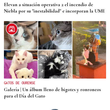
Elevan a situación operativa 2 el incendio de
Niebla por su "inestabilidad" e incorporan la UME
GATOS DE OURENSE
Galería | Un álbum lleno de bigotes y ronroneos
para el Día del Gato