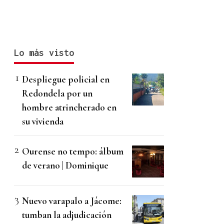
Lo más visto
Despliegue policial en
Redondela por un
hombre atrincherado en
su vivienda
Ourense no tempo: álbum
de verano | Dominique
Nuevo varapalo a Jácome:
tumban la adjudicación