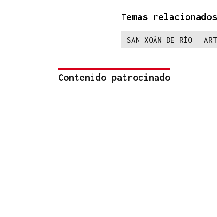
Temas relacionados
SAN XOÁN DE RÍO
ART
Contenido patrocinado