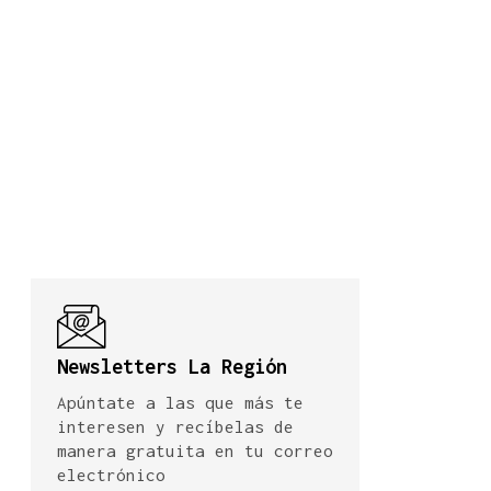
Newsletters La Región
Apúntate a las que más te
interesen y recíbelas de
manera gratuita en tu correo
electrónico