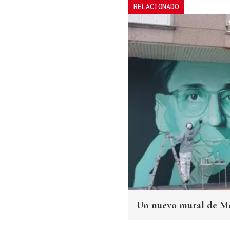
RELACIONADO
Un nuevo mural de Mo