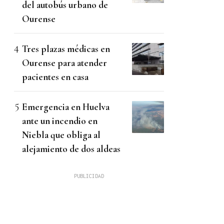
del autobús urbano de
Ourense
Tres plazas médicas en
Ourense para atender
pacientes en casa
Emergencia en Huelva
ante un incendio en
Niebla que obliga al
alejamiento de dos aldeas