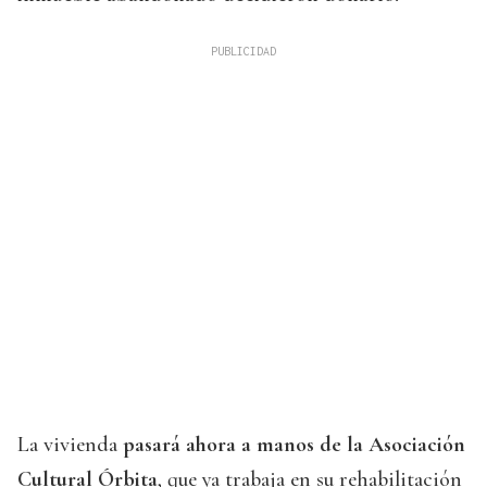
La vivienda
pasará ahora a manos de la Asociación
Cultural Órbita
, que ya trabaja en su rehabilitación