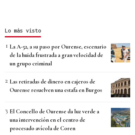
Lo más visto
La A-52, a su paso por Ourense, escenario
de la huida frustrada a gran velocidad de
un grupo criminal
Las retiradas de dinero en cajeros de
Ourense resuelven una estafa en Burgos
El Concello de Ourense da luz verde a
una intervención en el centro de
procesado avícola de Coren