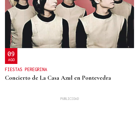
09
AGO
FIESTAS PEREGRINA
Concierto de La Casa Azul en Pontevedra