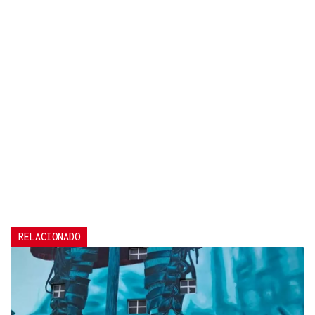
RELACIONADO