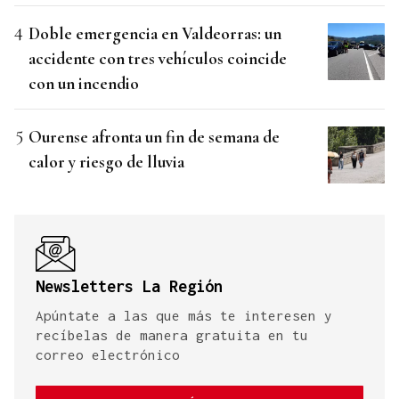
Doble emergencia en Valdeorras: un
accidente con tres vehículos coincide
con un incendio
Ourense afronta un fin de semana de
calor y riesgo de lluvia
Newsletters La Región
Apúntate a las que más te interesen y
recíbelas de manera gratuita en tu
correo electrónico