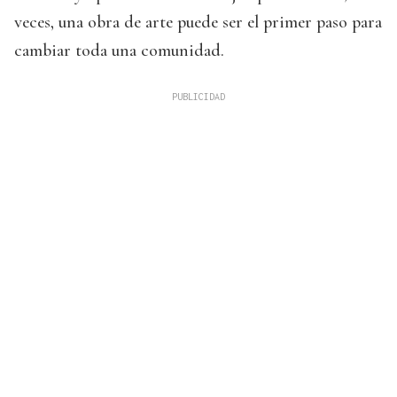
veces, una obra de arte puede ser el primer paso para
cambiar toda una comunidad.