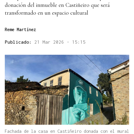
donación del inmueble en Castiñeiro que será
transformado en un espacio cultural
Reme Martínez
Publicado:
21 Mar 2026 - 15:15
Fachada de la casa en Castiñeiro donada con el mural