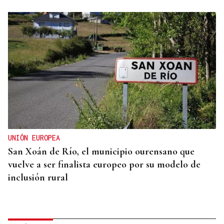
UNIÓN EUROPEA
San Xoán de Río, el municipio ourensano que
vuelve a ser finalista europeo por su modelo de
inclusión rural