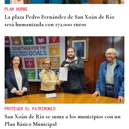
PLAN HURBE
La plaza Pedro Fernández de San Xoán de Río
será humanizada con 172.000 euros
PROTEGER EL PATRIMONIO
San Xoán de Río se suma a los municipios con un
Plan Básico Municipal