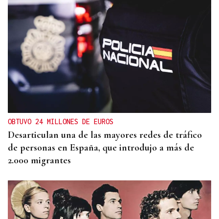
OBTUVO 24 MILLONES DE EUROS
Desarticulan una de las mayores redes de tráfico
de personas en España, que introdujo a más de
2.000 migrantes