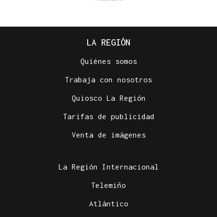
LA REGIÓN
Quiénes somos
Trabaja con nosotros
Quiosco La Región
Tarifas de publicidad
Venta de imágenes
La Región Internacional
Telemiño
Atlántico