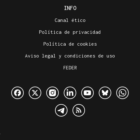
INFO
Canal ético
Política de privacidad
Política de cookies
Aviso legal y condiciones de uso
FEDER