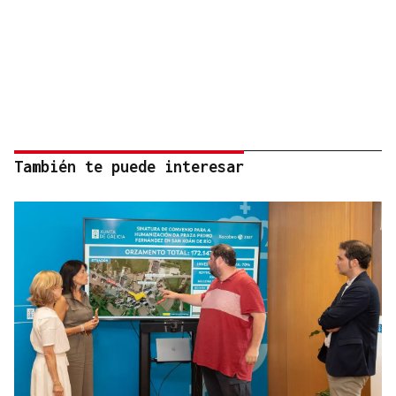
También te puede interesar