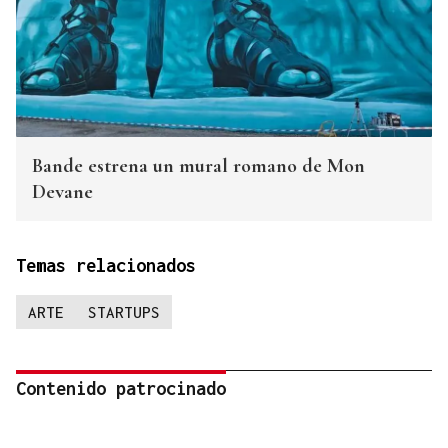
Bande estrena un mural romano de Mon
Devane
Temas relacionados
ARTE
STARTUPS
Contenido patrocinado