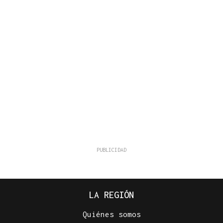
LA REGIÓN
Quiénes somos