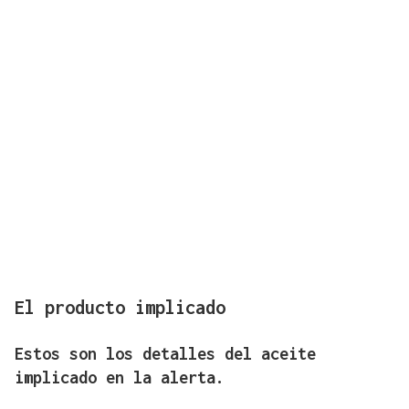
El producto implicado
Estos son los detalles del aceite
implicado en la alerta.