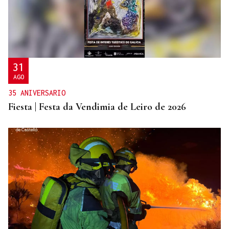
31
AGO
35 ANIVERSARIO
Fiesta | Festa da Vendimia de Leiro de 2026