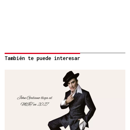
También te puede interesar