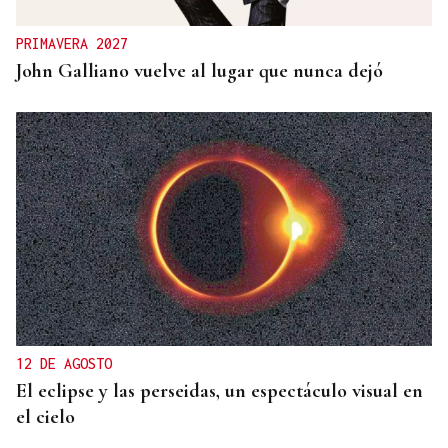
PRIMAVERA 2027
John Galliano vuelve al lugar que nunca dejó
12 DE AGOSTO
El eclipse y las perseidas, un espectáculo visual en
el cielo