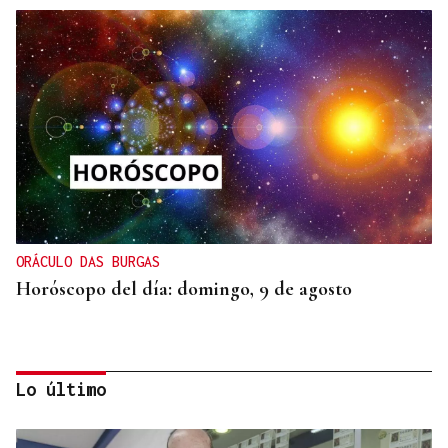
ORÁCULO DAS BURGAS
Horóscopo del día: domingo, 9 de agosto
Lo último