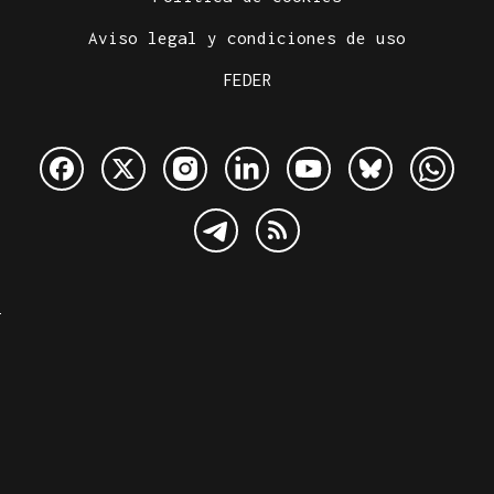
Aviso legal y condiciones de uso
FEDER