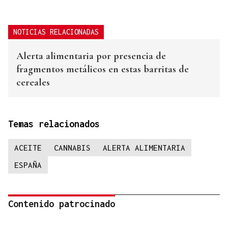
NOTICIAS RELACIONADAS
Alerta alimentaria por presencia de
fragmentos metálicos en estas barritas de
cereales
Temas relacionados
ACEITE
CANNABIS
ALERTA ALIMENTARIA
ESPAÑA
Contenido patrocinado