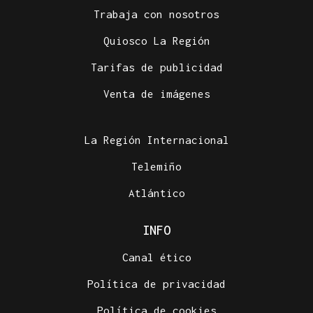
Trabaja con nosotros
Quiosco La Región
Tarifas de publicidad
Venta de imágenes
La Región Internacional
Telemiño
Atlántico
INFO
Canal ético
Política de privacidad
Política de cookies