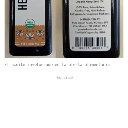
El aceite involucrado en la alerta alimentaria.