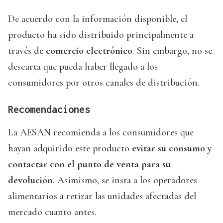
De acuerdo con la información disponible, el
producto ha sido distribuido principalmente a
través de
comercio electrónico
. Sin embargo, no se
descarta que pueda haber llegado a los
consumidores por otros canales de distribución.
Recomendaciones
La AESAN recomienda a los consumidores que
hayan adquirido este producto
evitar su consumo y
contactar con el punto de venta para su
devolución
. Asimismo, se insta a los operadores
alimentarios a retirar las unidades afectadas del
mercado cuanto antes.