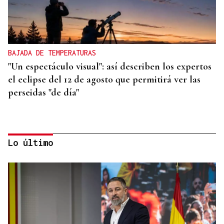
BAJADA DE TEMPERATURAS
"Un espectáculo visual": así describen los expertos
el eclipse del 12 de agosto que permitirá ver las
perseidas "de día"
Lo último