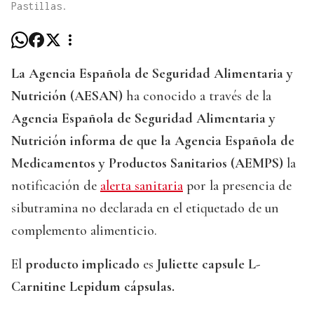
Pastillas.
La Agencia Española de Seguridad Alimentaria y
Nutrición (AESAN)
ha conocido a través de la
Agencia Española de Seguridad Alimentaria y
Nutrición informa de que la Agencia Española de
Medicamentos y Productos Sanitarios (AEMPS)
la
notificación de
alerta sanitaria
por la presencia de
sibutramina no declarada en el etiquetado de un
complemento alimenticio.
El
producto implicado
es
Juliette capsule L-
Carnitine Lepidum cápsulas.