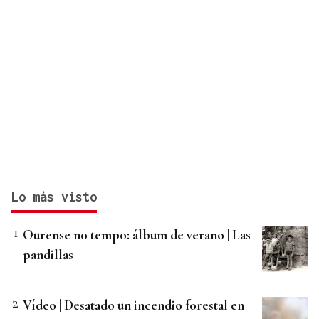
Lo más visto
Ourense no tempo: álbum de verano | Las
pandillas
Vídeo | Desatado un incendio forestal en