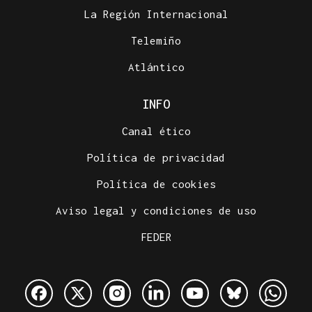
La Región Internacional
Telemiño
Atlántico
INFO
Canal ético
Política de privacidad
Política de cookies
Aviso legal y condiciones de uso
FEDER