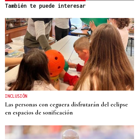
También te puede interesar
INCLUSIÓN
Las personas con ceguera disfrutarán del eclipse
en espacios de sonificación