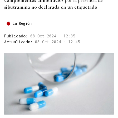
complementos alimenticios
por la presencia de
sibutramina no declarada en un etiquetado
La Región
Publicado:
08 Oct 2024 - 12:35
—
Actualizado:
08 Oct 2024 - 12:45