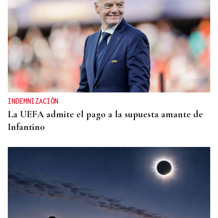
INDEMNIZACIÓN
La UEFA admite el pago a la supuesta amante de
Infantino