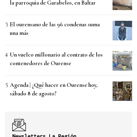
la parroquia de Garabelos, en Baltar
El ourensano de las 96 condenas suma
una más
Un vuelco millonario al contrato de los
contenedores de Ourense
Agenda | ¿Qué hacer en Ourense hoy,
sábado 8 de agosto?
Newsletters La Región