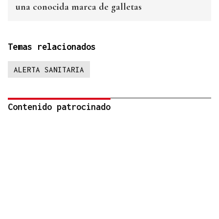
una conocida marca de galletas
Temas relacionados
ALERTA SANITARIA
Contenido patrocinado