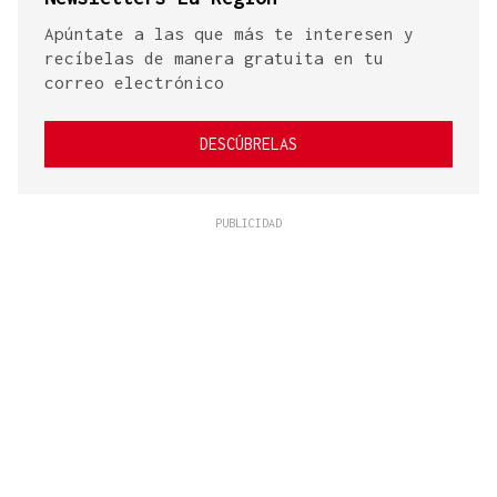
Apúntate a las que más te interesen y
recíbelas de manera gratuita en tu
correo electrónico
DESCÚBRELAS