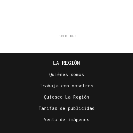
LA REGIÓN
Quiénes somos
Trabaja con nosotros
Quiosco La Región
Tarifas de publicidad
Venta de imágenes