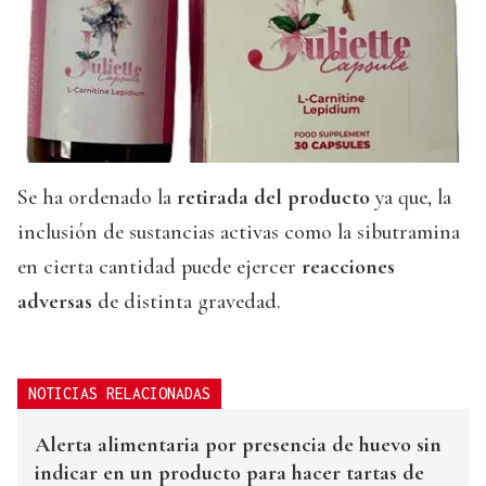
Se ha ordenado la
retirada del producto
ya que, la
inclusión de sustancias activas como la sibutramina
en cierta cantidad puede ejercer
reacciones
adversas
de distinta gravedad.
NOTICIAS RELACIONADAS
Alerta alimentaria por presencia de huevo sin
indicar en un producto para hacer tartas de