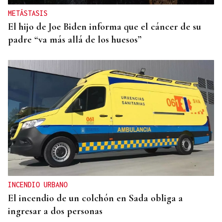
METÁSTASIS
El hijo de Joe Biden informa que el cáncer de su
padre “va más allá de los huesos”
INCENDIO URBANO
El incendio de un colchón en Sada obliga a
ingresar a dos personas