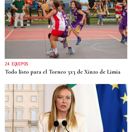
ORÁCULO DAS BURGAS
Horóscopo del día: jueves, 6 de agosto
24 EQUIPOS
Todo listo para el Torneo 3x3 de Xinzo de Limia