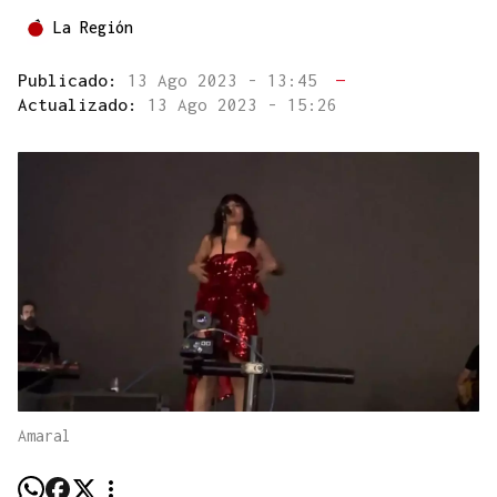
La Región
Publicado:
13 Ago 2023 - 13:45
—
Actualizado:
13 Ago 2023 - 15:26
Amaral