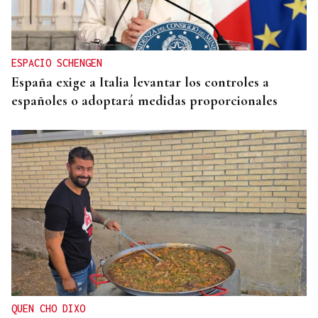
ESPACIO SCHENGEN
España exige a Italia levantar los controles a
españoles o adoptará medidas proporcionales
QUEN CHO DIXO