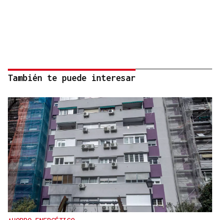
También te puede interesar