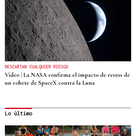
DESCARTAN CUALQUIER RIESGO
Vídeo | La NASA confirma el impacto de restos de
un cohete de SpaceX contra la Luna
Lo último