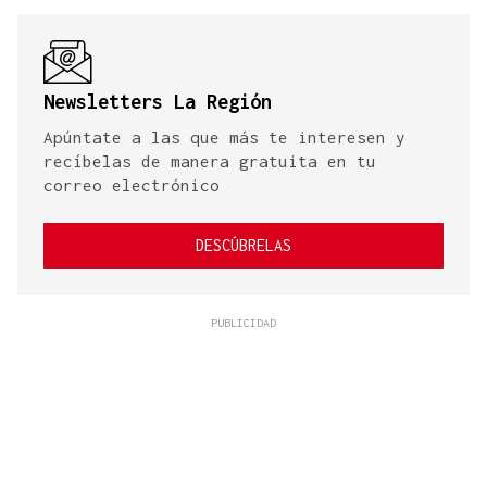
Newsletters La Región
Apúntate a las que más te interesen y
recíbelas de manera gratuita en tu
correo electrónico
DESCÚBRELAS