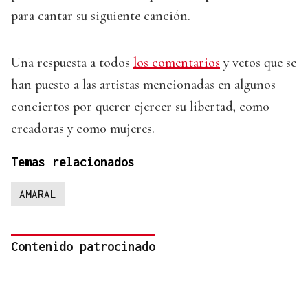
para cantar su siguiente canción.
Una respuesta a todos
los comentarios
y vetos que se
han puesto a las artistas mencionadas en algunos
conciertos por querer ejercer su libertad, como
creadoras y como mujeres.
Temas relacionados
AMARAL
Contenido patrocinado