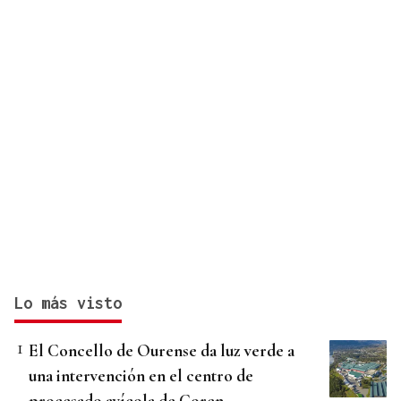
Lo más visto
El Concello de Ourense da luz verde a
una intervención en el centro de
procesado avícola de Coren