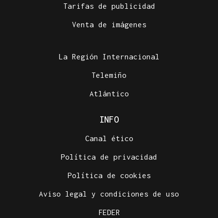
Tarifas de publicidad
Venta de imágenes
La Región Internacional
Telemiño
Atlántico
INFO
Canal ético
Política de privacidad
Política de cookies
Aviso legal y condiciones de uso
FEDER