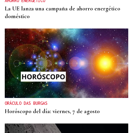
AHORRO ENERGÉTICO
La UE lanza una campaña de ahorro energético
doméstico
ORÁCULO DAS BURGAS
Horóscopo del día: viernes, 7 de agosto