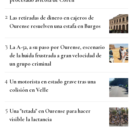
Las retiradas de dinero en cajeros de
Ourense resuelven una estafa en Burgos
La A-52, a su paso por Ourense, escenario
de la huida frustrada a gran velocidad de
un grupo criminal
Un motorista en estado grave tras una
colisión en Velle
Una "tetada" en Ourense para hacer
visible la lactancia