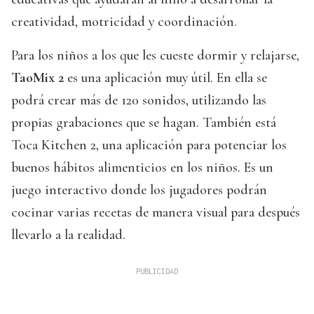
creatividad, motricidad y coordinación.
Para los niños a los que les cueste dormir y relajarse,
TaoMix 2
es una aplicación muy útil. En ella se
podrá crear más de 120 sonidos, utilizando las
propias grabaciones que se hagan. También está
Toca Kitchen 2, una aplicación para potenciar los
buenos hábitos alimenticios en los niños. Es un
juego interactivo donde los jugadores podrán
cocinar varias recetas de manera visual para después
llevarlo a la realidad.