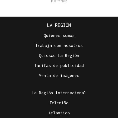
LA REGIÓN
Quiénes somos
Trabaja con nosotros
Quiosco La Región
Tarifas de publicidad
Venta de imágenes
La Región Internacional
Telemiño
Atlántico