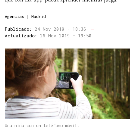
Agencias | Madrid
Publicado:
24 Nov 2019 - 18:36
—
Actualizado:
26 Nov 2019 - 19:50
Una niña con un teléfono móvil.