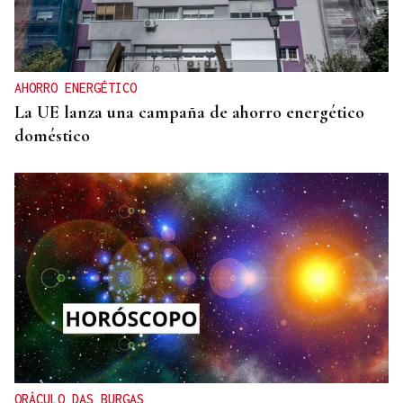
AHORRO ENERGÉTICO
La UE lanza una campaña de ahorro energético
doméstico
ORÁCULO DAS BURGAS