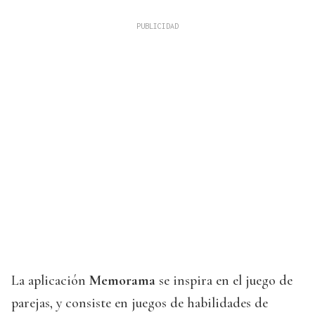
La aplicación
Memorama
se inspira en el juego de
parejas, y consiste en juegos de habilidades de