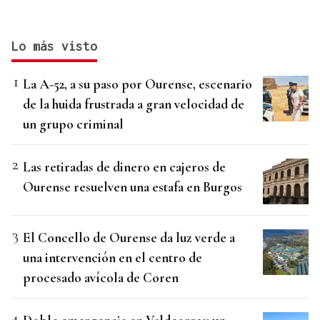
Lo más visto
La A-52, a su paso por Ourense, escenario
de la huida frustrada a gran velocidad de
un grupo criminal
Las retiradas de dinero en cajeros de
Ourense resuelven una estafa en Burgos
El Concello de Ourense da luz verde a
una intervención en el centro de
procesado avícola de Coren