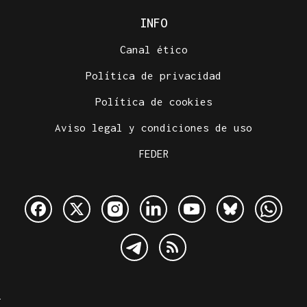
INFO
Canal ético
Política de privacidad
Política de cookies
Aviso legal y condiciones de uso
FEDER