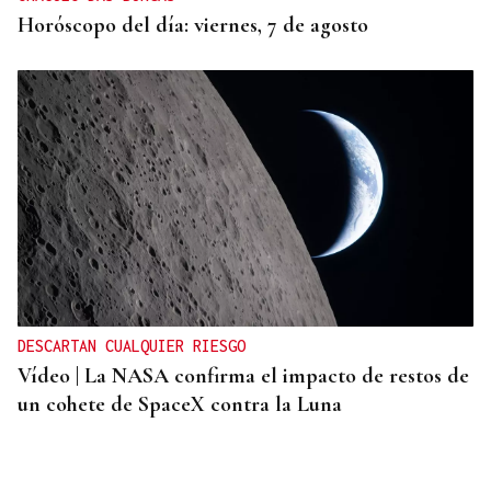
Horóscopo del día: viernes, 7 de agosto
DESCARTAN CUALQUIER RIESGO
Vídeo | La NASA confirma el impacto de restos de
un cohete de SpaceX contra la Luna