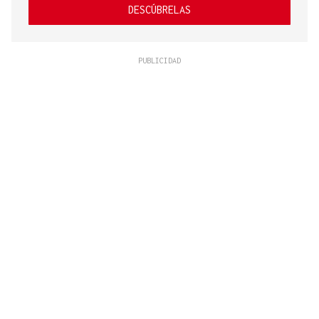
DESCÚBRELAS