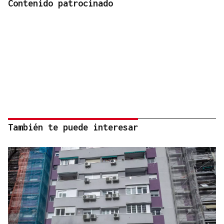
Contenido patrocinado
También te puede interesar