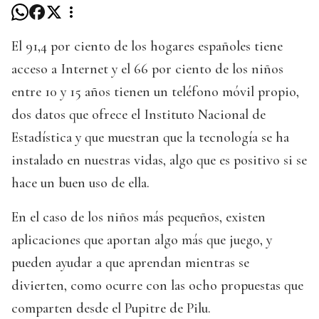
El 91,4 por ciento de los hogares españoles tiene
acceso a Internet y el 66 por ciento de los niños
entre 10 y 15 años tienen un teléfono móvil propio,
dos datos que ofrece el Instituto Nacional de
Estadística y que muestran que la tecnología se ha
instalado en nuestras vidas, algo que es positivo si se
hace un buen uso de ella.
En el caso de los niños más pequeños, existen
aplicaciones que aportan algo más que juego, y
pueden ayudar a que aprendan mientras se
divierten, como ocurre con las ocho propuestas que
comparten desde el Pupitre de Pilu.