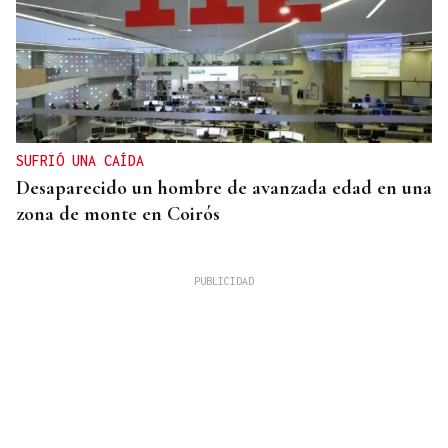
SUFRIÓ UNA CAÍDA
Desaparecido un hombre de avanzada edad en una
zona de monte en Coirós