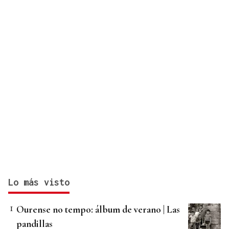
Lo más visto
Ourense no tempo: álbum de verano | Las
pandillas