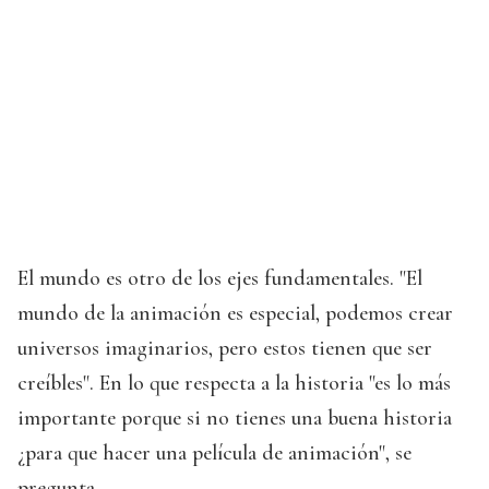
El mundo es otro de los ejes fundamentales. "El
mundo de la animación es especial, podemos crear
universos imaginarios, pero estos tienen que ser
creíbles". En lo que respecta a la historia "es lo más
importante porque si no tienes una buena historia
¿para que hacer una película de animación", se
pregunta.