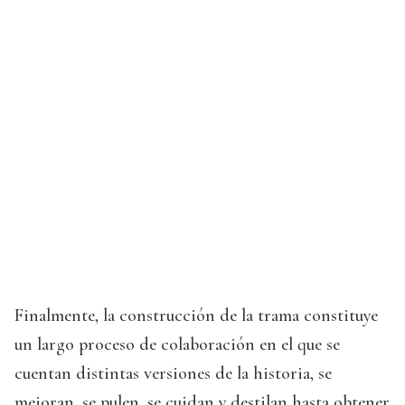
Finalmente, la construcción de la trama constituye
un largo proceso de colaboración en el que se
cuentan distintas versiones de la historia, se
mejoran, se pulen, se cuidan y destilan hasta obtener