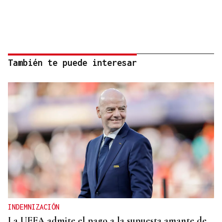
También te puede interesar
INDEMNIZACIÓN
La UEFA admite el pago a la supuesta amante de