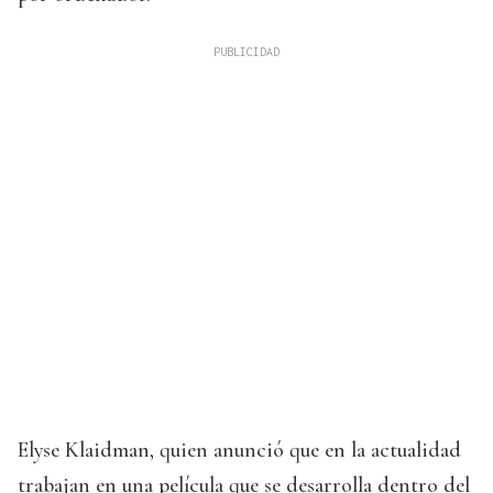
Elyse Klaidman, quien anunció que en la actualidad
trabajan en una película que se desarrolla dentro del