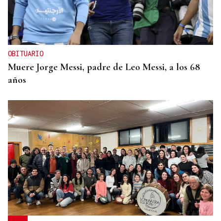
OBITUARIO
Muere Jorge Messi, padre de Leo Messi, a los 68
años