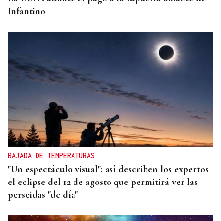
Infantino
BAJADA DE TEMPERATURAS
"Un espectáculo visual": así describen los expertos
el eclipse del 12 de agosto que permitirá ver las
perseidas "de día"