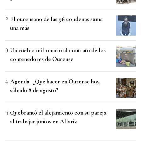
El ourensano de las 96 condenas suma
una más
Un vuelco millonario al contrato de los
contenedores de Ourense
Agenda | ¿Qué hacer en Ourense hoy,
sábado 8 de agosto?
Quebrantó el alejamiento con su pareja
al trabajar juntos en Allariz