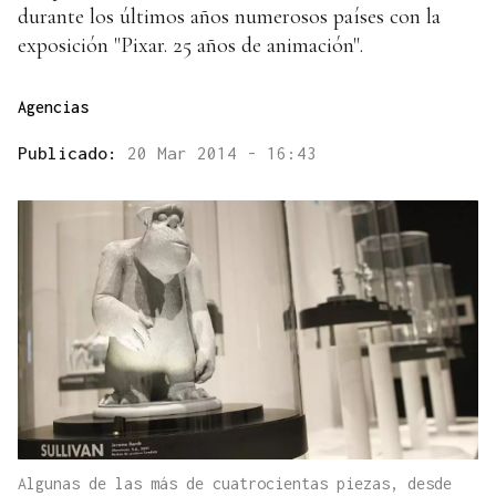
durante los últimos años numerosos países con la
exposición "Pixar. 25 años de animación".
Agencias
Publicado:
20 Mar 2014 - 16:43
Algunas de las más de cuatrocientas piezas, desde