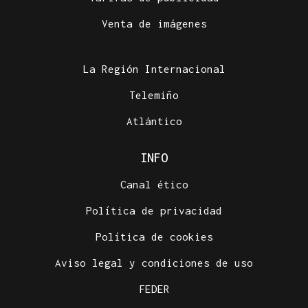
Venta de imágenes
La Región Internacional
Telemiño
Atlántico
INFO
Canal ético
Política de privacidad
Política de cookies
Aviso legal y condiciones de uso
FEDER