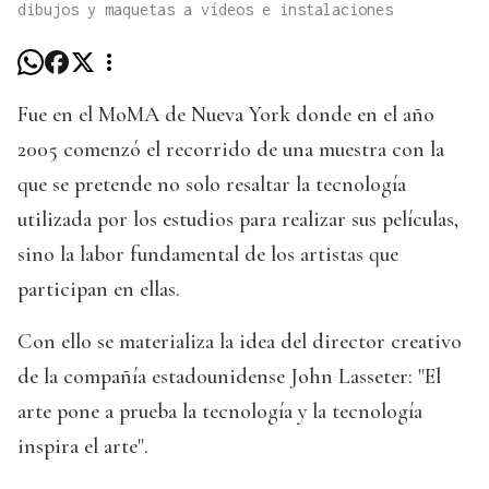
dibujos y maquetas a vídeos e instalaciones
Fue en el MoMA de Nueva York donde en el año
2005 comenzó el recorrido de una muestra con la
que se pretende no solo resaltar la tecnología
utilizada por los estudios para realizar sus películas,
sino la labor fundamental de los artistas que
participan en ellas.
Con ello se materializa la idea del director creativo
de la compañía estadounidense John Lasseter: "El
arte pone a prueba la tecnología y la tecnología
inspira el arte".