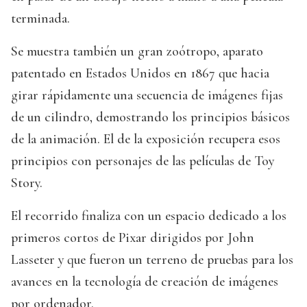
terminada.
Se muestra también un gran zoótropo, aparato
patentado en Estados Unidos en 1867 que hacia
girar rápidamente una secuencia de imágenes fijas
de un cilindro, demostrando los principios básicos
de la animación. El de la exposición recupera esos
principios con personajes de las películas de Toy
Story.
El recorrido finaliza con un espacio dedicado a los
primeros cortos de Pixar dirigidos por John
Lasseter y que fueron un terreno de pruebas para los
avances en la tecnología de creación de imágenes
por ordenador.