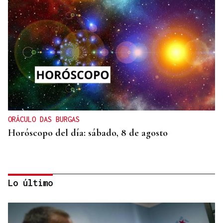
ORÁCULO DAS BURGAS
Horóscopo del día: sábado, 8 de agosto
Lo último