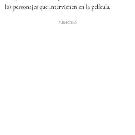
los personajes que intervienen en la película.