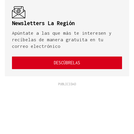
Newsletters La Región
Apúntate a las que más te interesen y
recíbelas de manera gratuita en tu
correo electrónico
DESCÚBRELAS