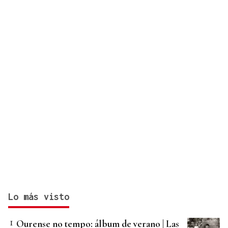
Lo más visto
Ourense no tempo: álbum de verano | Las