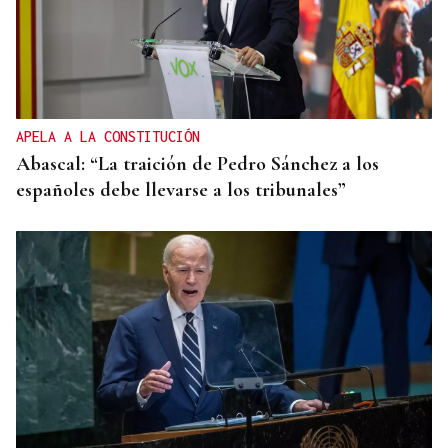
APELA A LA CONSTITUCIÓN
Abascal: “La traición de Pedro Sánchez a los
españoles debe llevarse a los tribunales”