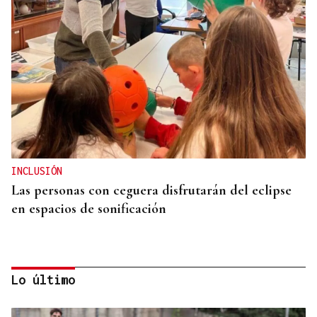
INCLUSIÓN
Las personas con ceguera disfrutarán del eclipse
en espacios de sonificación
Lo último