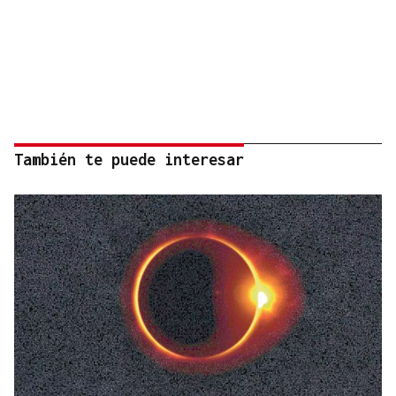
También te puede interesar