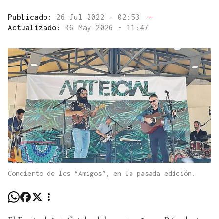
Publicado:
26 Jul 2022 - 02:53
—
Actualizado:
06 May 2026 - 11:47
Concierto de los “Amigos”, en la pasada edición.