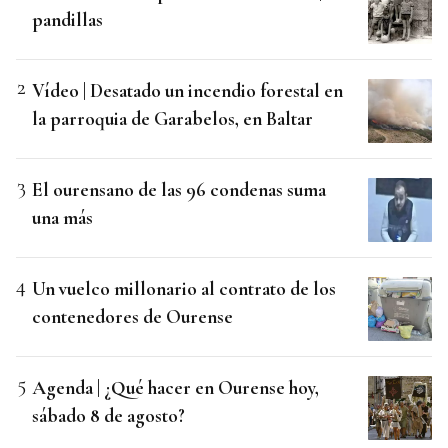
pandillas
Vídeo | Desatado un incendio forestal en
la parroquia de Garabelos, en Baltar
El ourensano de las 96 condenas suma
una más
Un vuelco millonario al contrato de los
contenedores de Ourense
Agenda | ¿Qué hacer en Ourense hoy,
sábado 8 de agosto?