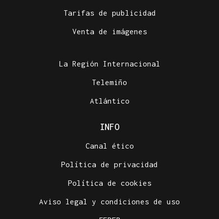
Tarifas de publicidad
Venta de imágenes
La Región Internacional
Telemiño
Atlántico
INFO
Canal ético
Política de privacidad
Política de cookies
Aviso legal y condiciones de uso