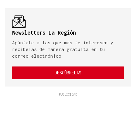
Newsletters La Región
Apúntate a las que más te interesen y
recíbelas de manera gratuita en tu
correo electrónico
DESCÚBRELAS