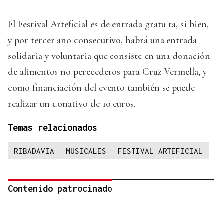
El Festival Arteficial es de entrada gratuita, si bien,
y por tercer año consecutivo, habrá una entrada
solidaria y voluntaria que consiste en una donación
de alimentos no perecederos para Cruz Vermella, y
como financiación del evento también se puede
realizar un donativo de 10 euros.
Temas relacionados
RIBADAVIA
MUSICALES
FESTIVAL ARTEFICIAL
Contenido patrocinado