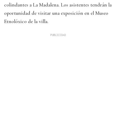
colindantes a La Madalena. Los asistentes tendrán la
oportunidad de visitar una exposición en el Museo
Etnolóxico de la villa.