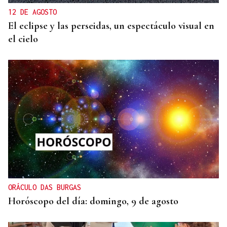
12 DE AGOSTO
El eclipse y las perseidas, un espectáculo visual en
el cielo
ORÁCULO DAS BURGAS
Horóscopo del día: domingo, 9 de agosto