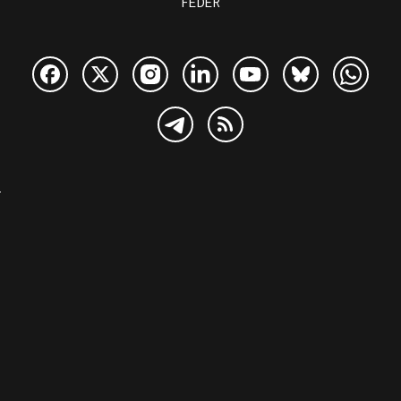
FEDER