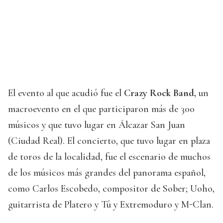
El evento al que acudió fue el
Crazy Rock Band,
un
macroevento en el que participaron más de 300
músicos y que tuvo lugar en Álcazar San Juan
(Ciudad Real). El concierto, que tuvo lugar en plaza
de toros de la localidad, fue el escenario de muchos
de los músicos más grandes del panorama español,
como Carlos Escobedo, compositor de Sober; Uoho,
guitarrista de Platero y Tú y Extremoduro y M-Clan.