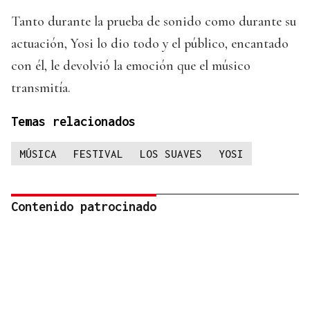
Tanto durante la prueba de sonido como durante su
actuación, Yosi lo dio todo y el público, encantado
con él, le devolvió la emoción que el músico
transmitía.
Temas relacionados
MÚSICA
FESTIVAL
LOS SUAVES
YOSI
Contenido patrocinado