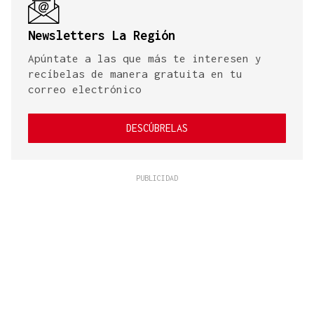
Newsletters La Región
Apúntate a las que más te interesen y
recíbelas de manera gratuita en tu
correo electrónico
DESCÚBRELAS