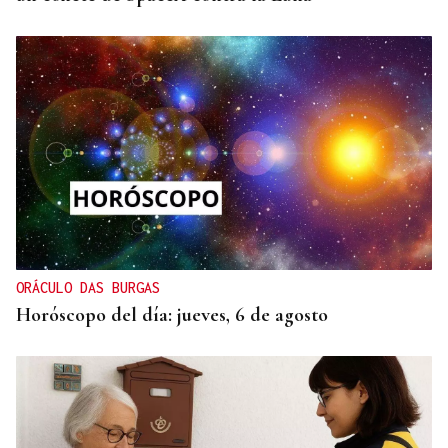
ORÁCULO DAS BURGAS
Horóscopo del día: jueves, 6 de agosto