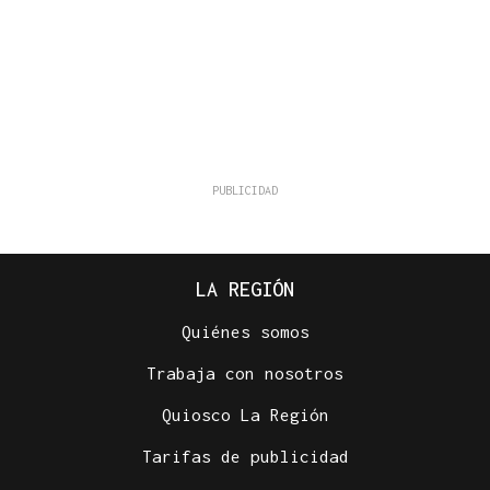
LA REGIÓN
Quiénes somos
Trabaja con nosotros
Quiosco La Región
Tarifas de publicidad