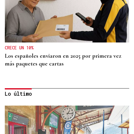
CRECE UN 10%
Los españoles enviaron en 2025 por primera vez
más paquetes que cartas
Lo último