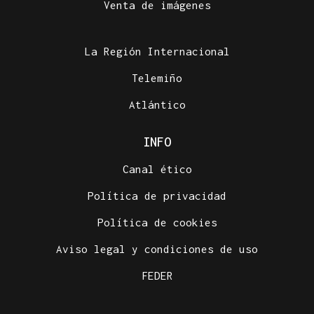
Venta de imágenes
La Región Internacional
Telemiño
Atlántico
INFO
Canal ético
Política de privacidad
Política de cookies
Aviso legal y condiciones de uso
FEDER