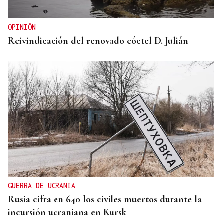
OPINIÓN
Reivindicación del renovado cóctel D. Julián
GUERRA DE UCRANIA
Rusia cifra en 640 los civiles muertos durante la
incursión ucraniana en Kursk