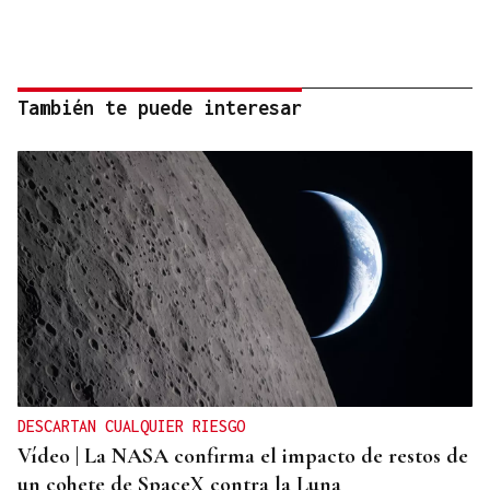
También te puede interesar
DESCARTAN CUALQUIER RIESGO
Vídeo | La NASA confirma el impacto de restos de
un cohete de SpaceX contra la Luna