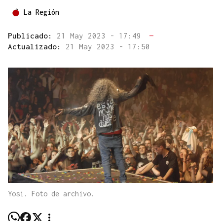
La Región
Publicado:
21 May 2023 - 17:49
—
Actualizado:
21 May 2023 - 17:50
Yosi. Foto de archivo.