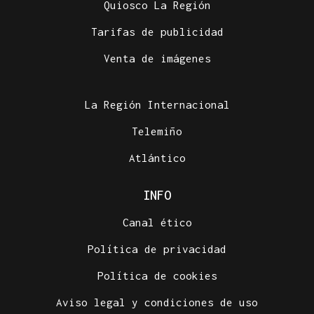
Quiosco La Región
Tarifas de publicidad
Venta de imágenes
La Región Internacional
Telemiño
Atlántico
INFO
Canal ético
Política de privacidad
Política de cookies
Aviso legal y condiciones de uso