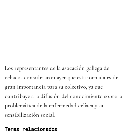
Los representantes de la asocación gallega de
celíacos consideraron ayer que esta jornada es de
gran importancia para su colectivo, ya que
contribuye a la difusión del conocimiento sobre la
problemática de la enfermedad celíaca y su
sensibilización social.
Temas relacionados