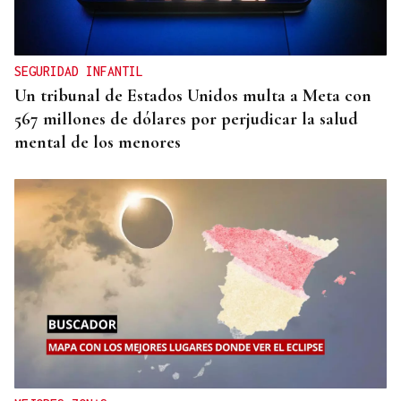
SEGURIDAD INFANTIL
Un tribunal de Estados Unidos multa a Meta con
567 millones de dólares por perjudicar la salud
mental de los menores