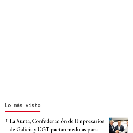
Lo más visto
La Xunta, Confederación de Empresarios
de Galicia y UGT pactan medidas para