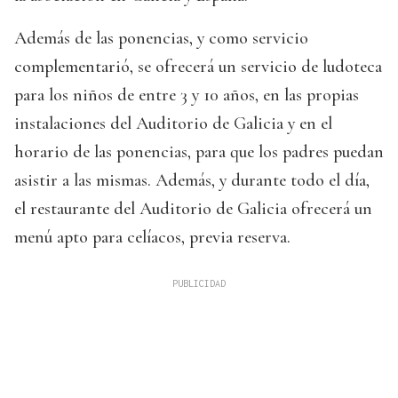
Además de las ponencias, y como servicio
complementarió, se ofrecerá un servicio de ludoteca
para los niños de entre 3 y 10 años, en las propias
instalaciones del Auditorio de Galicia y en el
horario de las ponencias, para que los padres puedan
asistir a las mismas. Además, y durante todo el día,
el restaurante del Auditorio de Galicia ofrecerá un
menú apto para celíacos, previa reserva.