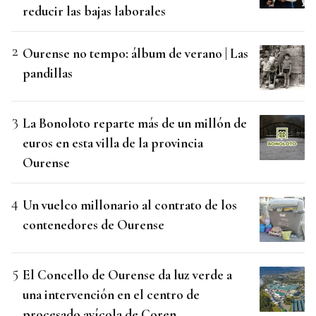
reducir las bajas laborales
Ourense no tempo: álbum de verano | Las
pandillas
La Bonoloto reparte más de un millón de
euros en esta villa de la provincia
Ourense
Un vuelco millonario al contrato de los
contenedores de Ourense
El Concello de Ourense da luz verde a
una intervención en el centro de
procesado avícola de Coren