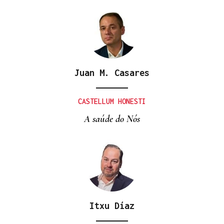
Juan M. Casares
CASTELLUM HONESTI
A saúde do Nós
Itxu Díaz