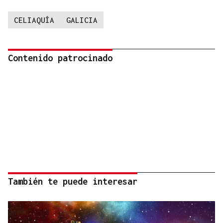
CELIAQUÍA
GALICIA
Contenido patrocinado
También te puede interesar