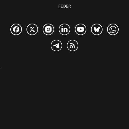
FEDER