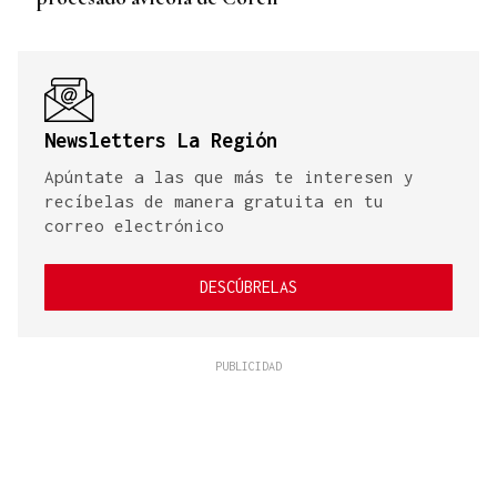
Newsletters La Región
Apúntate a las que más te interesen y
recíbelas de manera gratuita en tu
correo electrónico
DESCÚBRELAS