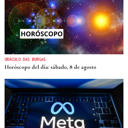
ORÁCULO DAS BURGAS
Horóscopo del día: sábado, 8 de agosto