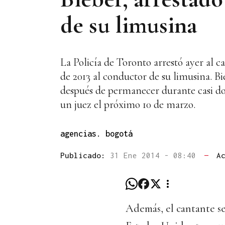
de su limusina
La Policía de Toronto arrestó ayer al c
de 2013 al conductor de su limusina. Bi
después de permanecer durante casi do
un juez el próximo 10 de marzo.
agencias. bogotá
Publicado:
31 Ene 2014 - 08:40
—
A
Además, el cantante s