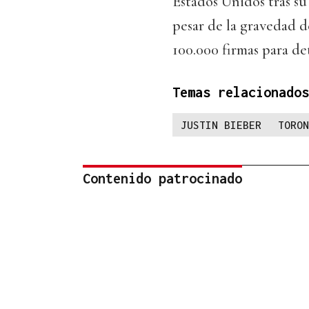
Estados Unidos tras su
pesar de la gravedad d
100.000 firmas para de
Temas relacionados
JUSTIN BIEBER
TORON
Contenido patrocinado