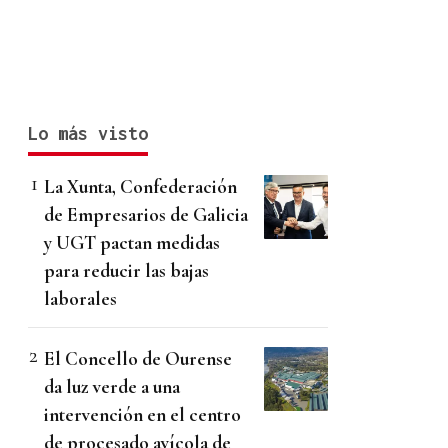
Lo más visto
La Xunta, Confederación
de Empresarios de Galicia
y UGT pactan medidas
para reducir las bajas
laborales
El Concello de Ourense
da luz verde a una
intervención en el centro
de procesado avícola de