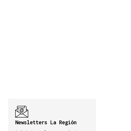
Newsletters La Región