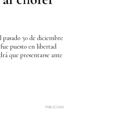
el pasado 30 de diciembre
 fue puesto en libertad
drá que presentarse ante