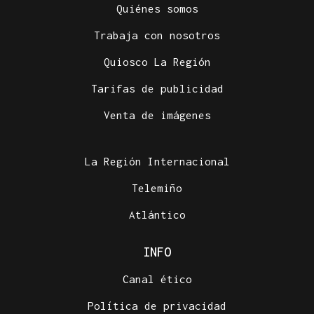
Quiénes somos
Trabaja con nosotros
Quiosco La Región
Tarifas de publicidad
Venta de imágenes
La Región Internacional
Telemiño
Atlántico
INFO
Canal ético
Política de privacidad