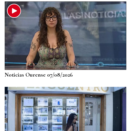
Noticias Ourense 07/08/2026