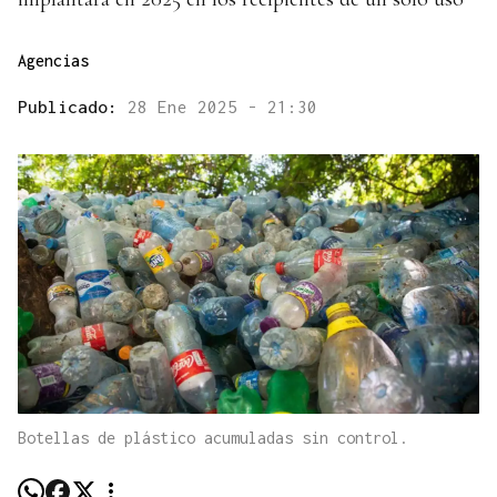
Agencias
Publicado:
28 Ene 2025 - 21:30
Botellas de plástico acumuladas sin control.