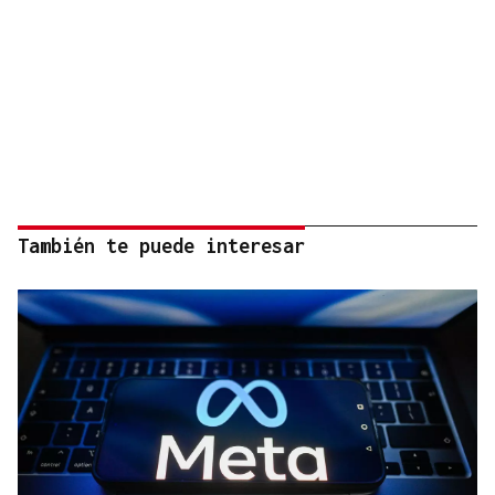
También te puede interesar