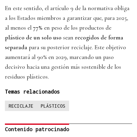
En este sentido, el artículo 9 de la normativa obliga
a los Estados miembros a garantizar que, para 2025,
al menos el
77%
en peso de los productos de
plástico de un solo uso
sean
recogidos de forma
separada
para su posterior reciclaje. Este objetivo
aumentará al 90% en 2029, marcando un paso
decisivo hacia una gestión más sostenible de los
residuos plásticos.
Temas relacionados
RECICLAJE
PLÁSTICOS
Contenido patrocinado