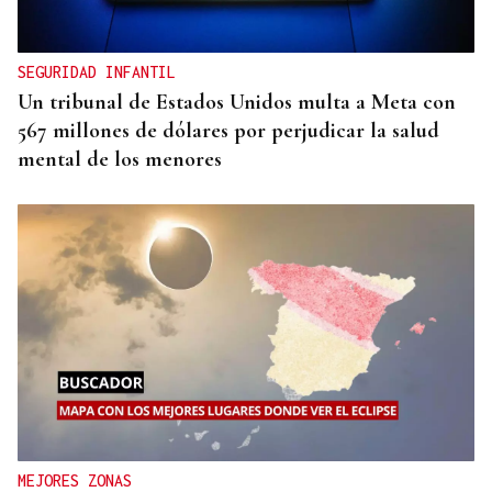
SEGURIDAD INFANTIL
Un tribunal de Estados Unidos multa a Meta con
567 millones de dólares por perjudicar la salud
mental de los menores
MEJORES ZONAS