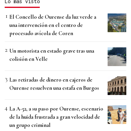
Lo más visto
El Concello de Ourense da luz verde a
una intervención en el centro de
procesado avícola de Coren
Un motorista en estado grave tras una
colisión en Velle
Las retiradas de dinero en cajeros de
Ourense resuelven una estafa en Burgos
La A-52, a su paso por Ourense, escenario
de la huida frustrada a gran velocidad de
un grupo criminal