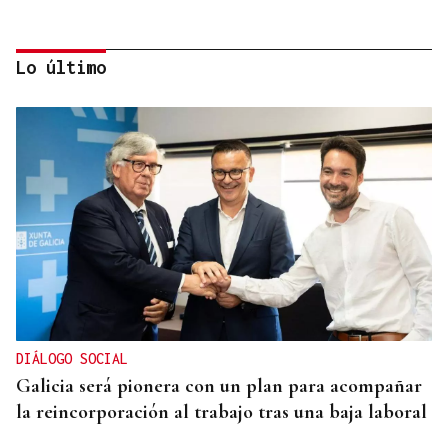
Lo último
ORÁCULO DAS BURGAS
Horóscopo del día: viernes, 7 de agosto
DIÁLOGO SOCIAL
Galicia será pionera con un plan para acompañar
la reincorporación al trabajo tras una baja laboral