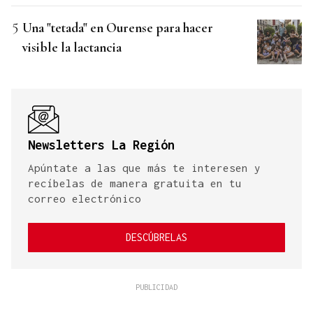
Una "tetada" en Ourense para hacer
visible la lactancia
Newsletters La Región
Apúntate a las que más te interesen y
recíbelas de manera gratuita en tu
correo electrónico
DESCÚBRELAS