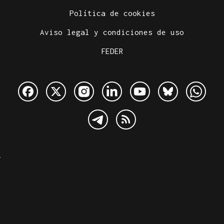
Política de cookies
Aviso legal y condiciones de uso
FEDER