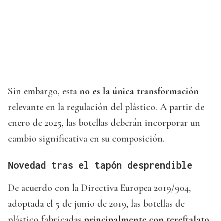
Sin embargo, esta
no es la única transformación
relevante en la regulación del plástico. A partir de
enero de 2025, las botellas deberán incorporar un
cambio significativa en su composición.
Novedad tras el tapón desprendible
De acuerdo con la Directiva Europea 2019/904,
adoptada el 5 de junio de 2019, las botellas de
plástico fabricadas
principalmente con tereftalato