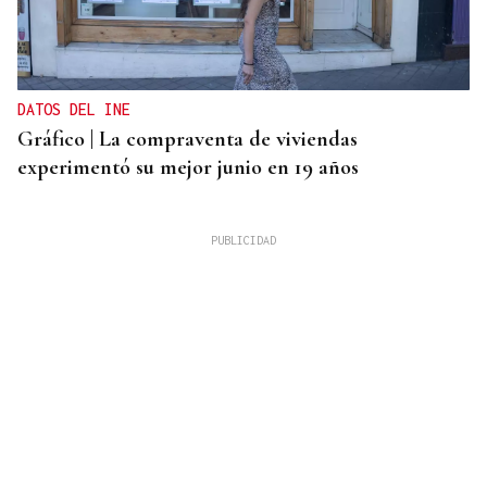
DATOS DEL INE
Gráfico | La compraventa de viviendas
experimentó su mejor junio en 19 años
ALERTA ALIMENTARIA