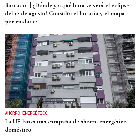
Buscador | ¿Dónde y a qué hora se verá el eclipse
del 12 de agosto? Consulta el horario y el mapa
por ciudades
AHORRO ENERGÉTICO
La UE lanza una campaña de ahorro energético
doméstico