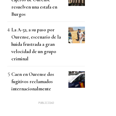
resuelven una estafa en
Burgos
La A-52, a su paso por
Ourense, escenario de la
huida frustrada a gran
velocidad de un grupo
criminal
Caen en Ourense dos
fugitivos reclamados
internacionalmente