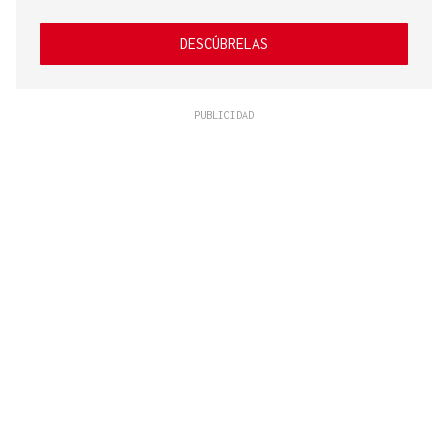
DESCÚBRELAS