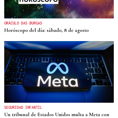
ORÁCULO DAS BURGAS
Horóscopo del día: sábado, 8 de agosto
SEGURIDAD INFANTIL
Un tribunal de Estados Unidos multa a Meta con