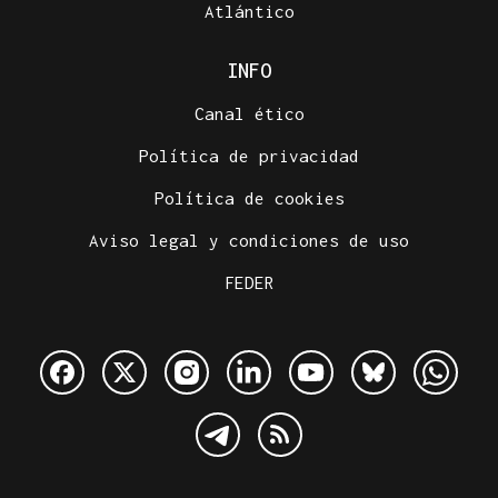
Atlántico
INFO
Canal ético
Política de privacidad
Política de cookies
Aviso legal y condiciones de uso
FEDER