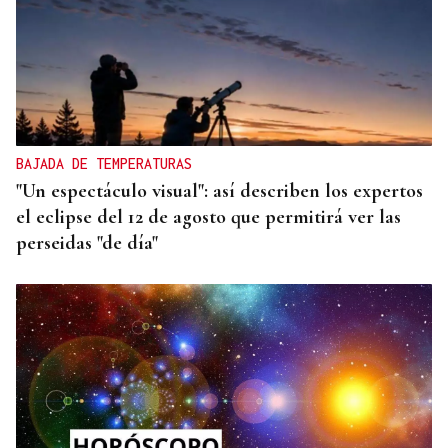
BAJADA DE TEMPERATURAS
"Un espectáculo visual": así describen los expertos
el eclipse del 12 de agosto que permitirá ver las
perseidas "de día"