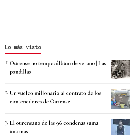
Lo más visto
Ourense no tempo: álbum de verano | Las
pandillas
Un vuelco millonario al contrato de los
contenedores de Ourense
El ourensano de las 96 condenas suma
una más