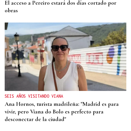
El acceso a Pereiro estará dos días cortado por
obras
SEIS AÑOS VISITANDO VIANA
Ana Hornos, turista madrileña: "Madrid es para
vivir, pero Viana do Bolo es perfecto para
desconectar de la ciudad"