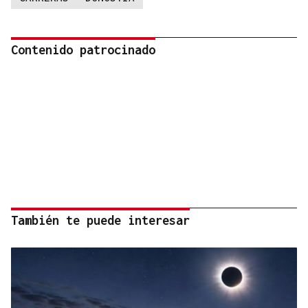
Contenido patrocinado
También te puede interesar