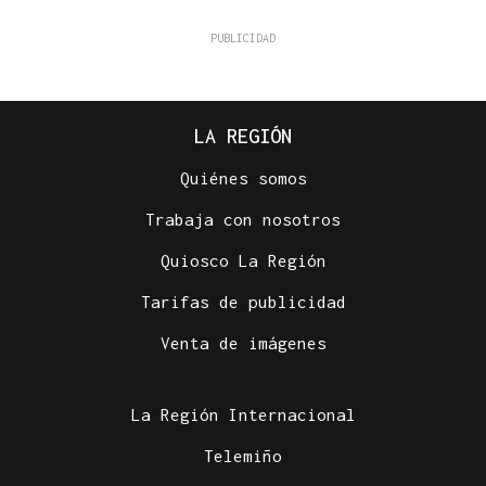
LA REGIÓN
Quiénes somos
Trabaja con nosotros
Quiosco La Región
Tarifas de publicidad
Venta de imágenes
La Región Internacional
Telemiño