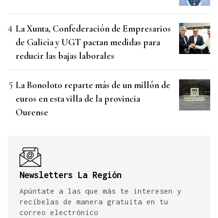
La Xunta, Confederación de Empresarios
de Galicia y UGT pactan medidas para
reducir las bajas laborales
La Bonoloto reparte más de un millón de
euros en esta villa de la provincia
Ourense
Newsletters La Región
Apúntate a las que más te interesen y
recíbelas de manera gratuita en tu
correo electrónico