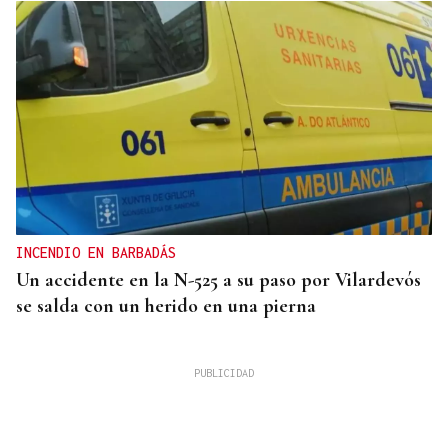
INCENDIO EN BARBADÁS
Un accidente en la N-525 a su paso por Vilardevós
se salda con un herido en una pierna