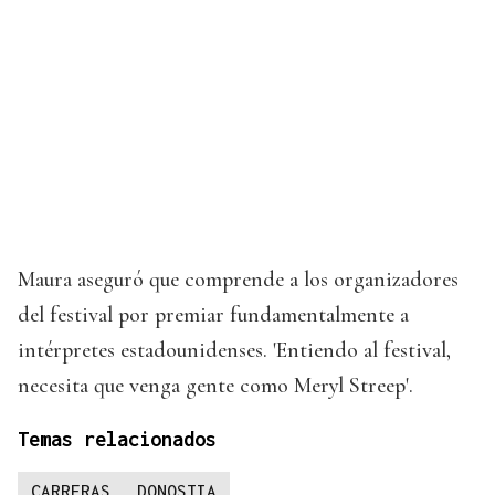
Maura aseguró que comprende a los organizadores
del festival por premiar fundamentalmente a
intérpretes estadounidenses. 'Entiendo al festival,
necesita que venga gente como Meryl Streep'.
Temas relacionados
CARRERAS
DONOSTIA