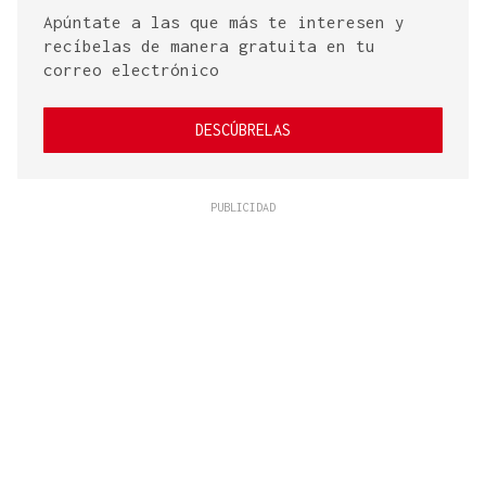
Apúntate a las que más te interesen y
recíbelas de manera gratuita en tu
correo electrónico
DESCÚBRELAS