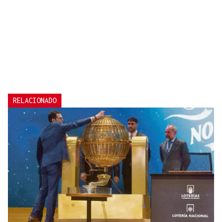
RELACIONADO