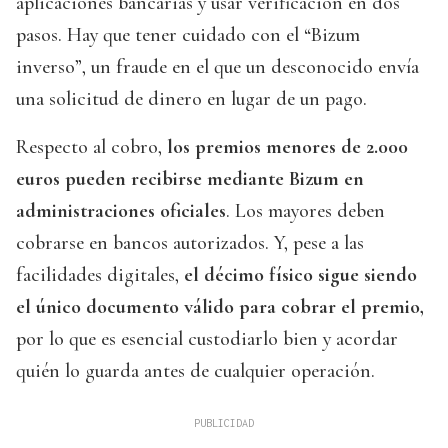
aplicaciones bancarias y usar verificación en dos
pasos. Hay que tener cuidado con el “Bizum
inverso”, un fraude en el que un desconocido envía
una solicitud de dinero en lugar de un pago.
Respecto al cobro,
los premios menores de 2.000
euros pueden recibirse mediante Bizum en
administraciones oficiales
. Los mayores deben
cobrarse en bancos autorizados. Y, pese a las
facilidades digitales,
el décimo físico sigue siendo
el único documento válido para cobrar el premio,
por lo que es esencial custodiarlo bien y acordar
quién lo guarda antes de cualquier operación.