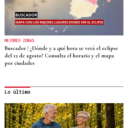
MEJORES ZONAS
Buscador | ¿Dónde y a qué hora se verá el eclipse
del 12 de agosto? Consulta el horario y el mapa
por ciudades
Lo último