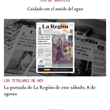
VÍA DE SERVICIO
Cuidado con el sonido del agua
LOS TITULARES DE HOY
La portada de La Región de este sábado, 8 de
agosto