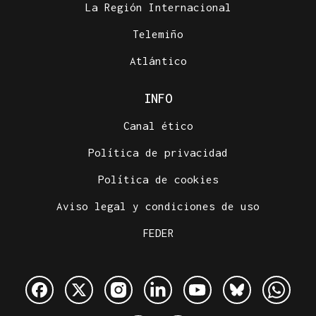
La Región Internacional
Telemiño
Atlántico
INFO
Canal ético
Política de privacidad
Política de cookies
Aviso legal y condiciones de uso
FEDER