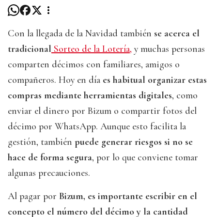
Con la llegada de la Navidad también
se acerca el
tradicional
Sorteo de la Lotería,
y muchas personas
comparten décimos con familiares, amigos o
compañeros. Hoy en día
es habitual organizar estas
compras mediante herramientas digitales
, como
enviar el dinero por Bizum o compartir fotos del
décimo por WhatsApp. Aunque esto facilita la
gestión, también
puede generar riesgos si no se
hace de forma segura
, por lo que conviene tomar
algunas precauciones.
Al pagar por
Bizum, es importante escribir en el
concepto el número del décimo y la cantidad